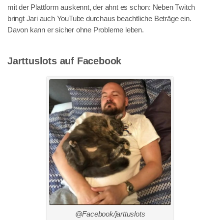
mit der Plattform auskennt, der ahnt es schon: Neben Twitch
bringt Jari auch YouTube durchaus beachtliche Beträge ein.
Davon kann er sicher ohne Probleme leben.
Jarttuslots auf Facebook
@Facebook/jarttuslots