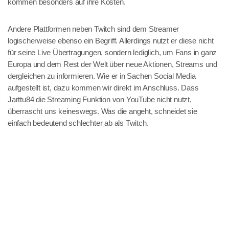
kommen besonders auf ihre Kosten.
Andere Plattformen neben Twitch sind dem Streamer
logischerweise ebenso ein Begriff. Allerdings nutzt er diese nicht
für seine Live Übertragungen, sondern lediglich, um Fans in ganz
Europa und dem Rest der Welt über neue Aktionen, Streams und
dergleichen zu informieren. Wie er in Sachen Social Media
aufgestellt ist, dazu kommen wir direkt im Anschluss. Dass
Jarttu84 die Streaming Funktion von YouTube nicht nutzt,
überrascht uns keineswegs. Was die angeht, schneidet sie
einfach bedeutend schlechter ab als Twitch.