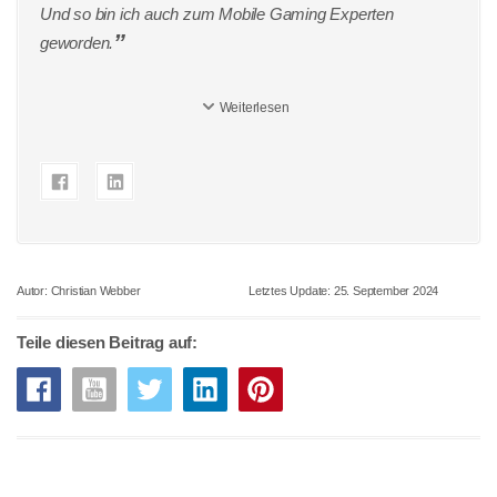
Und so bin ich auch zum Mobile Gaming Experten
geworden.
Weiterlesen
Autor:
Christian Webber
Letztes Update:
25. September 2024
Teile diesen Beitrag auf: