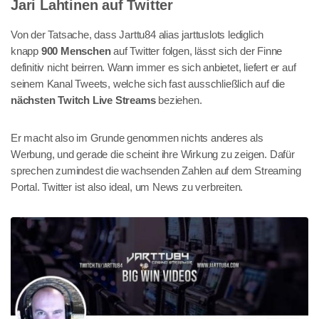
Jari Lahtinen auf Twitter
Von der Tatsache, dass Jarttu84 alias jarttuslots lediglich
knapp
900 Menschen
auf Twitter folgen, lässt sich der Finne
definitiv nicht beirren. Wann immer es sich anbietet, liefert er auf
seinem Kanal Tweets, welche sich fast ausschließlich auf die
nächsten Twitch Live Streams
beziehen.
Er macht also im Grunde genommen nichts anderes als
Werbung, und gerade die scheint ihre Wirkung zu zeigen. Dafür
sprechen zumindest die wachsenden Zahlen auf dem Streaming
Portal. Twitter ist also ideal, um News zu verbreiten.