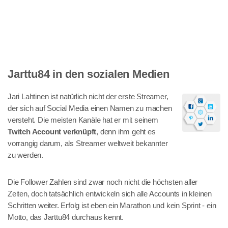
Jarttu84 in den sozialen Medien
Jari Lahtinen ist natürlich nicht der erste Streamer,
der sich auf Social Media einen Namen zu machen
versteht. Die meisten Kanäle hat er mit seinem
Twitch Account verknüpft
, denn ihm geht es
vorrangig darum, als Streamer weltweit bekannter
zu werden.
Die Follower Zahlen sind zwar noch nicht die höchsten aller
Zeiten, doch tatsächlich entwickeln sich alle Accounts in kleinen
Schritten weiter. Erfolg ist eben ein Marathon und kein Sprint - ein
Motto, das Jarttu84 durchaus kennt.