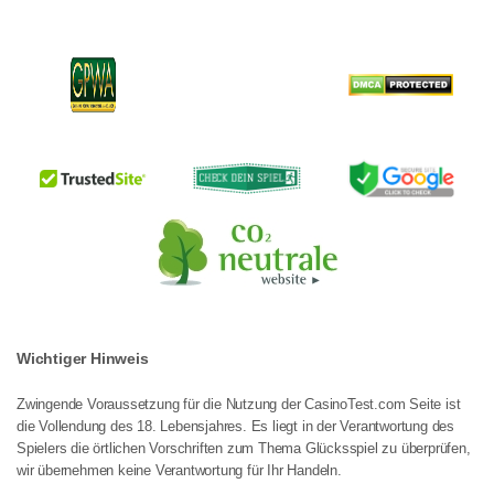
Wichtiger Hinweis
Zwingende Voraussetzung für die Nutzung der CasinoTest.com Seite ist
die Vollendung des 18. Lebensjahres. Es liegt in der Verantwortung des
Spielers die örtlichen Vorschriften zum Thema Glücksspiel zu überprüfen,
wir übernehmen keine Verantwortung für Ihr Handeln.