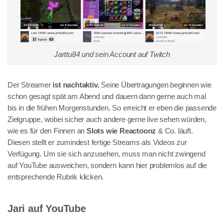
Jarttu84 und sein Account auf Twitch
Der Streamer
ist nachtaktiv.
Seine Übertragungen beginnen wie
schon gesagt spät am Abend und dauern dann gerne auch mal
bis in die frühen Morgenstunden. So erreicht er eben die passende
Zielgruppe, wobei sicher auch andere gerne live sehen würden,
wie es für den Finnen an
Slots wie Reactoonz
& Co. läuft.
Diesen stellt er zumindest fertige Streams als Videos zur
Verfügung. Um sie sich anzusehen, muss man nicht zwingend
auf YouTube ausweichen, sondern kann hier problemlos auf die
entsprechende Rubrik klicken.
Jari auf YouTube