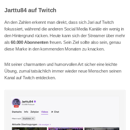
Jarttu84 auf Twitch
An den Zahlen erkennt man direkt, dass sich Jari auf Twitch
fokussiert, während die anderen Social Media Kanäle ein wenig in
den Hintergrund rücken. Heute kann sich der Streamer über mehr
als
60.000 Abonnenten
freuen. Sein Ziel sollte also sein, genau
diese Marke in den kommenden Monaten zu knacken.
Mit seiner charmanten und humorvollen Art sicher eine leichte
Übung, zumal tatsächlich immer wieder neue Menschen seinen
Kanal auf Twitch entdecken.