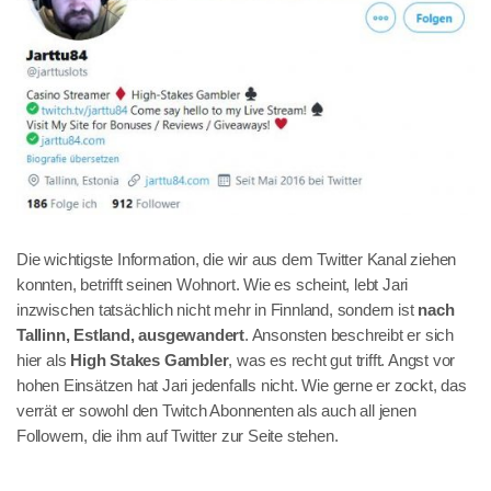
Die wichtigste Information, die wir aus dem Twitter Kanal ziehen
konnten, betrifft seinen Wohnort. Wie es scheint, lebt Jari
inzwischen tatsächlich nicht mehr in Finnland, sondern ist
nach
Tallinn, Estland, ausgewandert
. Ansonsten beschreibt er sich
hier als
High Stakes Gambler
, was es recht gut trifft. Angst vor
hohen Einsätzen hat Jari jedenfalls nicht. Wie gerne er zockt, das
verrät er sowohl den Twitch Abonnenten als auch all jenen
Followern, die ihm auf Twitter zur Seite stehen.