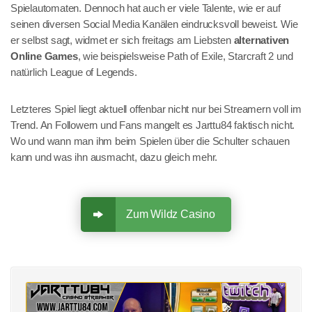
Spielautomaten. Dennoch hat auch er viele Talente, wie er auf
seinen diversen Social Media Kanälen eindrucksvoll beweist. Wie
er selbst sagt, widmet er sich freitags am Liebsten
alternativen
Online Games
, wie beispielsweise Path of Exile, Starcraft 2 und
natürlich League of Legends.
Letzteres Spiel liegt aktuell offenbar nicht nur bei Streamern voll im
Trend. An Followern und Fans mangelt es Jarttu84 faktisch nicht.
Wo und wann man ihm beim Spielen über die Schulter schauen
kann und was ihn ausmacht, dazu gleich mehr.
Zum Wildz Casino