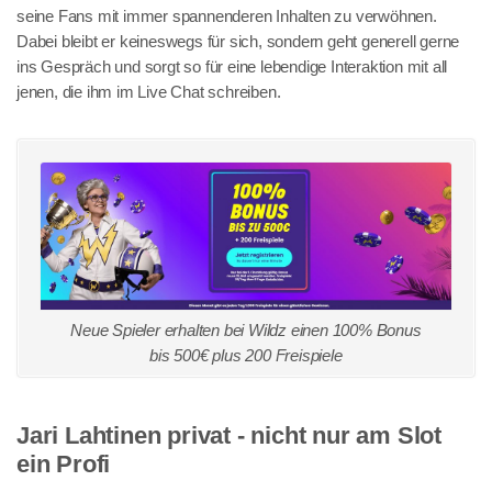
seine Fans mit immer spannenderen Inhalten zu verwöhnen.
Dabei bleibt er keineswegs für sich, sondern geht generell gerne
ins Gespräch und sorgt so für eine lebendige Interaktion mit all
jenen, die ihm im Live Chat schreiben.
Neue Spieler erhalten bei Wildz einen 100% Bonus
bis 500€ plus 200 Freispiele
Jari Lahtinen privat - nicht nur am Slot
ein Profi