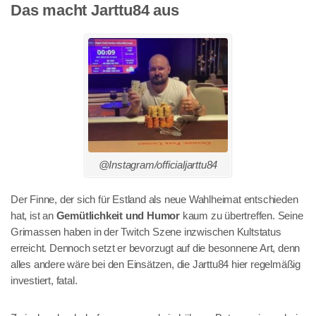
Das macht Jarttu84 aus
@Instagram/officialjarttu84
Der Finne, der sich für Estland als neue Wahlheimat entschieden
hat, ist an
Gemütlichkeit und Humor
kaum zu übertreffen. Seine
Grimassen haben in der Twitch Szene inzwischen Kultstatus
erreicht. Dennoch setzt er bevorzugt auf die besonnene Art, denn
alles andere wäre bei den Einsätzen, die Jarttu84 hier regelmäßig
investiert, fatal.