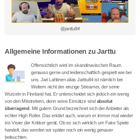
@jarttu84
Allgemeine Informationen zu Jarttu
Offensichtlich wird im skandinavischen Raum
genauso gerne und leidenschaftlich gespielt wie bei
uns. Jari Lahtinen alias Jarttu84 ist nämlich bei
Weitem nicht der einzige Streamer, der seine
Wurzeln in Finnland hat. Er unterscheidet sich jedoch ein wenig
von den Mitstreitern, denn seine Einsätze sind
absolut
überragend
. Mit gutem Grund bezeichnet sich der Anbieter als
echter High Roller. Das erklärt auch, warum er immer mal wieder
ins Visier der Kritiker gerät. Ob es sich wirklich um Fake Spiele
handelt, das werden wir später noch ein wenig genauer
beleuchten.