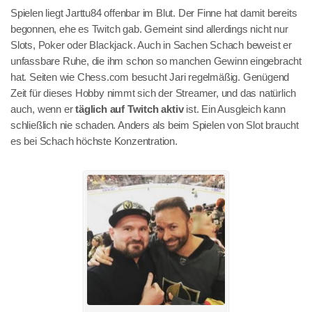
Spielen liegt Jarttu84 offenbar im Blut. Der Finne hat damit bereits
begonnen, ehe es Twitch gab. Gemeint sind allerdings nicht nur
Slots, Poker oder Blackjack. Auch in Sachen Schach beweist er
unfassbare Ruhe, die ihm schon so manchen Gewinn eingebracht
hat. Seiten wie Chess.com besucht Jari regelmäßig. Genügend
Zeit für dieses Hobby nimmt sich der Streamer, und das natürlich
auch, wenn er
täglich auf Twitch aktiv
ist. Ein Ausgleich kann
schließlich nie schaden. Anders als beim Spielen von Slot braucht
es bei Schach höchste Konzentration.