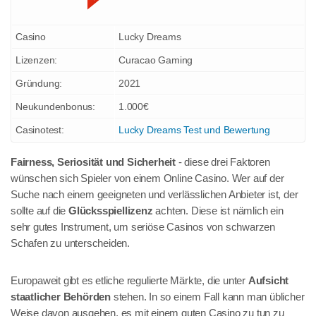
Casino
Lucky Dreams
Lizenzen:
Curacao Gaming
Gründung:
2021
Neukundenbonus:
1.000€
Casinotest:
Lucky Dreams Test und Bewertung
Fairness, Seriosität und Sicherheit
- diese drei Faktoren
wünschen sich Spieler von einem Online Casino. Wer auf der
Suche nach einem geeigneten und verlässlichen Anbieter ist, der
sollte auf die
Glücksspiellizenz
achten. Diese ist nämlich ein
sehr gutes Instrument, um seriöse Casinos von schwarzen
Schafen zu unterscheiden.
Europaweit gibt es etliche regulierte Märkte, die unter
Aufsicht
staatlicher Behörden
stehen. In so einem Fall kann man üblicher
Weise davon ausgehen, es mit einem guten Casino zu tun zu