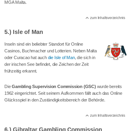
MGA Malta.
zum Inhaltsverzeichnis
5.)
Isle of Man
Inseln sind ein beliebter Standort für Online
Casinos, Buchmacher und Lotterien. Neben Malta
oder Curacao hat auch
die Isle of Man
, die sich in
der irischen See befindet, die Zeichen der Zeit
frühzeitig erkannt.
Die
Gambling Supervision Commission (GSC)
wurde bereits
1962 eingerichtet. Seit seinem Aufkommen fällt auch das Online
Glücksspiel in den Zuständigkeitsbereich der Behörde.
zum Inhaltsverzeichnis
6.)
Gibraltar Gambling Commission