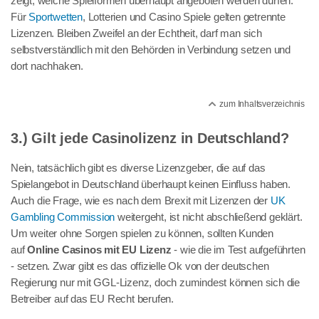
zeigt, welche Spielformen überhaupt angeboten werden dürfen.
Für
Sportwetten
, Lotterien und Casino Spiele gelten getrennte
Lizenzen. Bleiben Zweifel an der Echtheit, darf man sich
selbstverständlich mit den Behörden in Verbindung setzen und
dort nachhaken.
zum Inhaltsverzeichnis
3.)
Gilt jede Casinolizenz in Deutschland?
Nein, tatsächlich gibt es diverse Lizenzgeber, die auf das
Spielangebot in Deutschland überhaupt keinen Einfluss haben.
Auch die Frage, wie es nach dem Brexit mit Lizenzen der
UK
Gambling Commission
weitergeht, ist nicht abschließend geklärt.
Um weiter ohne Sorgen spielen zu können, sollten Kunden
auf
Online Casinos mit EU Lizenz
- wie die im Test aufgeführten
- setzen. Zwar gibt es das offizielle Ok von der deutschen
Regierung nur mit GGL-Lizenz, doch zumindest können sich die
Betreiber auf das EU Recht berufen.