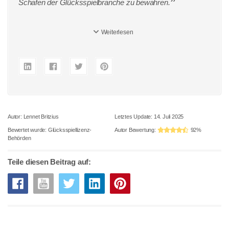
Schafen der Glücksspielbranche zu bewahren.
Weiterlesen
Autor:
Lennet Britzius
Letztes Update:
14. Juli 2025
Bewertet wurde:
Glücksspiellizenz-
Autor Bewertung:
92%
Behörden
Teile diesen Beitrag auf: