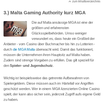
zum Inhaltsverzeichnis
3.)
Malta Gaming Authority kurz MGA
Die auf Malta ansässige MGA ist eine der
größten und erfahrensten
Glücksspielbehörden. Umso weniger
verwundert es, dass heute ein Großteil der
Anbieter - vom Casino über Buchmacher bis hin zu Lotterien -
durch
die MGA Malta
überwacht wird. Damit das funktioniert,
müssen die Unternehmen ihren Hauptsitz auf Malta haben.
Zudem sind strenge Vorgaben zu erfüllen. Das gilt speziell für
den
Spieler- und Jugendschutz
.
Wichtig ist beispielsweise das getrennte Aufbewahren von
Spielergeldern. Diese müssen auch im Härtefall vor Angriffen
geschützt werden. Wer in einem MGA lizenzierten Online Casino
spielt, der kann also sicher sein, jederzeit Zugriff aufs eigene Geld
zu haben.