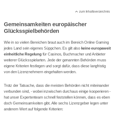
zum Inhaltsverzeichnis
Gemeinsamkeiten europäischer
Glücksspielbehörden
Wie in so vielen Bereichen braut auch im Bereich Online Gaming
jedes Land sein eigenes Süppchen. Es gilt also
keine europaweit
einheitliche Regelung
für Casinos, Buchmacher und Anbieter
weiterer Glücksspielarten. Jede der genannten Behörden muss
eigene Kriterien festlegen und sorgt dafür, dass diese langfristig
von den Lizenznehmern eingehalten werden.
Trotz der Tatsache, dass die meisten Behörden nicht miteinander
verbunden sind, - wobei inzwischen durchaus einige kooperieren -
hat unser Expertenteam schnell feststellen können, dass es eben
doch Gemeinsamkeiten gibt. Alle sechs Lizenzgeber legen unter
anderem Wert auf folgende Kriterien: