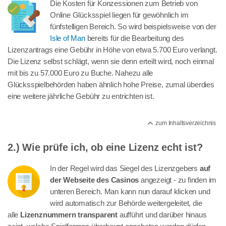
Die Kosten für Konzessionen zum Betrieb von
Online Glücksspiel liegen für gewöhnlich im
fünfstelligen Bereich. So wird beispielsweise von der
Isle of Man
bereits für die Bearbeitung des
Lizenzantrags eine Gebühr in Höhe von etwa 5.700 Euro verlangt.
Die Lizenz selbst schlägt, wenn sie denn erteilt wird, noch einmal
mit bis zu 57.000 Euro zu Buche. Nahezu alle
Glücksspielbehörden haben ähnlich hohe Preise, zumal überdies
eine weitere jährliche Gebühr zu entrichten ist.
zum Inhaltsverzeichnis
2.)
Wie prüfe ich, ob eine Lizenz echt ist?
In der Regel wird das Siegel des Lizenzgebers
auf
der Webseite des Casinos
angezeigt - zu finden im
unteren Bereich. Man kann nun darauf klicken und
wird automatisch zur Behörde weitergeleitet, die
alle
Lizenznummern transparent
aufführt und darüber hinaus