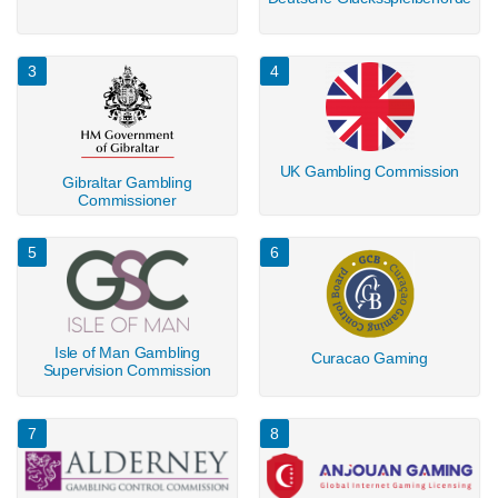
UK Gambling Commission
Gibraltar Gambling
Commissioner
Isle of Man Gambling
Curacao Gaming
Supervision Commission