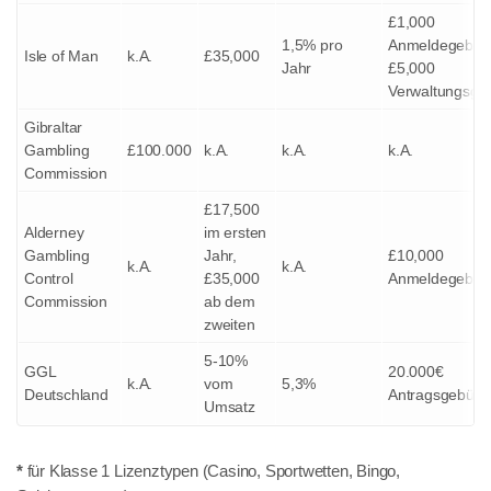
£1,000
1,5% pro
Anmeldegebühr
Isle of Man
k.A.
£35,000
Jahr
£5,000
Verwaltungsge
Gibraltar
Gambling
£100.000
k.A.
k.A.
k.A.
Commission
£17,500
Alderney
im ersten
Gambling
Jahr,
£10,000
k.A.
k.A.
Control
£35,000
Anmeldegebüh
Commission
ab dem
zweiten
5-10%
GGL
20.000€
k.A.
vom
5,3%
Deutschland
Antragsgebühr
Umsatz
*
für Klasse 1 Lizenztypen (Casino, Sportwetten, Bingo,