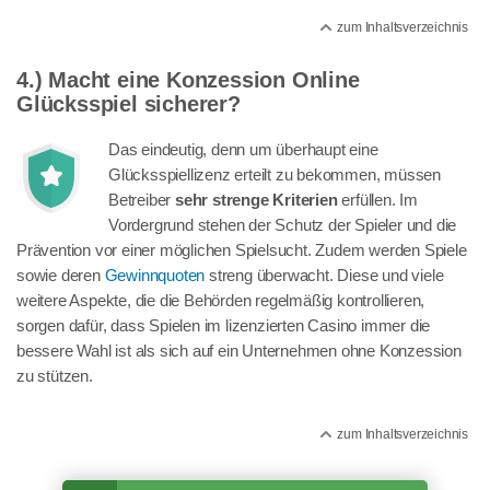
zum Inhaltsverzeichnis
4.)
Macht eine Konzession Online
Glücksspiel sicherer?
Das eindeutig, denn um überhaupt eine
Glücksspiellizenz erteilt zu bekommen, müssen
Betreiber
sehr strenge Kriterien
erfüllen. Im
Vordergrund stehen der Schutz der Spieler und die
Prävention vor einer möglichen Spielsucht. Zudem werden Spiele
sowie deren
Gewinnquoten
streng überwacht. Diese und viele
weitere Aspekte, die die Behörden regelmäßig kontrollieren,
sorgen dafür, dass Spielen im lizenzierten Casino immer die
bessere Wahl ist als sich auf ein Unternehmen ohne Konzession
zu stützen.
zum Inhaltsverzeichnis