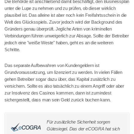
Die Behörde ist anschließend damit beschäftigt, den Businessplan
unter die Lupe zu nehmen und zu prüfen, ob dieser wirklich
plausibel ist. Das alleine ist aber noch kein Freifahrtsschein in die
Welt des Glücksspiels. Zuvor jedoch wird der Background des
Gründers genau überprüft. Jegliche Arten von kriminellen
Verbindungen führen unweigerlich zur Absage. Sollte der Betreiber
jedoch eine "weiße Weste" haben, geht es an die weiteren
Schritte.
Das separate Aufbewahren von Kundengeldern ist
Grundvoraussetzung, um lizenziert zu werden. In vielen Fällen
gehen Betreiber sogar dazu über, das Kapital zusätzlich zu
versichern. Sollte es also tatsächlich zu einem Angriff oder aber
zur Insolvenz des Casinos kommen, dann ist zumindest
sichergestellt, dass man sein Geld zurück buchen kann.
Für zusätzliche Sicherheit sorgen
Gütesiegel. Das der eCOGRA hat sich