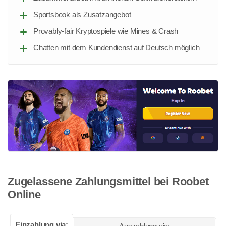
Sportsbook als Zusatzangebot
Provably-fair Kryptospiele wie Mines & Crash
Chatten mit dem Kundendienst auf Deutsch möglich
Zugelassene Zahlungsmittel bei Roobet
Online
Einzahlung via: