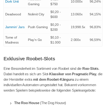
Dork Unit
10.000x
96,24%
Gaming
$750
$0,20 -
Deadwood
Nolimit City
13.060x
94,15%
$600
$0,20 -
Jammin' Jars
Push Gaming
19,998.5x
96,83%
$200
Tome of
$0,10 -
Play'n Go
2.000x
96,59%
Madness
$1.000
Exklusive Roobet-Slots
Eine Besonderheit im Sortiment von Roobet sind die
Roo-Slots
.
Dabei handelt es sich um Slot-
Klassiker von Pragmatic Play
, die
der Hersteller extra
mit dem Roobet-Känguru
zu einem
individuellen Automaten umgestaltet hat. Bekannt vorkommen
werden Spielern beispielsweise die folgenden Spieleangebote:
The Roo House
(The Dog House)