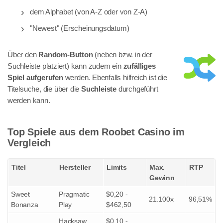
dem Alphabet (von A-Z oder von Z-A)
"Newest" (Erscheinungsdatum)
Über den
Random-Button
(neben bzw. in der
Suchleiste platziert) kann zudem ein
zufälliges
Spiel aufgerufen
werden. Ebenfalls hilfreich ist die
Titelsuche, die über die
Suchleiste
durchgeführt
werden kann.
Top Spiele aus dem Roobet Casino im
Vergleich
Titel
Hersteller
Limits
Max.
RTP
Gewinn
Sweet
Pragmatic
$0,20 -
21.100x
96,51%
Bonanza
Play
$462,50
Hacksaw
$0,10 -