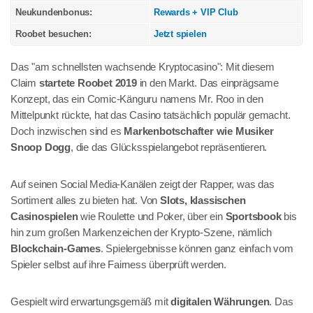
Neukundenbonus:
Rewards + VIP Club
Roobet besuchen:
Jetzt spielen
Das "am schnellsten wachsende Kryptocasino": Mit diesem
Claim
startete Roobet 2019
in den Markt. Das einprägsame
Konzept, das ein Comic-Känguru namens Mr. Roo in den
Mittelpunkt rückte, hat das Casino tatsächlich populär gemacht.
Doch inzwischen sind es
Markenbotschafter wie Musiker
Snoop Dogg
, die das Glücksspielangebot repräsentieren.
Auf seinen Social Media-Kanälen zeigt der Rapper, was das
Sortiment alles zu bieten hat. Von
Slots, klassischen
Casinospielen
wie Roulette und Poker, über ein
Sportsbook
bis
hin zum großen Markenzeichen der Krypto-Szene, nämlich
Blockchain-Games
. Spielergebnisse können ganz einfach vom
Spieler selbst auf ihre Fairness überprüft werden.
Gespielt wird erwartungsgemäß mit
digitalen Währungen
. Das