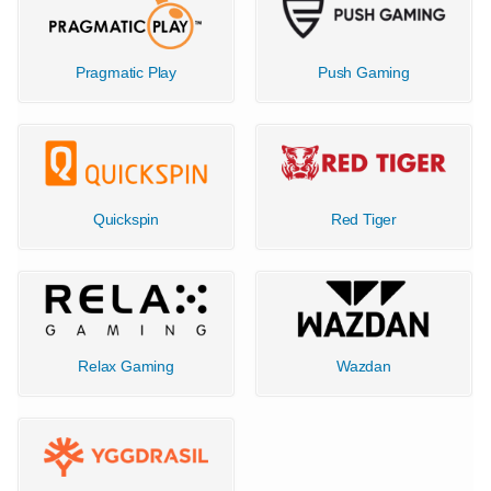
Pragmatic Play
Push Gaming
Quickspin
Red Tiger
Relax Gaming
Wazdan