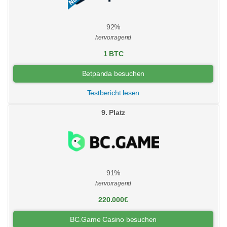
92%
hervorragend
1 BTC
Betpanda besuchen
Testbericht lesen
9. Platz
91%
hervorragend
220.000€
BC.Game Casino besuchen