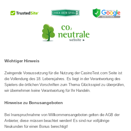
Wichtiger Hinweis
Zwingende Voraussetzung für die Nutzung der CasinoTest.com Seite ist
die Vollendung des 18. Lebensjahres. Es liegt in der Verantwortung des
Spielers die örtlichen Vorschriften zum Thema Glücksspiel zu überprüfen,
wir übernehmen keine Verantwortung für Ihr Handeln.
Hinweise zu Bonusangeboten
Bei Inanspruchnahme von Willkommensangeboten gelten die AGB der
Anbieter, diese müssen beachtet werden! Es sind nur volljährige
Neukunden für einen Bonus berechtigt!