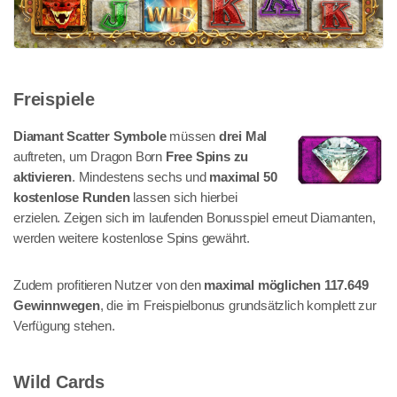
Freispiele
Diamant Scatter Symbole
müssen
drei Mal
auftreten, um Dragon Born
Free Spins zu
aktivieren
. Mindestens sechs und
maximal 50
kostenlose Runden
lassen sich hierbei
erzielen. Zeigen sich im laufenden Bonusspiel erneut Diamanten,
werden weitere kostenlose Spins gewährt.
Zudem profitieren Nutzer von den
maximal möglichen 117.649
Gewinnwegen
, die im Freispielbonus grundsätzlich komplett zur
Verfügung stehen.
Wild Cards