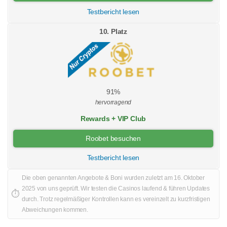
Testbericht lesen
10. Platz
91%
hervorragend
Rewards + VIP Club
Roobet besuchen
Testbericht lesen
Die oben genannten Angebote & Boni wurden zuletzt am 16. Oktober
2025 von uns geprüft. Wir testen die Casinos laufend & führen Updates
⏱
durch. Trotz regelmäßiger Kontrollen kann es vereinzelt zu kurzfristigen
Abweichungen kommen.