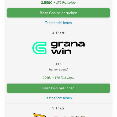
3.550€
+ 175 Freispiele
Bizzo Casino besuchen
Testbericht lesen
4. Platz
93%
hervorragend
220€
+ 170 Freispiele
Granawin besuchen
Testbericht lesen
5. Platz