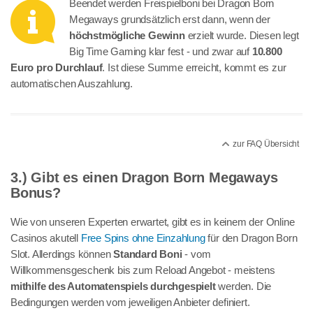
Beendet werden Freispielboni bei Dragon Born
Megaways grundsätzlich erst dann, wenn der
höchstmögliche Gewinn
erzielt wurde. Diesen legt
Big Time Gaming klar fest - und zwar auf
10.800
Euro pro Durchlauf
. Ist diese Summe erreicht, kommt es zur
automatischen Auszahlung.
zur FAQ Übersicht
3.)
Gibt es einen Dragon Born Megaways
Bonus?
Wie von unseren Experten erwartet, gibt es in keinem der Online
Casinos akutell
Free Spins ohne Einzahlung
für den Dragon Born
Slot. Allerdings können
Standard Boni
- vom
Willkommensgeschenk bis zum Reload Angebot - meistens
mithilfe des Automatenspiels durchgespielt
werden. Die
Bedingungen werden vom jeweiligen Anbieter definiert.