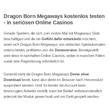
Dragon Born Megaways kostenlos testen
- in seriösen Online Casinos
Gerade Spielern, die sich zum ersten Mal mit Megaways Slots
beschäftigen und die ein
Gefühl dafür entwickeln
möchten,
worin sich Dragon Born Megaways von einfachen Spielautomaten
unterscheidet, profitieren von der
Demoversion
. Bereitgestellt
wird diese in namhaften Online Casinos, wobei in manchen Fällen
vorab eine Registrierung erforderlich ist.
Generell steht die Dragon Born Megaways
Demo ohne
Download
bereit, kann also direkt im Browser nach Herzenslust
ausprobiert werden. Und: Ist bereits ein Account beim
bevorzugten Anbieter erstellt, kann bei Bedarf selbstverständlich
jederzeit der Modus gewechselt und um Geld gespielt werden.