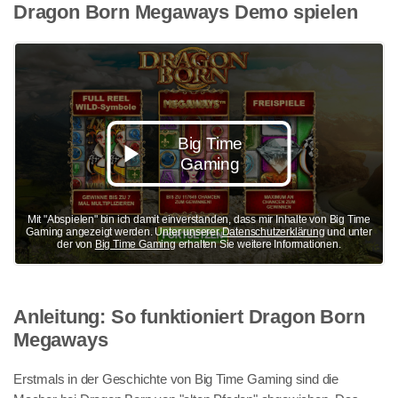
Dragon Born Megaways Demo spielen
Big Time
Gaming
Mit "Abspielen" bin ich damit einverstanden, dass mir Inhalte von Big Time
Gaming angezeigt werden. Unter unserer
Datenschutzerklärung
und unter
der von
Big Time Gaming
erhalten Sie weitere Informationen.
Anleitung: So funktioniert Dragon Born
Megaways
Erstmals in der Geschichte von Big Time Gaming sind die