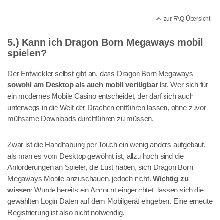
zur FAQ Übersicht
5.)
Kann ich Dragon Born Megaways mobil
spielen?
Der Entwickler selbst gibt an, dass Dragon Born Megaways
sowohl am Desktop als auch mobil verfügbar
ist. Wer sich für
ein modernes Mobile Casino entscheidet, der darf sich auch
unterwegs in die Welt der Drachen entführen lassen, ohne zuvor
mühsame Downloads durchführen zu müssen.
Zwar ist die Handhabung per Touch ein wenig anders aufgebaut,
als man es vom Desktop gewöhnt ist, allzu hoch sind die
Anforderungen an Spieler, die Lust haben, sich Dragon Born
Megaways Mobile anzuschauen, jedoch nicht.
Wichtig zu
wissen
: Wurde bereits ein Account eingerichtet, lassen sich die
gewählten Login Daten auf dem Mobilgerät eingeben. Eine erneute
Registrierung ist also nicht notwendig.