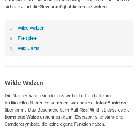
sich diese auf die
Gewinnmöglichkeiten
auswirken.
Wilde Walzen
Freispiele
Wild Cards
Wilde Walzen
Die Macher haben sich für das weibliche Pendant zum
traditionellen Narren entschieden, welches die
Joker Funktion
übernimmt. Das Besondere beim
Full Reel Wild
ist, dass es die
komplette Walze
einnehmen kann. Ersetzbar sind sämtliche
Standardsymbole, die keine eigene Funktion haben.