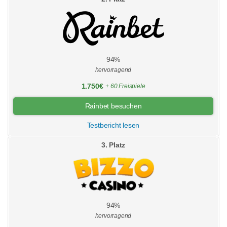
94%
hervorragend
1.750€
+ 60 Freispiele
Rainbet besuchen
Testbericht lesen
3. Platz
94%
hervorragend