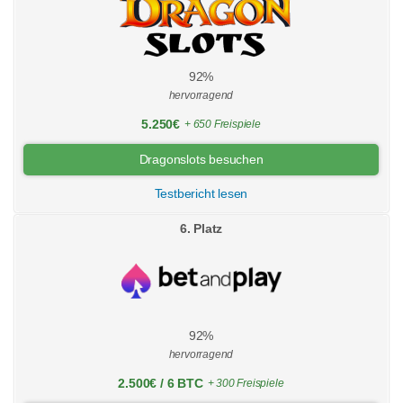
92%
hervorragend
5.250€
+ 650 Freispiele
Dragonslots besuchen
Testbericht lesen
6. Platz
92%
hervorragend
2.500€ / 6 BTC
+ 300 Freispiele