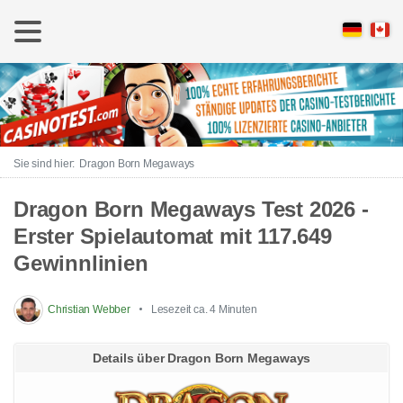
Dragon Born Megaways
Dragon Born Megaways Test 2026 -
Erster Spielautomat mit 117.649
Gewinnlinien
Christian Webber
Lesezeit ca. 4 Minuten
Details über Dragon Born Megaways