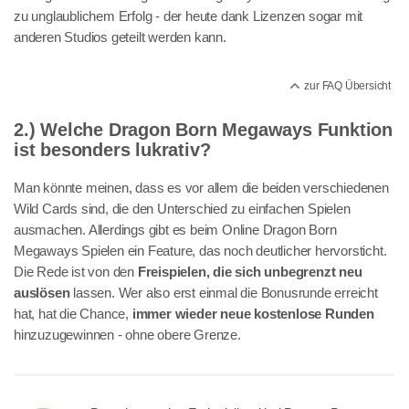
zu unglaublichem Erfolg - der heute dank Lizenzen sogar mit
anderen Studios geteilt werden kann.
zur FAQ Übersicht
2.)
Welche Dragon Born Megaways Funktion
ist besonders lukrativ?
Man könnte meinen, dass es vor allem die beiden verschiedenen
Wild Cards sind, die den Unterschied zu einfachen Spielen
ausmachen. Allerdings gibt es beim Online Dragon Born
Megaways Spielen ein Feature, das noch deutlicher hervorsticht.
Die Rede ist von den
Freispielen, die sich unbegrenzt neu
auslösen
lassen. Wer also erst einmal die Bonusrunde erreicht
hat, hat die Chance,
immer wieder neue kostenlose Runden
hinzuzugewinnen - ohne obere Grenze.