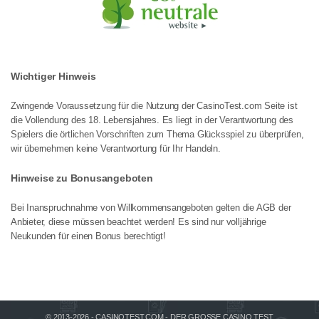
Wichtiger Hinweis
Zwingende Voraussetzung für die Nutzung der CasinoTest.com Seite ist
die Vollendung des 18. Lebensjahres. Es liegt in der Verantwortung des
Spielers die örtlichen Vorschriften zum Thema Glücksspiel zu überprüfen,
wir übernehmen keine Verantwortung für Ihr Handeln.
Hinweise zu Bonusangeboten
Bei Inanspruchnahme von Willkommensangeboten gelten die AGB der
Anbieter, diese müssen beachtet werden! Es sind nur volljährige
Neukunden für einen Bonus berechtigt!
© 2013-2026 - CASINOTEST.COM - DER GROSSE CASINO TEST