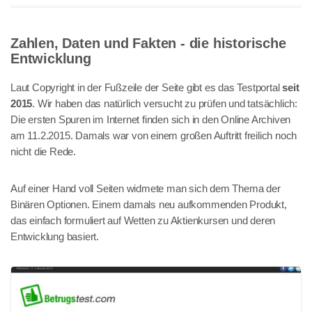
Zahlen, Daten und Fakten - die historische
Entwicklung
Laut Copyright in der Fußzeile der Seite gibt es das Testportal
seit
2015
. Wir haben das natürlich versucht zu prüfen und tatsächlich:
Die ersten Spuren im Internet finden sich in den Online Archiven
am 11.2.2015. Damals war von einem großen Auftritt freilich noch
nicht die Rede.
Auf einer Hand voll Seiten widmete man sich dem Thema der
Binären Optionen. Einem damals neu aufkommenden Produkt,
das einfach formuliert auf Wetten zu Aktienkursen und deren
Entwicklung basiert.