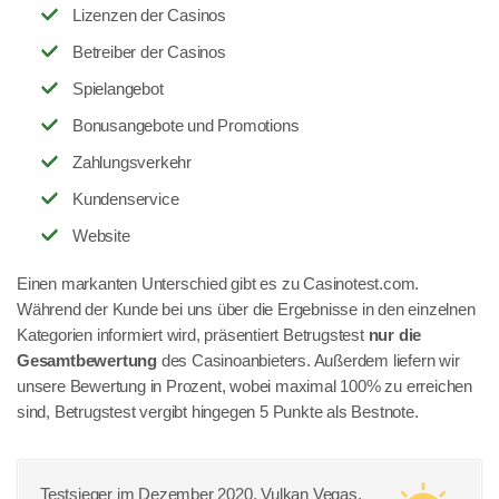
Lizenzen der Casinos
Betreiber der Casinos
Spielangebot
Bonusangebote und Promotions
Zahlungsverkehr
Kundenservice
Website
Einen markanten Unterschied gibt es zu Casinotest.com.
Während der Kunde bei uns über die Ergebnisse in den einzelnen
Kategorien informiert wird, präsentiert Betrugstest
nur die
Gesamtbewertung
des Casinoanbieters. Außerdem liefern wir
unsere Bewertung in Prozent, wobei maximal 100% zu erreichen
sind, Betrugstest vergibt hingegen 5 Punkte als Bestnote.
Testsieger im Dezember 2020, Vulkan Vegas,