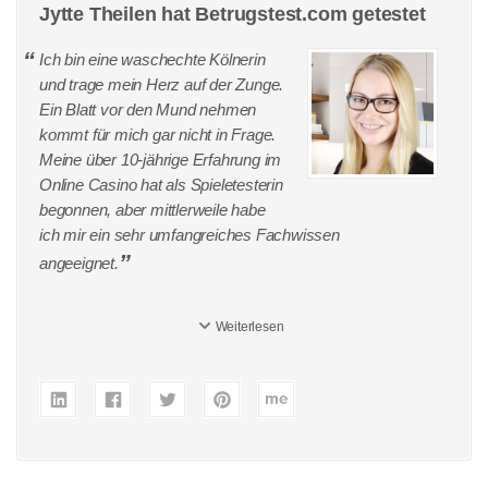
Jytte Theilen hat Betrugstest.com getestet
Ich bin eine waschechte Kölnerin
und trage mein Herz auf der Zunge.
Ein Blatt vor den Mund nehmen
kommt für mich gar nicht in Frage.
Meine über 10-jährige Erfahrung im
Online Casino hat als Spieletesterin
begonnen, aber mittlerweile habe
ich mir ein sehr umfangreiches Fachwissen
angeeignet.
Weiterlesen