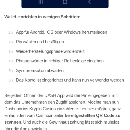
Wallet einrichten in wenigen Schritten:
App für Android, iOS oder Windows herunterladen
Pin wählen und bestätigen
Wiederherstellungsphase wird erstellt
Phrasenwörter in richtiger Reihenfolge eingeben
Synchronisation abwarten
Das Konto ist eingerichtet und kann nun verwendet werden
Bei jedem Öffnen der DASH App wird der Pin eingegeben, mit
dem das Unternehmen den Zugriff absichert. Möchte man nun
Dashcoin ins Krypto Casino einzahlen, ist es hier möglich, ganz
einfach den vom Casinoanbieter
bereitgestellten QR Code zu
scannen
. Und auch die Gewinnauszahlung lässt sich mühelos
über die App abwickeln.