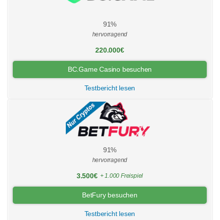
91%
hervorragend
220.000€
BC.Game Casino besuchen
Testbericht lesen
91%
hervorragend
3.500€
+ 1.000 Freispiel
BetFury besuchen
Testbericht lesen