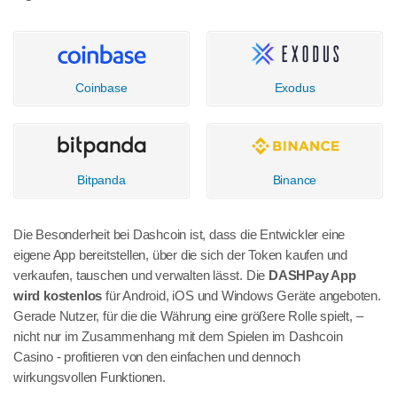
Coinbase
Exodus
Bitpanda
Binance
Die Besonderheit bei Dashcoin ist, dass die Entwickler eine
eigene App bereitstellen, über die sich der Token kaufen und
verkaufen, tauschen und verwalten lässt. Die
DASHPay App
wird kostenlos
für Android, iOS und Windows Geräte angeboten.
Gerade Nutzer, für die die Währung eine größere Rolle spielt, –
nicht nur im Zusammenhang mit dem Spielen im Dashcoin
Casino - profitieren von den einfachen und dennoch
wirkungsvollen Funktionen.