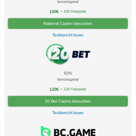
hervorragend
100€
+ 100 Freispiele
National Casino besuchen
Testbericht lesen
92%
hervorragend
120€
+ 120 Freispiele
20 Bet Casino besuchen
Testbericht lesen