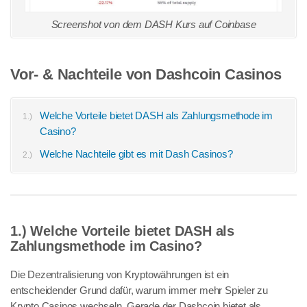
Screenshot von dem DASH Kurs auf Coinbase
Vor- & Nachteile von Dashcoin Casinos
Welche Vorteile bietet DASH als Zahlungsmethode im
Casino?
Welche Nachteile gibt es mit Dash Casinos?
1.)
Welche Vorteile bietet DASH als
Zahlungsmethode im Casino?
Die Dezentralisierung von Kryptowährungen ist ein
entscheidender Grund dafür, warum immer mehr Spieler zu
Krypto Casinos wechseln. Gerade der Dashcoin bietet als