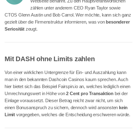
Webseite benannt. Zu den Hauptverantwortlichen
zählen unter anderem CEO Ryan Taylor sowie
CTOS Glenn Austin und Bob Carrol. Wer möchte, kann sich ganz
gezielt über die Firmenstruktur informieren, was von
besonderer
Seriosität
zeugt.
Mit DASH ohne Limits zahlen
Von einer wirklichen Untergrenze für Ein- und Auszahlung kann
man in den bekannten Dashcoin Casinos kaum sprechen. Auch
hier bietet sich das Beispiel Fairspin.io an, welches lediglich einen
Umrechnungswert in Höhe von
2 Cent pro Transaktion
bei der
Einlage voraussetzt. Dieser Betrag reicht zwar nicht, um sich
einen Bonusanspruch zu sichern, dennoch wird ansonsten
kein
Limit
vorgegeben, welches die Entscheidung erschweren würde.