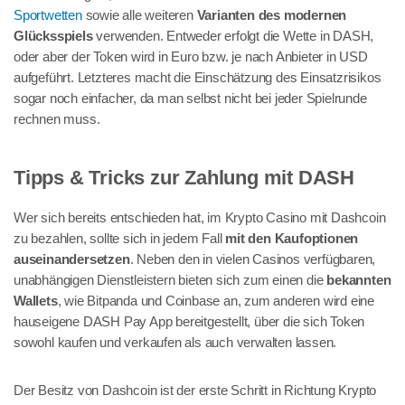
Sportwetten
sowie alle weiteren
Varianten des modernen
Glücksspiels
verwenden. Entweder erfolgt die Wette in DASH,
oder aber der Token wird in Euro bzw. je nach Anbieter in USD
aufgeführt. Letzteres macht die Einschätzung des Einsatzrisikos
sogar noch einfacher, da man selbst nicht bei jeder Spielrunde
rechnen muss.
Tipps & Tricks zur Zahlung mit DASH
Wer sich bereits entschieden hat, im Krypto Casino mit Dashcoin
zu bezahlen, sollte sich in jedem Fall
mit den Kaufoptionen
auseinandersetzen
. Neben den in vielen Casinos verfügbaren,
unabhängigen Dienstleistern bieten sich zum einen die
bekannten
Wallets
, wie Bitpanda und Coinbase an, zum anderen wird eine
hauseigene DASH Pay App bereitgestellt, über die sich Token
sowohl kaufen und verkaufen als auch verwalten lassen.
Der Besitz von Dashcoin ist der erste Schritt in Richtung Krypto