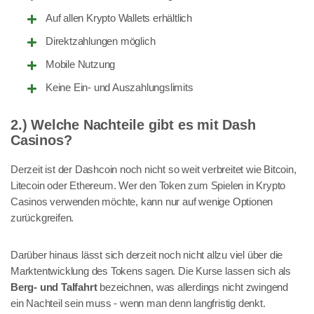
Auf allen Krypto Wallets erhältlich
Direktzahlungen möglich
Mobile Nutzung
Keine Ein- und Auszahlungslimits
2.)
Welche Nachteile gibt es mit Dash
Casinos?
Derzeit ist der Dashcoin noch nicht so weit verbreitet wie Bitcoin,
Litecoin oder Ethereum. Wer den Token zum Spielen in Krypto
Casinos verwenden möchte, kann nur auf wenige Optionen
zurückgreifen.
Darüber hinaus lässt sich derzeit noch nicht allzu viel über die
Marktentwicklung des Tokens sagen. Die Kurse lassen sich als
Berg- und Talfahrt
bezeichnen, was allerdings nicht zwingend
ein Nachteil sein muss - wenn man denn langfristig denkt.