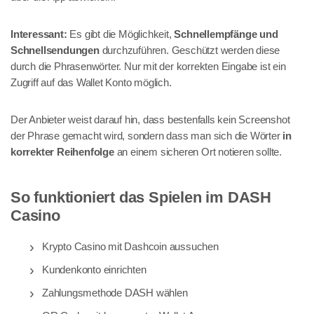
Interessant:
Es gibt die Möglichkeit,
Schnellempfänge und
Schnellsendungen
durchzuführen. Geschützt werden diese
durch die Phrasenwörter. Nur mit der korrekten Eingabe ist ein
Zugriff auf das Wallet Konto möglich.
Der Anbieter weist darauf hin, dass bestenfalls kein Screenshot
der Phrase gemacht wird, sondern dass man sich die Wörter
in
korrekter Reihenfolge
an einem sicheren Ort notieren sollte.
So funktioniert das Spielen im DASH
Casino
Krypto Casino mit Dashcoin aussuchen
Kundenkonto einrichten
Zahlungsmethode DASH wählen