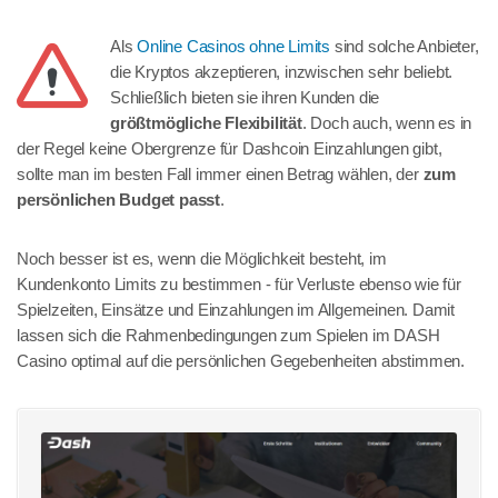
Als
Online Casinos ohne Limits
sind solche Anbieter,
die Kryptos akzeptieren, inzwischen sehr beliebt.
Schließlich bieten sie ihren Kunden die
größtmögliche Flexibilität
. Doch auch, wenn es in
der Regel keine Obergrenze für Dashcoin Einzahlungen gibt,
sollte man im besten Fall immer einen Betrag wählen, der
zum
persönlichen Budget passt
.
Noch besser ist es, wenn die Möglichkeit besteht, im
Kundenkonto Limits zu bestimmen - für Verluste ebenso wie für
Spielzeiten, Einsätze und Einzahlungen im Allgemeinen. Damit
lassen sich die Rahmenbedingungen zum Spielen im DASH
Casino optimal auf die persönlichen Gegebenheiten abstimmen.