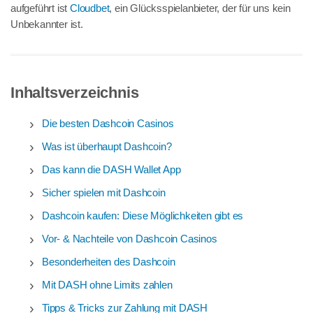
aufgeführt ist
Cloudbet
, ein Glücksspielanbieter, der für uns kein
Unbekannter ist.
Inhaltsverzeichnis
Die besten Dashcoin Casinos
Was ist überhaupt Dashcoin?
Das kann die DASH Wallet App
Sicher spielen mit Dashcoin
Dashcoin kaufen: Diese Möglichkeiten gibt es
Vor- & Nachteile von Dashcoin Casinos
Besonderheiten des Dashcoin
Mit DASH ohne Limits zahlen
Tipps & Tricks zur Zahlung mit DASH