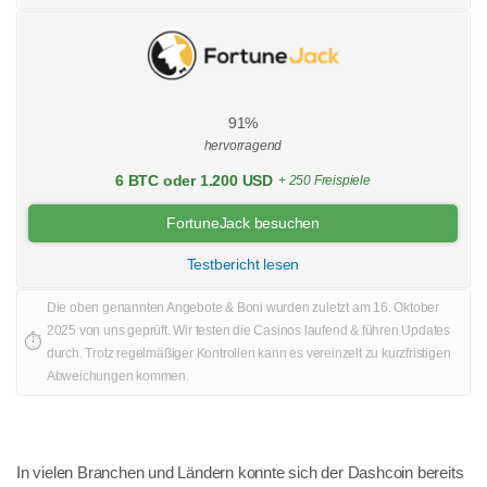
91%
hervorragend
6 BTC oder 1.200 USD
+ 250 Freispiele
FortuneJack besuchen
Testbericht lesen
Die oben genannten Angebote & Boni wurden zuletzt am 16. Oktober
2025 von uns geprüft. Wir testen die Casinos laufend & führen Updates
⏱
durch. Trotz regelmäßiger Kontrollen kann es vereinzelt zu kurzfristigen
Abweichungen kommen.
In vielen Branchen und Ländern konnte sich der Dashcoin bereits