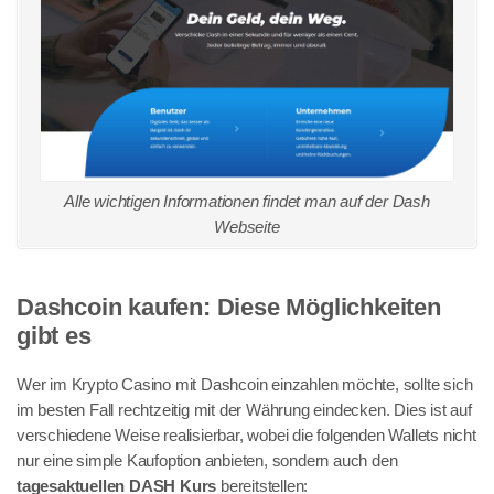
Alle wichtigen Informationen findet man auf der Dash
Webseite
Dashcoin kaufen: Diese Möglichkeiten
gibt es
Wer im Krypto Casino mit Dashcoin einzahlen möchte, sollte sich
im besten Fall rechtzeitig mit der Währung eindecken. Dies ist auf
verschiedene Weise realisierbar, wobei die folgenden Wallets nicht
nur eine simple Kaufoption anbieten, sondern auch den
tagesaktuellen DASH Kurs
bereitstellen: