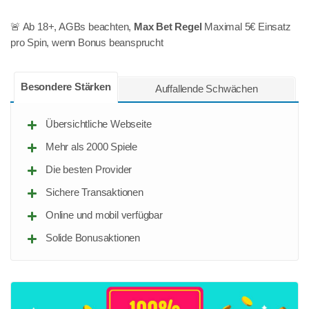
🚨 Ab 18+, AGBs beachten,
Max Bet Regel
Maximal 5€ Einsatz
pro Spin, wenn Bonus beansprucht
Besondere Stärken
Auffallende Schwächen
Übersichtliche Webseite
Mehr als 2000 Spiele
Die besten Provider
Sichere Transaktionen
Online und mobil verfügbar
Solide Bonusaktionen