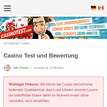
Caxino
Caxino Test und Bewertung
Jytte Theilen
Lesezeit ca. 11 Minuten
Wichtiger Hinweis:
Wir führen bei Caxino derzeit keine
laufenden Qualitätstests durch und können unseren Lesern
die betreffende Marke daher im Moment weder näher
vorstellen, noch empfehlen.