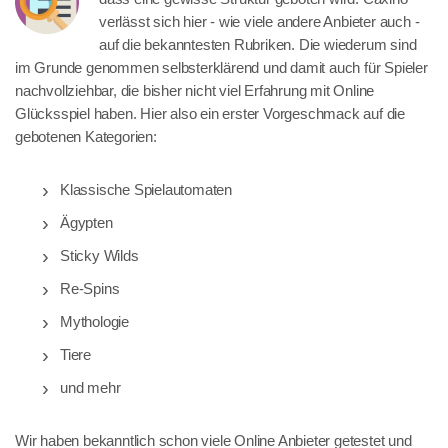
verlässt sich hier - wie viele andere Anbieter auch -
auf die bekanntesten Rubriken. Die wiederum sind
im Grunde genommen selbsterklärend und damit auch für Spieler
nachvollziehbar, die bisher nicht viel Erfahrung mit Online
Glücksspiel haben. Hier also ein erster Vorgeschmack auf die
gebotenen Kategorien:
Klassische Spielautomaten
Ägypten
Sticky Wilds
Re-Spins
Mythologie
Tiere
und mehr
Wir haben bekanntlich schon viele Online Anbieter getestet und