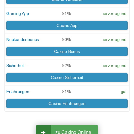
Gaming App
91%
hervorragend
Caxino App
Neukundenbonus
90%
hervorragend
Caxino Bonus
Sicherheit
92%
hervorragend
Caxino Sicherheit
Erfahrungen
81%
gut
Caxino Erfahrungen
zu Caxino Online