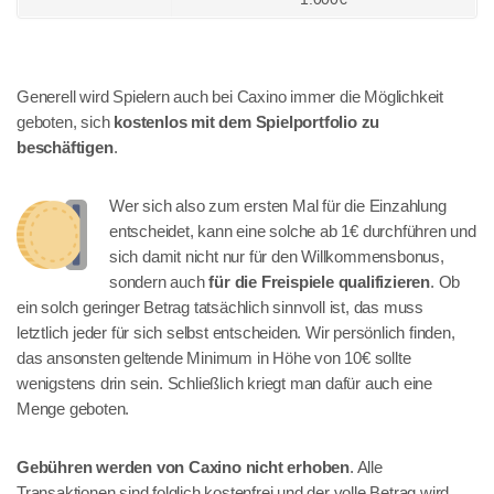
Generell wird Spielern auch bei Caxino immer die Möglichkeit
geboten, sich
kostenlos mit dem Spielportfolio zu
beschäftigen
.
Wer sich also zum ersten Mal für die Einzahlung
entscheidet, kann eine solche ab 1€ durchführen und
sich damit nicht nur für den Willkommensbonus,
sondern auch
für die Freispiele qualifizieren
. Ob
ein solch geringer Betrag tatsächlich sinnvoll ist, das muss
letztlich jeder für sich selbst entscheiden. Wir persönlich finden,
das ansonsten geltende Minimum in Höhe von 10€ sollte
wenigstens drin sein. Schließlich kriegt man dafür auch eine
Menge geboten.
Gebühren werden von Caxino nicht erhoben
. Alle
Transaktionen sind folglich kostenfrei und der volle Betrag wird