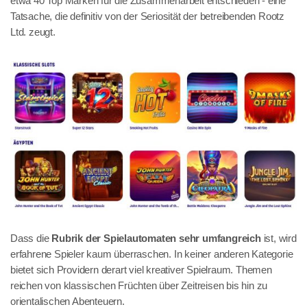
etwa 40 Top Marken für die Zusammenarbeit entschieden - eine
Tatsache, die definitiv von der Seriosität der betreibenden Rootz
Ltd. zeugt.
Dass die
Rubrik der Spielautomaten sehr umfangreich
ist, wird
erfahrene Spieler kaum überraschen. In keiner anderen Kategorie
bietet sich Providern derart viel kreativer Spielraum. Themen
reichen von klassischen Früchten über Zeitreisen bis hin zu
orientalischen Abenteuern.