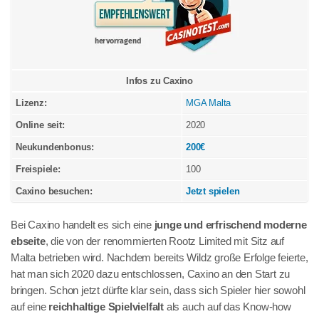
Infos zu Caxino
Lizenz:
MGA Malta
Online seit:
2020
Neukundenbonus:
200€
Freispiele:
100
Caxino besuchen:
Jetzt spielen
Bei Caxino handelt es sich eine
junge und erfrischend moderne
ebseite
, die von der renommierten Rootz Limited mit Sitz auf
Malta betrieben wird. Nachdem bereits Wildz große Erfolge feierte,
hat man sich 2020 dazu entschlossen, Caxino an den Start zu
bringen. Schon jetzt dürfte klar sein, dass sich Spieler hier sowohl
auf eine
reichhaltige Spielvielfalt
als auch auf das Know-how