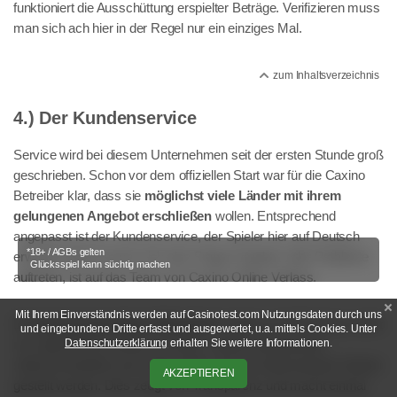
funktioniert die Ausschüttung erspielter Beträge. Verifizieren muss
man sich ach hier in der Regel nur ein einziges Mal.
zum Inhaltsverzeichnis
4.) Der Kundenservice
Service wird bei diesem Unternehmen seit der ersten Stunde groß
geschrieben. Schon vor dem offiziellen Start war für die Caxino
Betreiber klar, dass sie
möglichst viele Länder mit ihrem
gelungenen Angebot erschließen
wollen. Entsprechend
angepasst ist der Kundenservice, der Spieler hier auf Deutsch
*18+ / AGBs gelten
erwartet. Wann immer sich also Fragen ergeben oder Probleme
Glücksspiel kann süchtig machen
auftreten, ist auf das Team von Caxino Online Verlass.
Mit Ihrem Einverständnis werden auf Casinotest.com Nutzungsdaten durch uns
Die
deutschsprachigen Mitarbeiter
stehen im 24/7 Service nicht
und eingebundene Dritte erfasst und ausgewertet, u.a. mittels Cookies. Unter
Datenschutzerklärung
erhalten Sie weitere Informationen.
nur registrierten Kunden zur Seite, sondern beantworten
selbstverständlich auch alle Fragen, die von interessierten Gästen
AKZEPTIEREN
gestellt werden. Dies zeugt von Transparenz und macht einmal