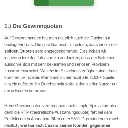
1.) Die Gewinnquoten
Auf Gewinnchancen hat man natürlich auch bei Caxino nur
bedingt Einfluss. Die gute Nachricht ist jedoch, dass einem die
soliden Quoten
sehr entgegenkommen. Dies haben wir
insbesondere der Tatsache zu verdanken, dass der Betreiber
ausschließlich mit sehr bekannten und seriösen Providern
zusammenarbeitet. Welche im Einzelnen verfügbar sind, dazu
kommen wir später. Man kann sicher nicht alle 2.000+ Spiele
einzeln auflisten. Im Durchschnitt sollte jedoch jeder Nutzer auf
seine Kosten kommen.
Hohe Gewinnquoten versprechen auch simple Spielautomaten,
denn die RTP (theoretische Auszahlungsquote) fällt bei dem
Portfolio nur in Ausnahmefällen unter 95%. Das wiederum macht
deutlich,
wie fair sich Caxino seinen Kunden gegenüber