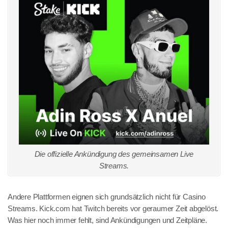
Die offizielle Ankündigung des gemeinsamen Live
Streams.
Andere Plattformen eignen sich grundsätzlich nicht für Casino
Streams. Kick.com hat Twitch bereits vor geraumer Zeit abgelöst.
Was hier noch immer fehlt, sind Ankündigungen und Zeitpläne.