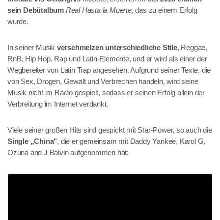
sein Debütalbum
Real Hasta la Muerte
, das zu einem Erfolg
wurde.
In seiner Musik
verschmelzen unterschiedliche Stile
, Reggae,
RnB, Hip Hop, Rap und Latin-Elemente, und er wird als einer der
Wegbereiter von Latin Trap angesehen. Aufgrund seiner Texte, die
von Sex, Drogen, Gewalt und Verbrechen handeln, wird seine
Musik nicht im Radio gespielt, sodass er seinen Erfolg allein der
Verbreitung im Internet verdankt.
Viele seiner großen Hits sind gespickt mit Star-Power, so auch die
Single „China"
, die er gemeinsam mit Daddy Yankee, Karol G,
Ozuna and J Balvin aufgenommen hat: