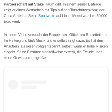
Partnerschaft mit Stake
Raum gibt. In einem seiner Beiträge
zeigt er einen Wettschein mit Tipp auf den Torschützenkönig der
Copa América. Seine
Sportwette
auf Lionel Messi war ihm 50.000
Euro wert.
In einem Video versucht der Rapper sein Glück am Roulettetisch.
Im Hintergrund läuft Musik und er selbst singt dazu. Es hat den
Anschein, als sei er völlig entspannt, selbst, wenn er hohe Risiken
eingeht. Seine Einsätze sind teilweise extrem, die Freude über
einen Gewinn umso größer.