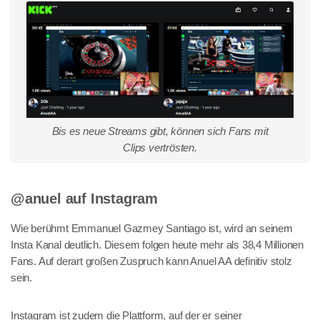
Bis es neue Streams gibt, können sich Fans mit
Clips vertrösten.
@anuel auf Instagram
Wie berühmt Emmanuel Gazmey Santiago ist, wird an seinem
Insta Kanal deutlich. Diesem folgen heute mehr als 38,4 Millionen
Fans. Auf derart großen Zuspruch kann Anuel AA definitiv stolz
sein.
Instagram ist zudem die Plattform, auf der er seiner