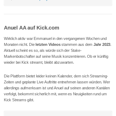
Anuel AA auf Kick.com
Wirklich aktiv war Emmanuel in den vergangenen Wochen und
Monaten nicht. Die
letzten Videos
stammen aus dem
Jahr 2023
.
Aktuell scheint es so, als würde sich der Stake-
Markenbotschafter auf seine Musik konzentrieren. Ob er künftig
wieder bei Kick streamt, bleibt abzuwarten.
Die Plattform bietet leider keinen Kalender, dem sich Streaming-
Zeiten und geplante Live Auftritte entnehmen lassen würden. Wer
allerdings aufmerksam ist und Anuel auf seinen anderen Kanälen
verfolgt, bekommt sicherlich mit, wenn es Neuigkeiten rund um
Kick Streams gibt.