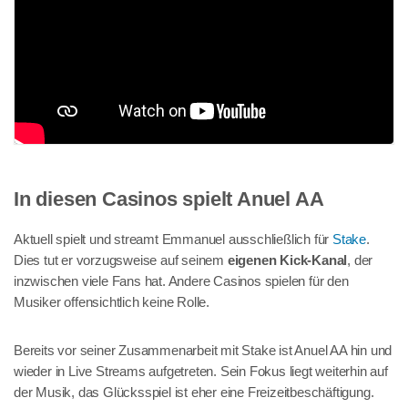
In diesen Casinos spielt Anuel AA
Aktuell spielt und streamt Emmanuel ausschließlich für
Stake
.
Dies tut er vorzugsweise auf seinem
eigenen Kick-Kanal
, der
inzwischen viele Fans hat. Andere Casinos spielen für den
Musiker offensichtlich keine Rolle.
Bereits vor seiner Zusammenarbeit mit Stake ist Anuel AA hin und
wieder in Live Streams aufgetreten. Sein Fokus liegt weiterhin auf
der Musik, das Glücksspiel ist eher eine Freizeitbeschäftigung.