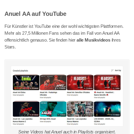
Anuel AA auf YouTube
Für Künstler ist YouTube eine der wohl wichtigsten Plattformen.
Mehr als 27,5 Millionen Fans sehen das im Fall von Anuel AA
offensichtlich genauso. Sie finden hier
alle Musikvideos
ihres
Stars.
Seine Videos hat Anuel auch in Playlists organisiert.