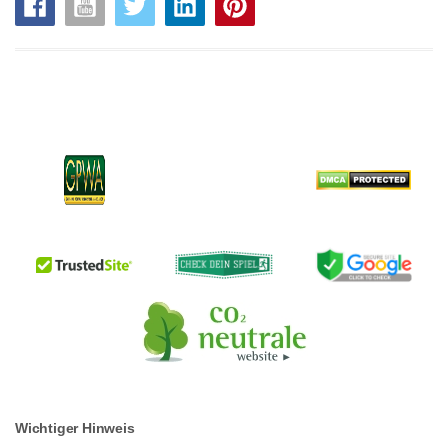
Wichtiger Hinweis