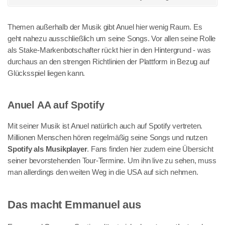
Themen außerhalb der Musik gibt Anuel hier wenig Raum. Es
geht nahezu ausschließlich um seine Songs. Vor allen seine Rolle
als Stake-Markenbotschafter rückt hier in den Hintergrund - was
durchaus an den strengen Richtlinien der Plattform in Bezug auf
Glücksspiel liegen kann.
Anuel AA auf Spotify
Mit seiner Musik ist Anuel natürlich auch auf Spotify vertreten.
Millionen Menschen hören regelmäßig seine Songs und nutzen
Spotify als Musikplayer
. Fans finden hier zudem eine Übersicht
seiner bevorstehenden Tour-Termine. Um ihn live zu sehen, muss
man allerdings den weiten Weg in die USA auf sich nehmen.
Das macht Emmanuel aus