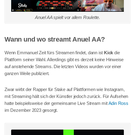
Anuel AA spielt vor allem Roulette.
Wann und wo streamt Anuel AA?
Wenn Emmanuel Zeit fürs Streamen findet, dann ist
Kick
die
Plattform seiner Wahl. Allerdings gibt es derzeit keine Hinweise
auf anstehende Streams. Die letzten Videos wurden vor einer
ganzen Weile publiziert.
Zwar wirbt der Rapper für Stake auf Plattformen wie Instagram,
mit Streaming hält sich der Künstler jedoch zurück. Für Aufsehen
hatte beispielsweise der gemeinsame Live Stream mit
Adin Ross
im Dezember 2023 gesorgt.