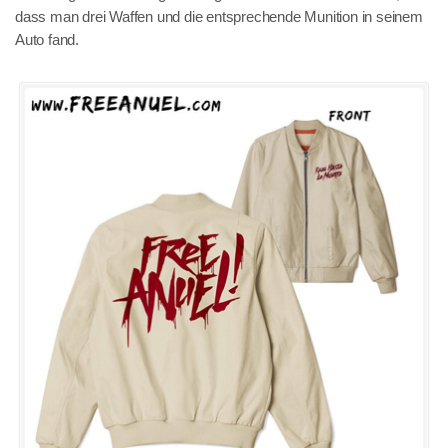
dass man drei Waffen und die entsprechende Munition in seinem
Auto fand.