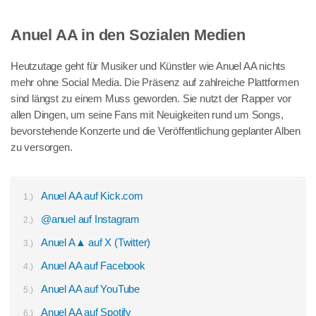
Anuel AA in den Sozialen Medien
Heutzutage geht für Musiker und Künstler wie Anuel AA nichts
mehr ohne Social Media. Die Präsenz auf zahlreiche Plattformen
sind längst zu einem Muss geworden. Sie nutzt der Rapper vor
allen Dingen, um seine Fans mit Neuigkeiten rund um Songs,
bevorstehende Konzerte und die Veröffentlichung geplanter Alben
zu versorgen.
Anuel AA auf Kick.com
@anuel auf Instagram
Anuel A▲ auf X (Twitter)
Anuel AA auf Facebook
Anuel AA auf YouTube
Anuel AA auf Spotify