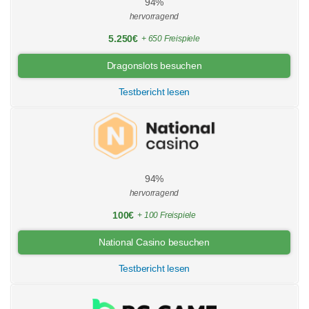
94%
hervorragend
5.250€
+ 650 Freispiele
Dragonslots besuchen
Testbericht lesen
94%
hervorragend
100€
+ 100 Freispiele
National Casino besuchen
Testbericht lesen