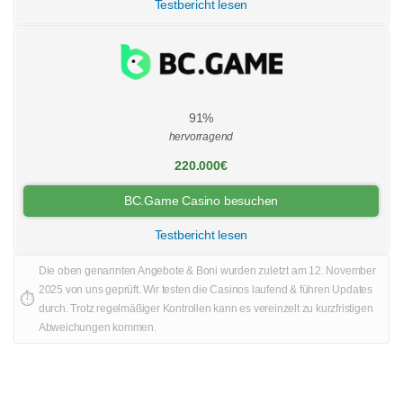
Testbericht lesen
91%
hervorragend
220.000€
BC.Game Casino besuchen
Testbericht lesen
Die oben genannten Angebote & Boni wurden zuletzt am 12. November
2025 von uns geprüft. Wir testen die Casinos laufend & führen Updates
⏱
durch. Trotz regelmäßiger Kontrollen kann es vereinzelt zu kurzfristigen
Abweichungen kommen.