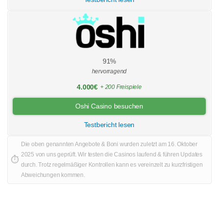
91%
hervorragend
4.000€
+ 200 Freispiele
Oshi Casino besuchen
Testbericht lesen
Die oben genannten Angebote & Boni wurden zuletzt am 16. Oktober
2025 von uns geprüft. Wir testen die Casinos laufend & führen Updates
⏱
durch. Trotz regelmäßiger Kontrollen kann es vereinzelt zu kurzfristigen
Abweichungen kommen.