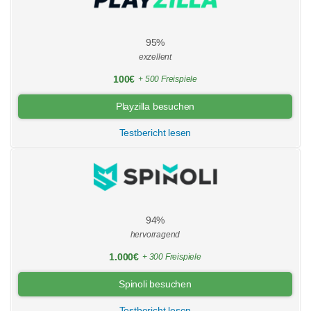
95%
exzellent
100€
+ 500 Freispiele
Playzilla besuchen
Testbericht lesen
94%
hervorragend
1.000€
+ 300 Freispiele
Spinoli besuchen
Testbericht lesen