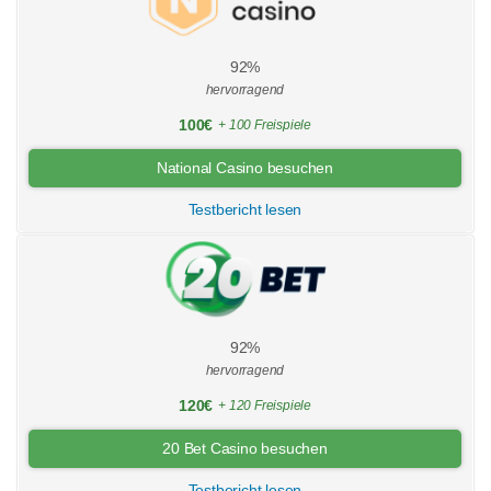
92%
hervorragend
100€
+ 100 Freispiele
National Casino besuchen
Testbericht lesen
92%
hervorragend
120€
+ 120 Freispiele
20 Bet Casino besuchen
Testbericht lesen