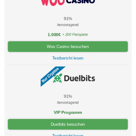
91%
hervorragend
1.000€
+ 200 Freispiele
Woo Casino besuchen
Testbericht lesen
91%
hervorragend
VIP Programm
Duelbits besuchen
Testbericht lesen