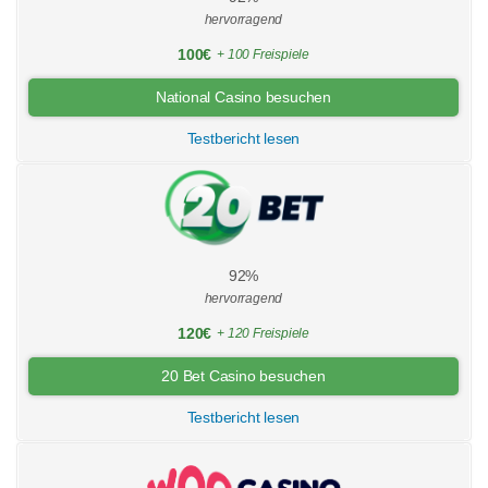
hervorragend
100€
+ 100 Freispiele
National Casino besuchen
Testbericht lesen
92%
hervorragend
120€
+ 120 Freispiele
20 Bet Casino besuchen
Testbericht lesen