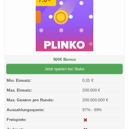
500€ Bonus
Jetzt spielen bei Stake
Min. Einsatz:
0,01 €
Max. Einsatz:
200.000 €
Max. Gewinn pro Runde:
200.000.000 €
Auszahlungsquote:
97% - 99%
Freispiele: