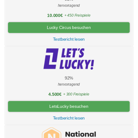
hervorragend
10.000€
+ 450 Freispiele
Lucky Circus besuchen
Testbericht lesen
92%
hervorragend
4.500€
+ 300 Freispiele
LetsLucky besuchen
Testbericht lesen