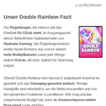
zur FAQ Übersicht
Unser Double Rainbow Fazit
Der
Regenbogen
, der ebenso wie das
Kleeblatt
für Glück steht
, ist Ausgangspunkt
dieses farbenfrohen Spielautomaten von
Hacksaw Gaming
. Die Regenbogenwalzen
werfen bunte Bonbons aus und es winken
hohe Multiplikatoren
sowie jede Menge
weitere
Extras
, die beim Spielen für Spannung
sorgen.
Obwohl Double Rainbow kein klassisch aufgebauter Automat ist,
gestaltet sich das
Gameplay gewohnt einfach
. Wenige
Handgriffe sind erforderlich, um die Wette einzustellen und von
den genannten Funktionen zu profitieren. Wer mag und das
entsprechende Budget hat, kann die
Gewinnchancen mittels
Bonuskauf
sogar erhöhen.