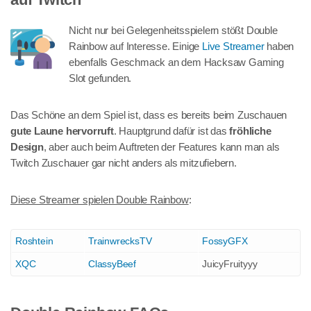
Nicht nur bei Gelegenheitsspielern stößt Double
Rainbow auf Interesse. Einige
Live Streamer
haben
ebenfalls Geschmack an dem Hacksaw Gaming
Slot gefunden.
Das Schöne an dem Spiel ist, dass es bereits beim Zuschauen
gute Laune hervorruft
. Hauptgrund dafür ist das
fröhliche
Design
, aber auch beim Auftreten der Features kann man als
Twitch Zuschauer gar nicht anders als mitzufiebern.
Diese Streamer spielen Double Rainbow
:
Roshtein
TrainwrecksTV
FossyGFX
XQC
ClassyBeef
JuicyFruityyy