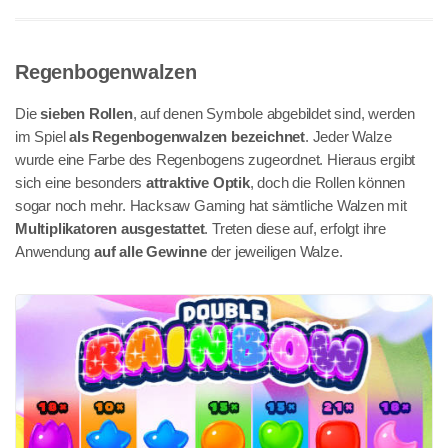
Regenbogenwalzen
Die
sieben Rollen
, auf denen Symbole abgebildet sind, werden
im Spiel
als Regenbogenwalzen bezeichnet
. Jeder Walze
wurde eine Farbe des Regenbogens zugeordnet. Hieraus ergibt
sich eine besonders
attraktive Optik
, doch die Rollen können
sogar noch mehr. Hacksaw Gaming hat sämtliche Walzen mit
Multiplikatoren ausgestattet
. Treten diese auf, erfolgt ihre
Anwendung
auf alle Gewinne
der jeweiligen Walze.