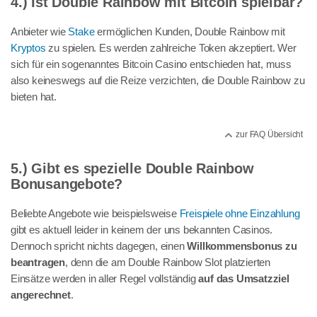
4.)
Ist Double Rainbow mit Bitcoin spielbar?
Anbieter wie
Stake
ermöglichen Kunden, Double Rainbow mit
Kryptos
zu spielen. Es werden zahlreiche Token akzeptiert. Wer
sich für ein sogenanntes Bitcoin Casino entschieden hat, muss
also keineswegs auf die Reize verzichten, die Double Rainbow zu
bieten hat.
zur FAQ Übersicht
5.)
Gibt es spezielle Double Rainbow
Bonusangebote?
Beliebte Angebote wie beispielsweise
Freispiele ohne Einzahlung
gibt es aktuell leider in keinem der uns bekannten Casinos.
Dennoch spricht nichts dagegen, einen
Willkommensbonus zu
beantragen
, denn die am Double Rainbow Slot platzierten
Einsätze werden in aller Regel vollständig
auf das Umsatzziel
angerechnet
.