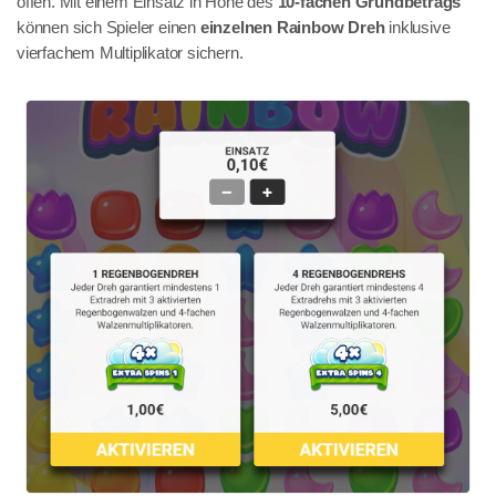
offen. Mit einem Einsatz in Höhe des
10-fachen Grundbetrags
können sich Spieler einen
einzelnen Rainbow Dreh
inklusive
vierfachem Multiplikator sichern.