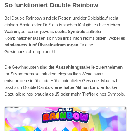
So funktioniert Double Rainbow
Bei Double Rainbow sind die Regeln und der Spielablauf recht
einfach. Anstelle der für Slots typischen fünf gibt es hier
sieben
Walzen
, auf denen
jeweils sechs Symbole
auftreten.
Kombinationen lassen sich von links nach rechts bilden, wobei es
mindestens fünf Übereinstimmungen
für eine
Gewinnauszahlung braucht.
Die Gewinnquoten sind der
Auszahlungstabelle
zu entnehmen.
Im Zusammenspiel mit dem eingestellten Wetteinsatz
entscheiden sie über die Höhe potentieller Gewinne. Maximal
lässt sich Double Rainbow eine
halbe Million Euro
entlocken.
Dazu allerdings braucht es
15 oder mehr Treffer
eines Symbols.