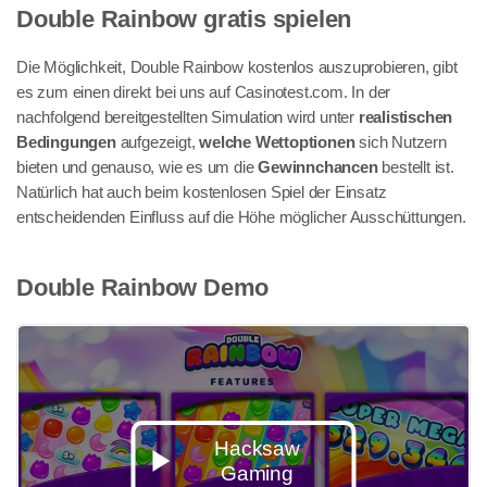
Double Rainbow gratis spielen
Die Möglichkeit, Double Rainbow kostenlos auszuprobieren, gibt
es zum einen direkt bei uns auf Casinotest.com. In der
nachfolgend bereitgestellten Simulation wird unter
realistischen
Bedingungen
aufgezeigt,
welche Wettoptionen
sich Nutzern
bieten und genauso, wie es um die
Gewinnchancen
bestellt ist.
Natürlich hat auch beim kostenlosen Spiel der Einsatz
entscheidenden Einfluss auf die Höhe möglicher Ausschüttungen.
Double Rainbow Demo
Hacksaw
Gaming