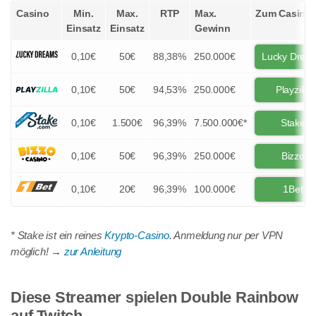
Casino
Min.
Max.
RTP
Max.
Zum Casino
Einsatz
Einsatz
Gewinn
0,10€
50€
88,38%
250.000€
Lucky Drea
0,10€
50€
94,53%
250.000€
Playzilla
0,10€
1.500€
96,39%
7.500.000€*
Stake b
0,10€
50€
96,39%
250.000€
Bizzo b
0,10€
20€
96,39%
100.000€
1Bet b
* Stake ist ein reines
Krypto-Casino
. Anmeldung nur per VPN
möglich! →
zur Anleitung
Diese Streamer spielen Double Rainbow
auf Twitch