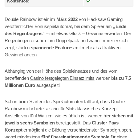
Kostenlos:
Double Rainbow ist ein im
März 2022
von Hacksaw Gaming
veröffentlichter Bonusspielautomat, bei dem Spieler am
„Ende
des Regenbogens"
– mit etwas Glück – Gewinne erwarten. Der
Regenbogen erscheint im Doppelpack und wann immer er sich
zeigt, starten
spannende Features
mit mehr als attraktiven
Gewinnchancen:
Abhänging von der
Höhe des Spieleinsatzes
und des vom
betreffenden
Casino festgelegten Einsatzlimits
werden
bis zu 7,5
Millionen Euro
ausgespielt!
Schon beim Starten des Spielautomaten fällt auf, dass Double
Rainbow mehr bietet als ein für Slots klassisches Konzept.
Anstelle von fünf Walzen, wie es üblich ist, werden hier
sieben mit
jeweils sechs Symbolen
bereitgestellt. Das
Cluster Pays
Konzept
ermöglicht die Bildung verschiedenster Symbolgruppen,
wobei mindestens
fünf übereinstimmende Symbole
für einen