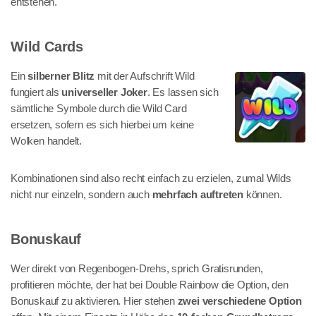
entstehen.
Wild Cards
Ein
silberner Blitz
mit der Aufschrift Wild
fungiert als
universeller Joker
. Es lassen sich
sämtliche Symbole durch die Wild Card
ersetzen, sofern es sich hierbei um keine
Wolken handelt.
Kombinationen sind also recht einfach zu erzielen, zumal Wilds
nicht nur einzeln, sondern auch
mehrfach auftreten
können.
Bonuskauf
Wer direkt von Regenbogen-Drehs, sprich Gratisrunden,
profitieren möchte, der hat bei Double Rainbow die Option, den
Bonuskauf zu aktivieren. Hier stehen
zwei verschiedene Option