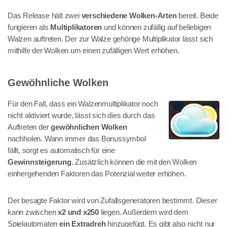
Das Release hält zwei
verschiedene Wolken-Arten
bereit. Beide
fungieren als
Multiplikatoren
und können zufällig auf beliebigen
Walzen auftreten. Der zur Walze gehörige Multiplikator lässt sich
mithilfe der Wolken um einen zufälligen Wert erhöhen.
Gewöhnliche Wolken
Für den Fall, dass ein Walzenmultiplikator noch
nicht aktiviert wurde, lässt sich dies durch das
Auftreten der
gewöhnlichen Wolken
nachholen. Wann immer das Bonussymbol
fällt, sorgt es automatisch für eine
Gewinnsteigerung
. Zusätzlich können die mit den Wolken
einhergehenden Faktoren das Potenzial weiter erhöhen.
Der besagte Faktor wird von Zufallsgeneratoren bestimmt. Dieser
kann zwischen
x2 und x250
liegen. Außerdem wird dem
Spielautomaten
ein Extradreh
hinzugefügt. Es gibt also nicht nur