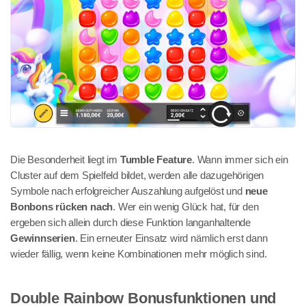
Die Besonderheit liegt im
Tumble Feature
. Wann immer sich ein
Cluster auf dem Spielfeld bildet, werden alle dazugehörigen
Symbole nach erfolgreicher Auszahlung aufgelöst und
neue
Bonbons rücken nach
. Wer ein wenig Glück hat, für den
ergeben sich allein durch diese Funktion langanhaltende
Gewinnserien
. Ein erneuter Einsatz wird nämlich erst dann
wieder fällig, wenn keine Kombinationen mehr möglich sind.
Double Rainbow Bonusfunktionen und