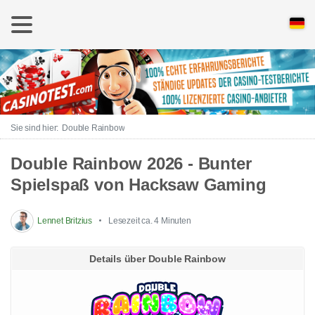
Double Rainbow
Double Rainbow 2026 - Bunter
Spielspaß von Hacksaw Gaming
Lennet Britzius
Lesezeit ca. 4 Minuten
Details über Double Rainbow