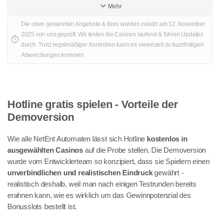
Mehr
Die oben genannten Angebote & Boni wurden zuletzt am 12. November
2025 von uns geprüft. Wir testen die Casinos laufend & führen Updates
⏱
durch. Trotz regelmäßiger Kontrollen kann es vereinzelt zu kurzfristigen
Abweichungen kommen.
Hotline gratis spielen - Vorteile der
Demoversion
Wie alle NetEnt Automaten lässt sich Hotline
kostenlos in
ausgewählten Casinos
auf die Probe stellen. Die Demoversion
wurde vom Entwicklerteam so konzipiert, dass sie Spielern einen
unverbindlichen und realistischen Eindruck
gewährt -
realistisch deshalb, weil man nach einigen Testrunden bereits
erahnen kann, wie es wirklich um das Gewinnpotenzial des
Bonusslots bestellt ist.