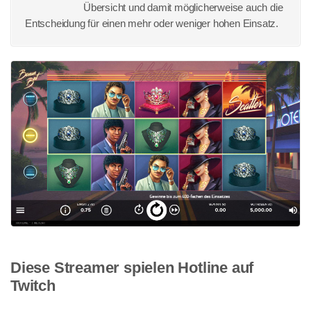
Übersicht und damit möglicherweise auch die
Entscheidung für einen mehr oder weniger hohen Einsatz.
Diese Streamer spielen Hotline auf
Twitch