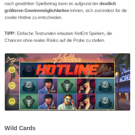
nach gewählten Spielbetrag kann es aufgrund der
deutlich
größeren Gewinnmöglichkeiten
lohnen, sich zumindest für die
zweite Hotline zu entscheiden.
TIPP:
Einfache Testrunden erlauben NetEnt Spielern, die
Chancen ohne reales Risiko auf die Probe zu stellen.
Wild Cards