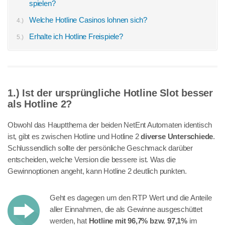
spielen?
Welche Hotline Casinos lohnen sich?
Erhalte ich Hotline Freispiele?
1.)
Ist der ursprüngliche Hotline Slot besser
als Hotline 2?
Obwohl das Hauptthema der beiden NetEnt Automaten identisch
ist, gibt es zwischen Hotline und Hotline 2
diverse Unterschiede
.
Schlussendlich sollte der persönliche Geschmack darüber
entscheiden, welche Version die bessere ist. Was die
Gewinnoptionen angeht, kann Hotline 2 deutlich punkten.
Geht es dagegen um den RTP Wert und die Anteile
aller Einnahmen, die als Gewinne ausgeschüttet
werden, hat
Hotline mit 96,7% bzw. 97,1%
im