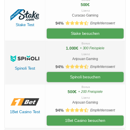
500€
Curacao Gaming
94%
Empfehlenswert
Stake Test
Stake besuchen
1.000€
+ 300 Freispiele
Anjouan Gaming
94%
Empfehlenswert
Spinoli Test
Spinoli besuchen
500€
+ 200 Freispiele
Anjouan Gaming
94%
Empfehlenswert
1Bet Casino Test
1Bet Casino besuchen