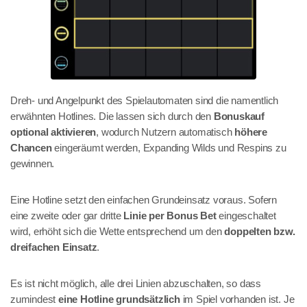
Dreh- und Angelpunkt des Spielautomaten sind die namentlich
erwähnten Hotlines. Die lassen sich durch den
Bonuskauf
optional aktivieren
, wodurch Nutzern automatisch
höhere
Chancen
eingeräumt werden, Expanding Wilds und Respins zu
gewinnen.
Eine Hotline setzt den einfachen Grundeinsatz voraus. Sofern
eine zweite oder gar dritte
Linie per Bonus Bet
eingeschaltet
wird, erhöht sich die Wette entsprechend um den
doppelten bzw.
dreifachen Einsatz
.
Es ist nicht möglich, alle drei Linien abzuschalten, so dass
zumindest
eine Hotline grundsätzlich
im Spiel vorhanden ist. Je