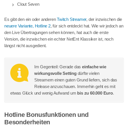
Clout Seven
Es gibt den ein oder anderen
Twitch Streamer
, der inzwischen die
neuere Variante, Hotline 2
, für sich entdeckt hat. Wie wir jedoch an
den Live Übertragungen sehen können, hat auch die erste
Version, die inzwischen ein echter NetEnt Klassiker ist, noch
längst nicht ausgedient.
Im Gegenteil: Gerade das
einfache wie
wirkungsvolle Setting
dürfte vielen
Streamern einen guten Grund liefern, sich das
Release anzuschauen. Immerhin geht es mit
etwas Glück und wenig Aufwand um
bis zu 60.000 Euro
.
Hotline Bonusfunktionen und
Besonderheiten