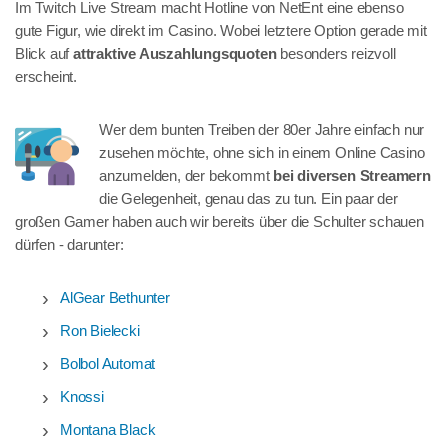
Im Twitch Live Stream macht Hotline von NetEnt eine ebenso
gute Figur, wie direkt im Casino. Wobei letztere Option gerade mit
Blick auf
attraktive Auszahlungsquoten
besonders reizvoll
erscheint.
Wer dem bunten Treiben der 80er Jahre einfach nur
zusehen möchte, ohne sich in einem Online Casino
anzumelden, der bekommt
bei diversen Streamern
die Gelegenheit, genau das zu tun. Ein paar der
großen Gamer haben auch wir bereits über die Schulter schauen
dürfen - darunter:
AlGear Bethunter
Ron Bielecki
Bolbol Automat
Knossi
Montana Black