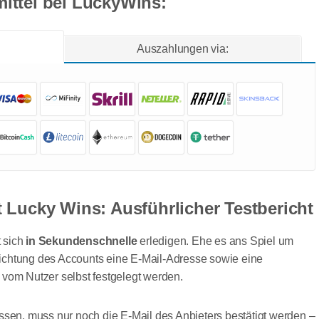
ittel bei LuckyWins:
Auszahlungen via:
 Lucky Wins: Ausführlicher Testbericht
 sich
in Sekundenschnelle
erledigen. Ehe es ans Spiel um
richtung des Accounts eine E-Mail-Adresse sowie eine
om Nutzer selbst festgelegt werden.
ssen, muss nur noch die E-Mail des Anbieters bestätigt werden –