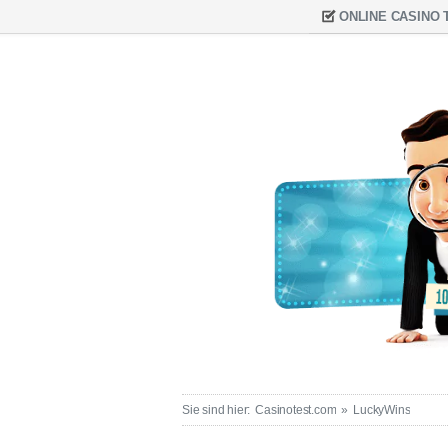
ONLINE CASINO 
Casinotest.com
LuckyWins