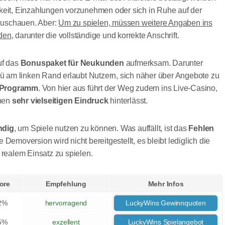
keit, Einzahlungen vorzunehmen oder sich in Ruhe auf der
uschauen. Aber:
Um zu spielen, müssen weitere Angaben ins
den
, darunter die vollständige und korrekte Anschrift.
uf das
Bonuspaket für Neukunden
aufmerksam. Darunter
ü am linken Rand erlaubt Nutzern, sich näher über Angebote zu
-Programm
. Von hier aus führt der Weg zudem ins Live-Casino,
inen
sehr vielseitigen Eindruck
hinterlässt.
ndig
, um Spiele nutzen zu können. Was auffällt, ist das
Fehlen
e Demoversion wird nicht bereitgestellt, es bleibt lediglich die
realem Einsatz zu spielen.
ore
Empfehlung
Mehr Infos
2%
hervorragend
LuckyWins Gewinnquoten
5%
exzellent
LuckyWins Spielangebot