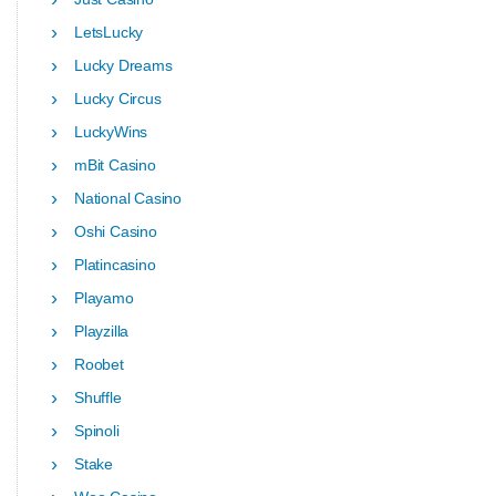
LetsLucky
Lucky Dreams
Lucky Circus
LuckyWins
mBit Casino
National Casino
Oshi Casino
Platincasino
Playamo
Playzilla
Roobet
Shuffle
Spinoli
Stake