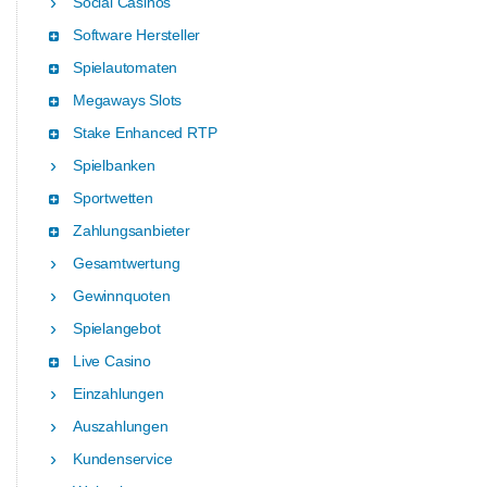
Social Casinos
Software Hersteller
Spielautomaten
Megaways Slots
Stake Enhanced RTP
Spielbanken
Sportwetten
Zahlungsanbieter
Gesamtwertung
Gewinnquoten
Spielangebot
Live Casino
Einzahlungen
Auszahlungen
Kundenservice