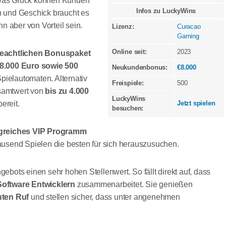
twas Glück können Kunden
Infos zu LuckyWins
n und Geschick braucht es
nn aber von Vorteil sein.
Lizenz:
Curacao
Gaming
Online seit:
2023
eachtlichen Bonuspaket
8.000 Euro sowie 500
Neukundenbonus:
€8.000
Spielautomaten. Alternativ
Freispiele:
500
amtwert von
bis zu 4.000
LuckyWins
ereit.
Jetzt spielen
besuchen:
greiches VIP Programm
ausend Spielen die besten für sich herauszusuchen.
Angebots einen sehr hohen Stellenwert. So fällt direkt auf, dass
oftware Entwicklern
zusammenarbeitet. Sie genießen
uten Ruf
und stellen sicher, dass unter angenehmen