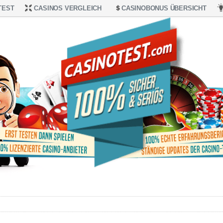
TEST
CASINOS VERGLEICH
CASINOBONUS ÜBERSICHT