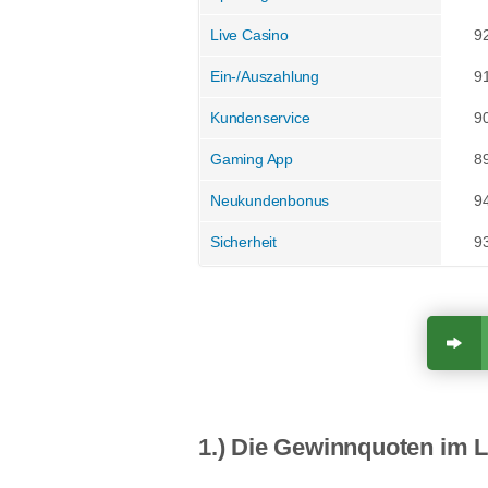
Live Casino
9
Ein-/Auszahlung
9
Kundenservice
9
Gaming App
8
Neukundenbonus
9
Sicherheit
9
1.) Die Gewinnquoten im 