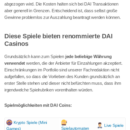
abgezogen wird. Die Kosten halten sich bei DAI Transaktionen
aber generell in Grenzen. Entscheidend ist, dass selbst große
Gewinne problemlos zur Auszahlung beantragt werden können.
Diese Spiele bieten renommierte DAI
Casinos
Grundsätzlich kann zum Spielen
jede beliebige Währung
verwendet
werden, die der Anbieter für Einzahlungen akzeptiert.
Einschränkungen im Portfolio sind unserer Fachredaktion nicht
aufgefallen, so dass die Vorlieben des Kunden grundsätzlich an
erster Stelle stehen und dieser nicht befürchten muss, dass ihm
irgendwelche Spielrubriken vorenthalten würden.
Spielmöglichkeiten mit DAI Coins:
Krypto Spiele (Mini
Live Spiele
Spielautomaten
Games)