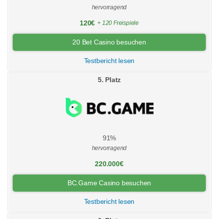
hervorragend
120€
+ 120 Freispiele
20 Bet Casino besuchen
Testbericht lesen
5. Platz
91%
hervorragend
220.000€
BC.Game Casino besuchen
Testbericht lesen