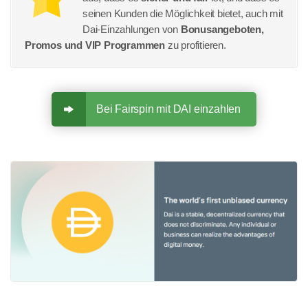
seinen Kunden die Möglichkeit bietet, auch mit
Dai-Einzahlungen von
Bonusangeboten,
Promos und VIP Programmen
zu profitieren.
Bei Fairspin mit DAI einzahlen