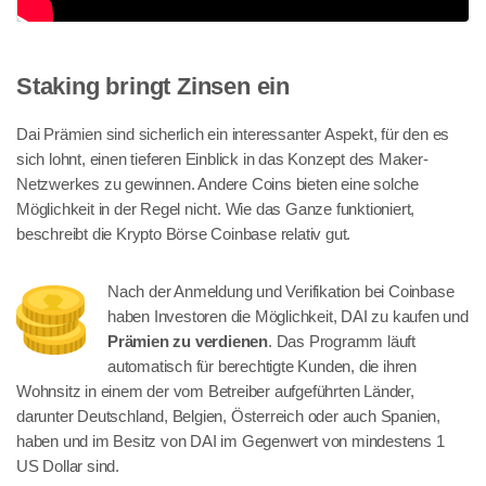
Staking bringt Zinsen ein
Dai Prämien sind sicherlich ein interessanter Aspekt, für den es
sich lohnt, einen tieferen Einblick in das Konzept des Maker-
Netzwerkes zu gewinnen. Andere Coins bieten eine solche
Möglichkeit in der Regel nicht. Wie das Ganze funktioniert,
beschreibt die Krypto Börse Coinbase relativ gut.
Nach der Anmeldung und Verifikation bei Coinbase
haben Investoren die Möglichkeit, DAI zu kaufen und
Prämien zu verdienen
. Das Programm läuft
automatisch für berechtigte Kunden, die ihren
Wohnsitz in einem der vom Betreiber aufgeführten Länder,
darunter Deutschland, Belgien, Österreich oder auch Spanien,
haben und im Besitz von DAI im Gegenwert von mindestens 1
US Dollar sind.