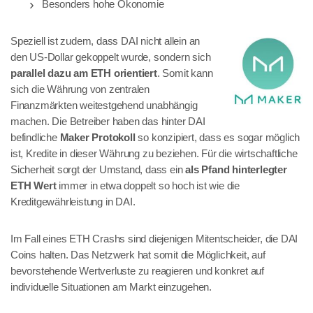
Besonders hohe Ökonomie
Speziell ist zudem, dass DAI nicht allein an
den US-Dollar gekoppelt wurde, sondern sich
parallel dazu am ETH orientiert
. Somit kann
sich die Währung von zentralen
Finanzmärkten weitestgehend unabhängig
machen. Die Betreiber haben das hinter DAI
befindliche
Maker Protokoll
so konzipiert, dass es sogar möglich
ist, Kredite in dieser Währung zu beziehen. Für die wirtschaftliche
Sicherheit sorgt der Umstand, dass ein
als Pfand hinterlegter
ETH Wert
immer in etwa doppelt so hoch ist wie die
Kreditgewährleistung in DAI.
Im Fall eines ETH Crashs sind diejenigen Mitentscheider, die DAI
Coins halten. Das Netzwerk hat somit die Möglichkeit, auf
bevorstehende Wertverluste zu reagieren und konkret auf
individuelle Situationen am Markt einzugehen.