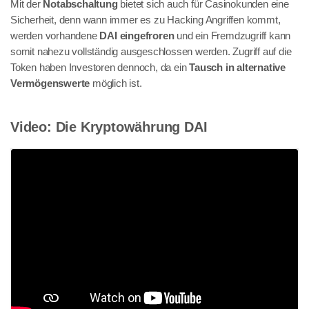
Mit der
Notabschaltung
bietet sich auch für Casinokunden eine
Sicherheit, denn wann immer es zu Hacking Angriffen kommt,
werden vorhandene
DAI eingefroren
und ein Fremdzugriff kann
somit nahezu vollständig ausgeschlossen werden. Zugriff auf die
Token haben Investoren dennoch, da ein
Tausch in alternative
Vermögenswerte
möglich ist.
Video: Die Kryptowährung DAI