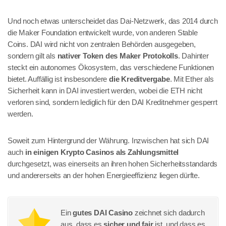
Und noch etwas unterscheidet das Dai-Netzwerk, das 2014 durch
die Maker Foundation entwickelt wurde, von anderen Stable
Coins. DAI wird nicht von zentralen Behörden ausgegeben,
sondern gilt als
nativer Token des Maker Protokolls
. Dahinter
steckt ein autonomes Ökosystem, das verschiedene Funktionen
bietet. Auffällig ist insbesondere
die Kreditvergabe
. Mit Ether als
Sicherheit kann in DAI investiert werden, wobei die ETH nicht
verloren sind, sondern lediglich für den DAI Kreditnehmer gesperrt
werden.
Soweit zum Hintergrund der Währung. Inzwischen hat sich DAI
auch
in einigen Krypto Casinos als Zahlungsmittel
durchgesetzt, was einerseits an ihren hohen Sicherheitsstandards
und andererseits an der hohen Energieeffizienz liegen dürfte.
Ein
gutes DAI Casino
zeichnet sich dadurch
aus, dass es
sicher und fair
ist, und dass es