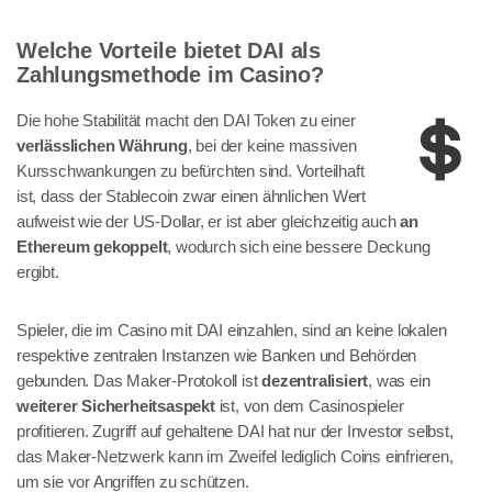
Welche Vorteile bietet DAI als
Zahlungsmethode im Casino?
Die hohe Stabilität macht den DAI Token zu einer
verlässlichen Währung
, bei der keine massiven
Kursschwankungen zu befürchten sind. Vorteilhaft
ist, dass der Stablecoin zwar einen ähnlichen Wert
aufweist wie der US-Dollar, er ist aber gleichzeitig auch
an
Ethereum gekoppelt
, wodurch sich eine bessere Deckung
ergibt.
Spieler, die im Casino mit DAI einzahlen, sind an keine lokalen
respektive zentralen Instanzen wie Banken und Behörden
gebunden. Das Maker-Protokoll ist
dezentralisiert
, was ein
weiterer Sicherheitsaspekt
ist, von dem Casinospieler
profitieren. Zugriff auf gehaltene DAI hat nur der Investor selbst,
das Maker-Netzwerk kann im Zweifel lediglich Coins einfrieren,
um sie vor Angriffen zu schützen.