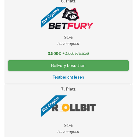
6. Platz
91%
hervorragend
3.500€
+ 1.000 Freispiel
BetFury besuchen
Testbericht lesen
7. Platz
91%
hervorragend