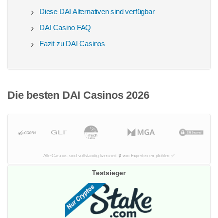
Diese DAI Alternativen sind verfügbar
DAI Casino FAQ
Fazit zu DAI Casinos
Die besten DAI Casinos 2026
Alle Casinos sind vollständig lizenziert
🔒
von Experten empfohlen
✅
Testsieger