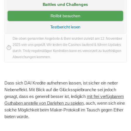
Battles und Challenges
Rollbit besuchen
Testbericht lesen
Die oben genannten Angebote & Boni wurden zuletzt am 12. November
2025 von uns geprüft. Wir testen die Casinos laufend & führen Updates
⏱
durch. Trotz regelmäßiger Kontrollen kann es vereinzelt zu kurzfristigen
Abweichungen kommen.
Dass sich DAI Kredite aufnehmen lassen, ist sicher ein netter
Nebeneffekt. Mit Blick auf die Glücksspielbranche sei jedoch
gesagt, dass es generell besser ist, lediglich
mit frei verfügbarem
Guthaben anstelle von Darlehen zu spielen
, auch, wenn sich eine
solche Möglichkeit beim Maker-Protokoll im Tausch gegen Ether
bieten würde.