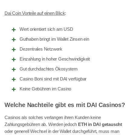
Dai Coin Vorteile auf einen Blick
:
Wert orientiert sich am USD
Guthaben bringt im Wallet Zinsen ein
Dezentrales Netzwerk
Einzahlung in hoher Geschwindigkeit
Gut durchdachtes Ökosystem
Casino Boni sind mit DAI verfügbar
Keine Gebühren im Casino
Welche Nachteile gibt es mit DAI Casinos?
Casinos als solches verlangen ihren Kunden keine
Zahlungsgebühren ab. Werden jedoch
ETH in DAI getauscht
oder generell Wechsel in der Wallet durchgeführt, muss man