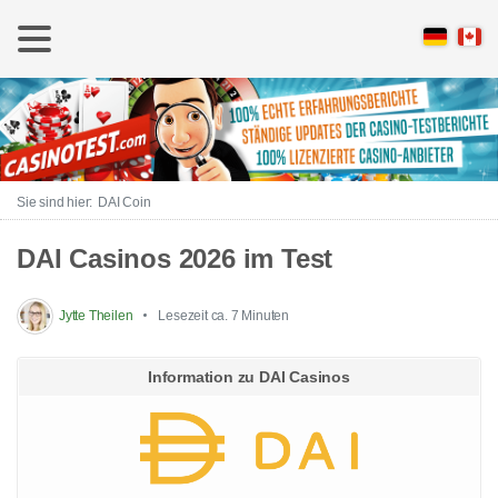
DAI Coin
DAI Casinos 2026 im Test
Jytte Theilen
Lesezeit ca. 7 Minuten
Information zu DAI Casinos