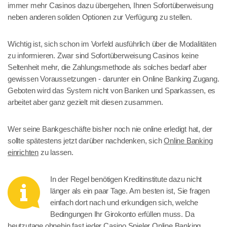
immer mehr Casinos dazu übergehen, Ihnen Sofortüberweisung
neben anderen soliden Optionen zur Verfügung zu stellen.
Wichtig ist, sich schon im Vorfeld ausführlich über die Modalitäten
zu informieren. Zwar sind Sofortüberweisung Casinos keine
Seltenheit mehr, die Zahlungsmethode als solches bedarf aber
gewissen Voraussetzungen - darunter ein Online Banking Zugang.
Geboten wird das System nicht von Banken und Sparkassen, es
arbeitet aber ganz gezielt mit diesen zusammen.
Wer seine Bankgeschäfte bisher noch nie online erledigt hat, der
sollte spätestens jetzt darüber nachdenken, sich
Online Banking
einrichten
zu lassen.
In der Regel benötigen Kreditinstitute dazu nicht
länger als ein paar Tage. Am besten ist, Sie fragen
einfach dort nach und erkundigen sich, welche
Bedingungen Ihr Girokonto erfüllen muss. Da
heutzutage ohnehin fast jeder Casino Spieler Online Banking