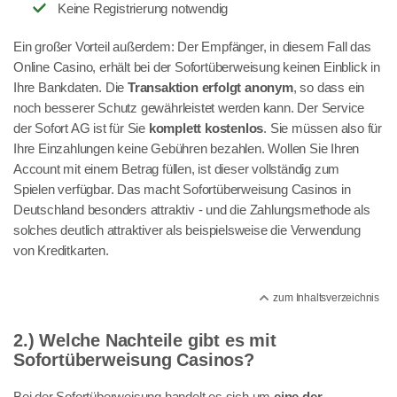
Keine Registrierung notwendig
Ein großer Vorteil außerdem: Der Empfänger, in diesem Fall das
Online Casino, erhält bei der Sofortüberweisung keinen Einblick in
Ihre Bankdaten. Die
Transaktion erfolgt anonym
, so dass ein
noch besserer Schutz gewährleistet werden kann. Der Service
der Sofort AG ist für Sie
komplett kostenlos
. Sie müssen also für
Ihre Einzahlungen keine Gebühren bezahlen. Wollen Sie Ihren
Account mit einem Betrag füllen, ist dieser vollständig zum
Spielen verfügbar. Das macht Sofortüberweisung Casinos in
Deutschland besonders attraktiv - und die Zahlungsmethode als
solches deutlich attraktiver als beispielsweise die Verwendung
von Kreditkarten.
zum Inhaltsverzeichnis
2.)
Welche Nachteile gibt es mit
Sofortüberweisung Casinos?
Bei der Sofortüberweisung handelt es sich um
eine der