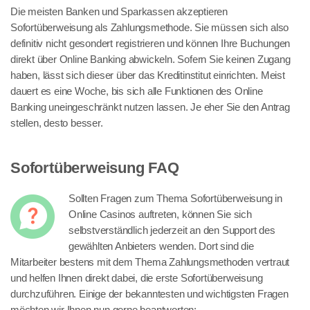
Die meisten Banken und Sparkassen akzeptieren
Sofortüberweisung als Zahlungsmethode. Sie müssen sich also
definitiv nicht gesondert registrieren und können Ihre Buchungen
direkt über Online Banking abwickeln. Sofern Sie keinen Zugang
haben, lässt sich dieser über das Kreditinstitut einrichten. Meist
dauert es eine Woche, bis sich alle Funktionen des Online
Banking uneingeschränkt nutzen lassen. Je eher Sie den Antrag
stellen, desto besser.
Sofortüberweisung FAQ
Sollten Fragen zum Thema Sofortüberweisung in
Online Casinos auftreten, können Sie sich
selbstverständlich jederzeit an den Support des
gewählten Anbieters wenden. Dort sind die
Mitarbeiter bestens mit dem Thema Zahlungsmethoden vertraut
und helfen Ihnen direkt dabei, die erste Sofortüberweisung
durchzuführen. Einige der bekanntesten und wichtigsten Fragen
möchten wir Ihnen nun gerne beantworten: