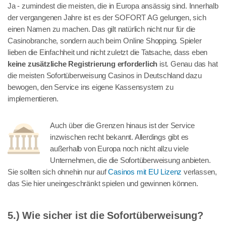
Ja - zumindest die meisten, die in Europa ansässig sind. Innerhalb
der vergangenen Jahre ist es der SOFORT AG gelungen, sich
einen Namen zu machen. Das gilt natürlich nicht nur für die
Casinobranche, sondern auch beim Online Shopping. Spieler
lieben die Einfachheit und nicht zuletzt die Tatsache, dass eben
keine zusätzliche Registrierung erforderlich
ist. Genau das hat
die meisten Sofortüberweisung Casinos in Deutschland dazu
bewogen, den Service ins eigene Kassensystem zu
implementieren.
Auch über die Grenzen hinaus ist der Service
inzwischen recht bekannt. Allerdings gibt es
außerhalb von Europa noch nicht allzu viele
Unternehmen, die die Sofortüberweisung anbieten.
Sie sollten sich ohnehin nur auf
Casinos mit EU Lizenz
verlassen,
das Sie hier uneingeschränkt spielen und gewinnen können.
5.)
Wie sicher ist die Sofortüberweisung?