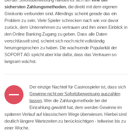
sichersten Zahlungsmethoden
, die direkt mit dem eigenen
Girokonto verbunden sind. Allerdings scheint gerade das ein
Problem zu sein. Viele Spieler schrecken nach wie vor davor
zurück, dem Unternehmen zu vertrauen und ihm einen Einblick in
den Online Banking Zugang zu geben. Dass alle Daten
verschlüsselt sind, scheint sich noch nicht vollständig
herumgesprochen zu haben. Die wachsende Popularität der
SOFORT AG spricht aber klar dafür, dass das Vertrauen so
langsam wächst.
Der einzige Nachteil für Casinospieler ist, dass sich
Gewinne nicht per Sofortüberweisung auszahlen
lassen
. Wer die Zahlungsmethode bei der
Einzahlung gewählt hat, dem werden Gewinne im
späteren Verlauf auf klassischem Wege überwiesen. Hierbei sind
deutlich längere Wartezeiten zu berücksichtigen - teilweise bis zu
einer Woche.