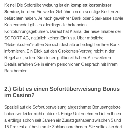
Keine! Die Sofortüberweisung ist ein
komplett kostenloser
Service
, bei dem Sie weder Gebühren noch sonstige Kosten zu
befürchten haben. Je nach gewählter Bank oder Sparkasse sowie
Kontenmodell gibt es allerdings die bekannten
Kontoführungsgebühren. Darauf hat Klarna, der neue Inhaber der
SOFORT AG, natürlich keinen Einfluss. Über mögliche
"Nebenkosten" sollten Sie sich deshalb unbedingt bei Ihrer Bank
informieren. Ein Blick auf den Girokonten-Vertrag reicht in der
Regel aus, sofern Sie diesen griffbereit haben. Alle weiteren
Details erfahren Sie in einem persönlichen Gespräch mit Ihrem
Bankberater.
2.)
Gibt es einen Sofortüberweisung Bonus
im Casino?
Speziell auf die Sofortüberweisung abgestimmte Bonusangebote
haben wir leider nicht entdeckt. Einige Unternehmen bieten Ihnen
allerdings schon seit Jahren ein
Zusatzguthaben zwischen 5 und
15 Prozent
auf bestimmte Zahlungsmethoden. Sie sollte also dort