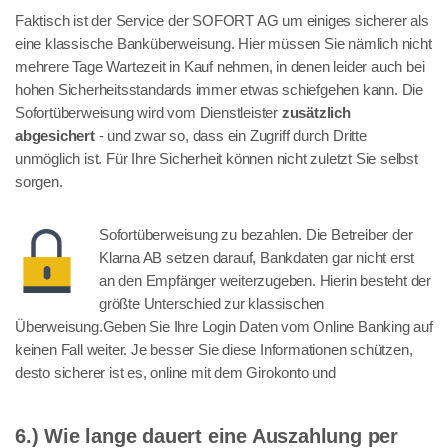
Faktisch ist der Service der SOFORT AG um einiges sicherer als
eine klassische Banküberweisung. Hier müssen Sie nämlich nicht
mehrere Tage Wartezeit in Kauf nehmen, in denen leider auch bei
hohen Sicherheitsstandards immer etwas schiefgehen kann. Die
Sofortüberweisung wird vom Dienstleister
zusätzlich
abgesichert
- und zwar so, dass ein Zugriff durch Dritte
unmöglich ist. Für Ihre Sicherheit können nicht zuletzt Sie selbst
sorgen.
Sofortüberweisung zu bezahlen. Die Betreiber der
Klarna AB setzen darauf, Bankdaten gar nicht erst
an den Empfänger weiterzugeben. Hierin besteht der
größte Unterschied zur klassischen
Überweisung.Geben Sie Ihre Login Daten vom Online Banking auf
keinen Fall weiter. Je besser Sie diese Informationen schützen,
desto sicherer ist es, online mit dem Girokonto und
6.)
Wie lange dauert eine Auszahlung per