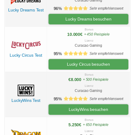
Curacao Gaming
96%
Sehr empfehlenswert
Lucky Dreams Test
Lucky Dreams besuchen
10.000€
+ 450 Freispiele
Curacao Gaming
95%
Sehr empfehlenswert
Lucky Circus Test
Lucky Circus besuchen
€8.000
+ 500 Freispiele
Curacao Gaming
95%
Sehr empfehlenswert
LuckyWins Test
LuckyWins besuchen
5.250€
+ 650 Freispiele