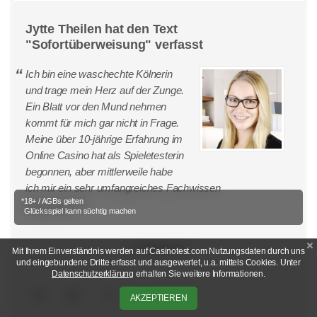
Jytte Theilen hat den Text
"Sofortüberweisung" verfasst
Ich bin eine waschechte Kölnerin
und trage mein Herz auf der Zunge.
Ein Blatt vor den Mund nehmen
kommt für mich gar nicht in Frage.
Meine über 10-jährige Erfahrung im
Online Casino hat als Spieletesterin
begonnen, aber mittlerweile habe
ich mir ein sehr umfangreiches Fachwissen
*18+ / AGBs gelten
angeeignet.
Glücksspiel kann süchtig machen
Weiterlesen
Mit Ihrem Einverständnis werden auf Casinotest.com Nutzungsdaten durch uns
und eingebundene Dritte erfasst und ausgewertet, u.a. mittels Cookies. Unter
Datenschutzerklärung
erhalten Sie weitere Informationen.
AKZEPTIEREN