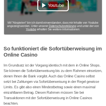
Youtube
Mit "Abspielen" bin ich damit einverstanden, dass mir Inhalte von Youtube
angezeigt werden. Unter unserer
Datenschutzerklärung
und unter der von
Youtube
erhalten Sie weitere Informationen.
So funktioniert die Sofortüberweisung im
Online Casino
Im Grundsatz ist der Vorgang identisch mit dem in Online Shops.
Sie können die Sofortüberweisung bis zu dem Rahmen einsetzen,
denen Ihnen die Bank vorgibt. Auch das Online Casino selbst
setzt bei Zahlungen via Sofortüberweisung in der Regel gewisse
Limits. Es gibt also einen Mindestbetrag sowie einen maximal
einzahlbaren Betrag. Diesen Rahmen müssen Sie bei
Transaktionen mit der Sofortüberweisung in Online Casinos
beachten.