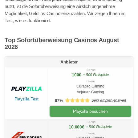
nutzt, ist die Sofortüberweisung eine wirklich angenehme
Möglichkeit, Geld ins Casino einzuzahlen. Wir zeigen Ihnen im
Test, wie es funktioniert.
Top Sofortüberweisung Casinos August
2026
Anbieter
100€
+ 500 Freispiele
Curacao Gaming
Anjouan Gaming
Playzilla Test
97%
Sehr empfehlenswert
Playzilla besuchen
10.000€
+ 500 Freispiele