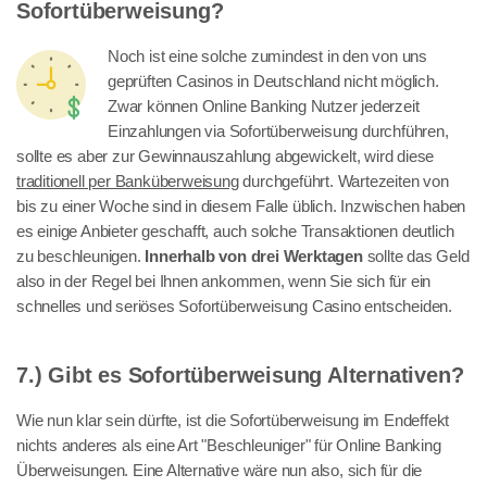
Sofortüberweisung?
Noch ist eine solche zumindest in den von uns
geprüften Casinos in Deutschland nicht möglich.
Zwar können Online Banking Nutzer jederzeit
Einzahlungen via Sofortüberweisung durchführen,
sollte es aber zur Gewinnauszahlung abgewickelt, wird diese
traditionell per Banküberweisung
durchgeführt. Wartezeiten von
bis zu einer Woche sind in diesem Falle üblich. Inzwischen haben
es einige Anbieter geschafft, auch solche Transaktionen deutlich
zu beschleunigen.
Innerhalb von drei Werktagen
sollte das Geld
also in der Regel bei Ihnen ankommen, wenn Sie sich für ein
schnelles und seriöses Sofortüberweisung Casino entscheiden.
7.)
Gibt es Sofortüberweisung Alternativen?
Wie nun klar sein dürfte, ist die Sofortüberweisung im Endeffekt
nichts anderes als eine Art "Beschleuniger" für Online Banking
Überweisungen. Eine Alternative wäre nun also, sich für die