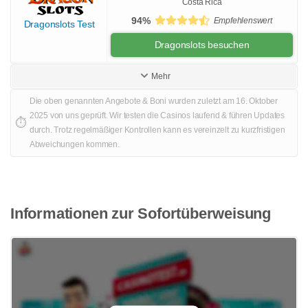
Costa Rica
94%
Empfehlenswert
Dragonslots Test
Dragonslots besuchen
Mehr
Die oben genannten Angebote & Boni wurden zuletzt am 16. Oktober
2025 von uns geprüft. Wir testen die Casinos laufend & führen Updates
⏱
durch. Trotz regelmäßiger Kontrollen kann es vereinzelt zu kurzfristigen
Abweichungen kommen.
Informationen zur Sofortüberweisung