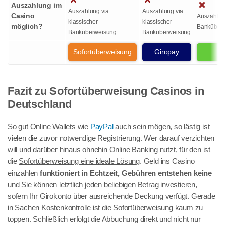
Auszahlung im
Auszahlung via
Auszahlung via
Casino
Auszahlung
klassischer
klassischer
möglich?
Banküberw
Banküberweisung
Banküberweisung
Sofortüberweisung
Giropay
Fazit zu Sofortüberweisung Casinos in
Deutschland
So gut Online Wallets wie
PayPal
auch sein mögen, so lästig ist
vielen die zuvor notwendige Registrierung. Wer darauf verzichten
will und darüber hinaus ohnehin Online Banking nutzt, für den ist
die
Sofortüberweisung eine ideale Lösung
. Geld ins Casino
einzahlen
funktioniert in Echtzeit, Gebühren entstehen keine
und Sie können letztlich jeden beliebigen Betrag investieren,
sofern Ihr Girokonto über ausreichende Deckung verfügt. Gerade
in Sachen Kostenkontrolle ist die Sofortüberweisung kaum zu
toppen. Schließlich erfolgt die Abbuchung direkt und nicht nur