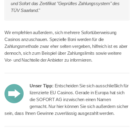
und Sofort das Zertifikat "Geprüftes Zahlungssystem" des
TÜV Saarland.
"
Wir empfehlen außerdem, sich mehrere Sofortüberweisung
Casinos anzuschauen. Spezielle Boni werden für die
Zahlungsmethode zwar eher selten vergeben, hilfreich ist es aber
dennoch, sich zum Beispiel über Zahlungslimits sowie weitere
Vor- und Nachteile der Anbieter zu informieren.
Unser Tipp:
Entscheiden Sie sich ausschließlich für
lizenzierte EU Casinos. Gerade in Europa hat sich
die SOFORT AG inzwischen einen Namen
gemacht. Nur hier können Sie sich außerdem sicher
sein, dass Ihnen Gewinne zuverlässig ausgezahlt werden.