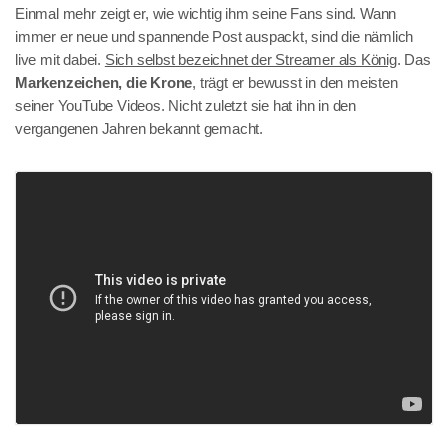
Einmal mehr zeigt er, wie wichtig ihm seine Fans sind. Wann
immer er neue und spannende Post auspackt, sind die nämlich
live mit dabei.
Sich selbst bezeichnet der Streamer als König
. Das
Markenzeichen, die Krone
, trägt er bewusst in den meisten
seiner YouTube Videos. Nicht zuletzt sie hat ihn in den
vergangenen Jahren bekannt gemacht.