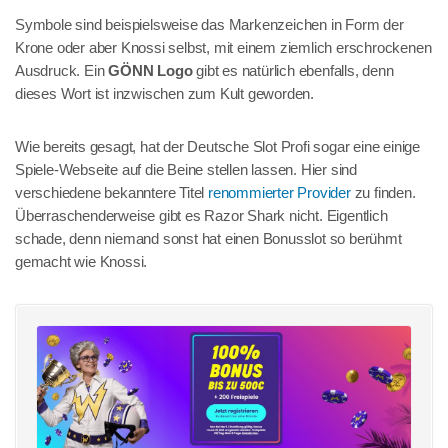
Symbole sind beispielsweise das Markenzeichen in Form der
Krone oder aber Knossi selbst, mit einem ziemlich erschrockenen
Ausdruck. Ein
GÖNN Logo
gibt es natürlich ebenfalls, denn
dieses Wort ist inzwischen zum Kult geworden.
Wie bereits gesagt, hat der Deutsche Slot Profi sogar eine einige
Spiele-Webseite auf die Beine stellen lassen. Hier sind
verschiedene bekanntere Titel
renommierter Provider
zu finden.
Überraschenderweise gibt es Razor Shark nicht. Eigentlich
schade, denn niemand sonst hat einen Bonusslot so berühmt
gemacht wie Knossi.