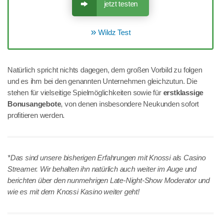
jetzt testen
Wildz Test
Natürlich spricht nichts dagegen, dem großen Vorbild zu folgen
und es ihm bei den genannten Unternehmen gleichzutun. Die
stehen für vielseitige Spielmöglichkeiten sowie für
erstklassige
Bonusangebote
, von denen insbesondere Neukunden sofort
profitieren werden.
*Das sind unsere bisherigen Erfahrungen mit Knossi als Casino
Streamer. Wir behalten ihn natürlich auch weiter im Auge und
berichten über den nunmehrigen Late-Night-Show Moderator und
wie es mit dem Knossi Kasino weiter geht!