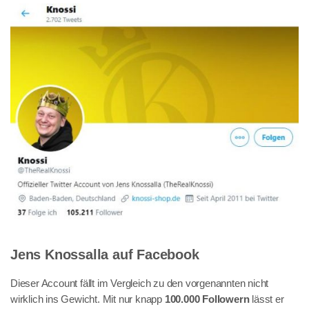
Jens Knossalla auf Facebook
Dieser Account fällt im Vergleich zu den vorgenannten nicht
wirklich ins Gewicht. Mit nur knapp
100.000 Followern
lässt er