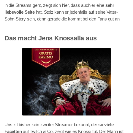
in die Streams geht, zeigt sich hier, dass auch er eine
sehr
liebevolle Seite
hat. Stolz kann er jedenfalls auf seine Vater-
Sohn-Story sein, denn gerade die kommt bei den Fans gut an.
Das macht Jens Knossalla aus
Uns ist bisher kein zweiter Streamer bekannt, der
so viele
Facetten
auf Twitch & Co. zeigt wie es Knossi tut. Der Mann ist