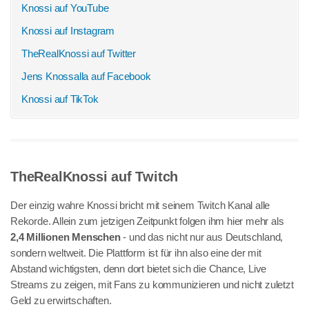
Knossi auf YouTube
Knossi auf Instagram
TheRealKnossi auf Twitter
Jens Knossalla auf Facebook
Knossi auf TikTok
TheRealKnossi auf Twitch
Der einzig wahre Knossi bricht mit seinem Twitch Kanal alle
Rekorde. Allein zum jetzigen Zeitpunkt folgen ihm hier mehr als
2,4 Millionen Menschen
- und das nicht nur aus Deutschland,
sondern weltweit. Die Plattform ist für ihn also eine der mit
Abstand wichtigsten, denn dort bietet sich die Chance, Live
Streams zu zeigen, mit Fans zu kommunizieren und nicht zuletzt
Geld zu erwirtschaften.