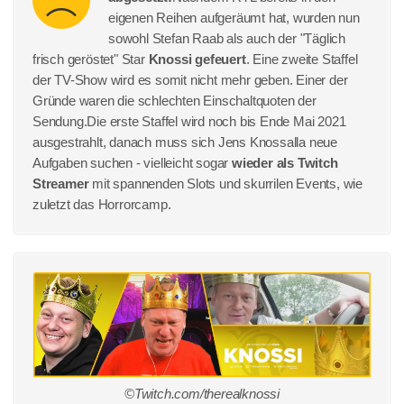
eigenen Reihen aufgeräumt hat, wurden nun
sowohl Stefan Raab als auch der "Täglich
frisch geröstet" Star
Knossi gefeuert
. Eine zweite Staffel
der TV-Show wird es somit nicht mehr geben. Einer der
Gründe waren die schlechten Einschaltquoten der
Sendung.Die erste Staffel wird noch bis Ende Mai 2021
ausgestrahlt, danach muss sich Jens Knossalla neue
Aufgaben suchen - vielleicht sogar
wieder als Twitch
Streamer
mit spannenden Slots und skurrilen Events, wie
zuletzt das Horrorcamp.
©Twitch.com/therealknossi