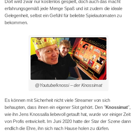
Dort wird zwar nur kostenlos gespielt, doch auch das macht
erfahrungsgemäß jede Menge Spaß und ist zudem die ideale
Gelegenheit, selbst ein Gefühl für beliebte Spielautomaten zu
bekommen.
@Youtube/knossi – der Knossimat
Es können mit Sicherheit nicht viele Streamer von sich
behaupten, dass ihnen ein eigener Slot gehört. Den "
Knossimat
",
wie ihn Jens Knossalla liebevoll getauft hat, wurde vor einiger Zeit
von Profis entwickelt. Im Juni 2020 hatte der Star der Szene dann
endlich die Ehre, ihn sich nach Hause holen zu dürfen.