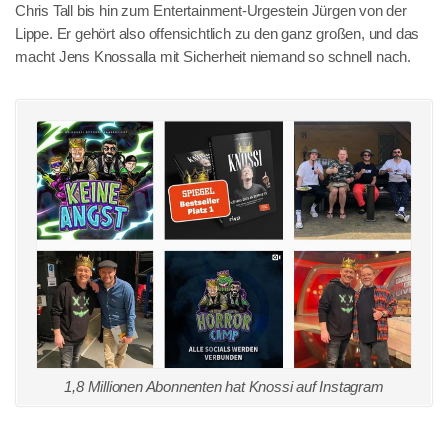
Chris Tall bis hin zum Entertainment-Urgestein Jürgen von der
Lippe. Er gehört also offensichtlich zu den ganz großen, und das
macht Jens Knossalla mit Sicherheit niemand so schnell nach.
1,8 Millionen Abonnenten hat Knossi auf Instagram