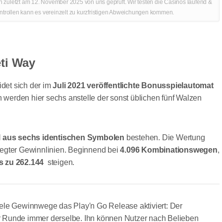
zuletzt am 12. November 2025 von uns geprüft. Wir testen die Casinos laufend &
ntrollen kann es vereinzelt zu kurzfristigen Abweichungen kommen.
eti Way
det sich der im
Juli 2021 veröffentlichte Bonusspielautomat
 werden hier sechs anstelle der sonst üblichen fünf Walzen
 aus sechs identischen Symbolen
bestehen. Die Wertung
elegter Gewinnlinien. Beginnend bei
4.096 Kombinationswegen
,
s zu 262.144
steigen.
ele Gewinnwege das Play'n Go Release aktiviert: Der
der Runde immer derselbe. Ihn können Nutzer nach Belieben