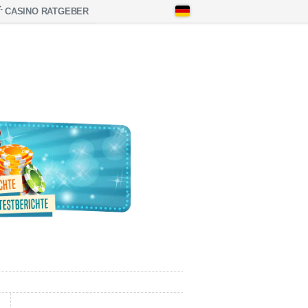
CASINO RATGEBER