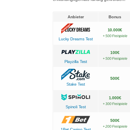
Anbieter
Bonus
10.000€
+ 500 Freispiele
Lucky Dreams Test
100€
+ 500 Freispiele
Playzilla Test
500€
Stake Test
1.000€
+ 300 Freispiele
Spinoli Test
500€
+ 200 Freispiele
1Bet Casino Test