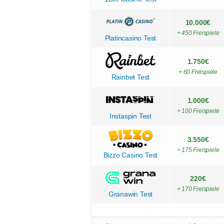
10.000€
+ 450 Freispiele
Platincasino Test
1.750€
+ 60 Freispiele
Rainbet Test
1.000€
+ 100 Freispiele
Instaspin Test
3.550€
+ 175 Freispiele
Bizzo Casino Test
220€
+ 170 Freispiele
Granawin Test