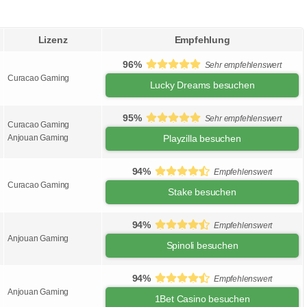
Lizenz
Empfehlung
96%
Sehr empfehlenswert
Curacao Gaming
Lucky Dreams besuchen
95%
Sehr empfehlenswert
Curacao Gaming
Anjouan Gaming
Playzilla besuchen
94%
Empfehlenswert
Curacao Gaming
Stake besuchen
94%
Empfehlenswert
Anjouan Gaming
Spinoli besuchen
94%
Empfehlenswert
Anjouan Gaming
1Bet Casino besuchen