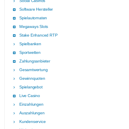
Social Casinos
Software Hersteller
Spielautomaten
Megaways Slots
Stake Enhanced RTP
Spielbanken
Sportwetten
Zahlungsanbieter
Gesamtwertung
Gewinnquoten
Spielangebot
Live Casino
Einzahlungen
Auszahlungen
Kundenservice