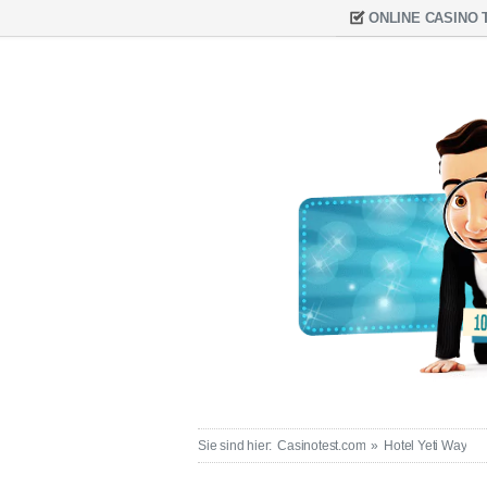
ONLINE CASINO 
Casinotest.com
Hotel Yeti Way