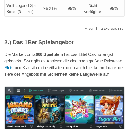
Wolf Legend Spin
Nicht
96.21%
95%
95%
Boost
verfügbar
(Blueprint)
zum Inhaltsverzeichnis
2.) Das 1Bet Spielangebot
Die Marke von
5.000 Spieltiteln
hat das 1Bet Casino längst
geknackt. Zwar gibt es Anbieter, die eine noch größere Palette an
Slots
und Klassikern bereithalten, doch auch hier kommt dank der
Tiefe des Angebots
mit Sicherheit keine Langeweile
auf.