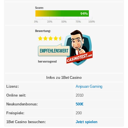
Infos zu 1Bet Casino
Lizenz:
Anjouan Gaming
Online seit:
2010
Neukundenbonus:
500€
Freispiele:
200
1Bet Casino besuchen:
Jetzt spielen