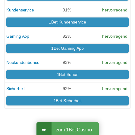
Kundenservice
91%
hervorragend
1Bet Kundenservice
Gaming App
92%
hervorragend
1Bet Gaming App
Neukundenbonus
93%
hervorragend
1Bet Bonus
Sicherheit
92%
hervorragend
1Bet Sicherheit
zum 1Bet Casino