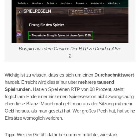
Beispiel aus dem Casino: Der RTP zu Dead or Alive
2
Wichtig ist zu wissen, dass es sich um einen
Durchschnittswert
handelt. Erreicht wird dieser nur über
mehrere tausend
Spielrunden
. Hat ein Spiel einen RTP von 98 Prozent, steht
foglich am Ende einer einzelnen Spielesession nicht zwangsläufig
ebendiese Bilanz. Manchmal geht man aus der Sitzung mit mehr
Geld heraus, als man gesetzt hat. Wer großes Pech hat, hat seine
Einsätze womöglich verloren.
Tipp:
Wer ein Gefühl dafür bekommen möchte, wie stark