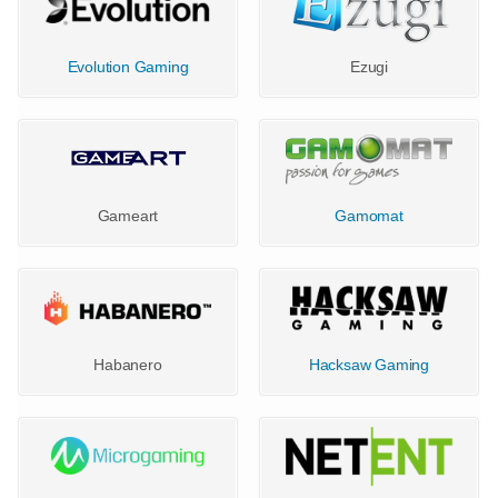
Evolution Gaming
Ezugi
Gameart
Gamomat
Habanero
Hacksaw Gaming