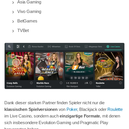
Asia Gaming
Vivo Gaming
BetGames
TVBet
Dank dieser starken Partner finden Spieler nicht nur die
klassischen Spielversionen
von
Poker
, Blackjack oder
Roulette
im Live Casino, sondern auch
einzigartige Formate
, mit denen
sich insbesondere Evolution Gaming und Pragmatic Play