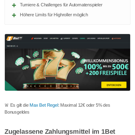
Turniere & Challenges für Automatenspieler
Höhere Limits für Highroller möglich
🚨 Es gilt die
Max Bet Regel
: Maximal 12€ oder 5% des
Bonusgeldes
Zugelassene Zahlungsmittel im 1Bet