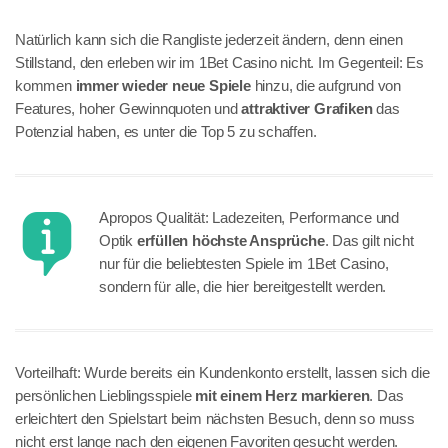
Natürlich kann sich die Rangliste jederzeit ändern, denn einen
Stillstand, den erleben wir im 1Bet Casino nicht. Im Gegenteil: Es
kommen
immer wieder neue Spiele
hinzu, die aufgrund von
Features, hoher Gewinnquoten und
attraktiver Grafiken
das
Potenzial haben, es unter die Top 5 zu schaffen.
Apropos Qualität: Ladezeiten, Performance und
Optik
erfüllen höchste Ansprüche
. Das gilt nicht
nur für die beliebtesten Spiele im 1Bet Casino,
sondern für alle, die hier bereitgestellt werden.
Vorteilhaft: Wurde bereits ein Kundenkonto erstellt, lassen sich die
persönlichen Lieblingsspiele
mit einem Herz markieren
. Das
erleichtert den Spielstart beim nächsten Besuch, denn so muss
nicht erst lange nach den eigenen Favoriten gesucht werden.