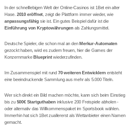
In der schnelllebigen Welt der Online-Casinos ist 1Bet ein alter
Hase.
2010 eröffnet
, zeigt die Plattform immer wieder, wie
anpassungsfähig
sie ist. Ein gutes Beispiel dafür ist die
Einführung von Kryptowährungen
als Zahlungsmittel.
Deutsche Spieler, die schon mal an den
Merkur-Automaten
gezockt haben, wird es zudem freuen, hier die Games der
Konzernmarke
Blueprint
wiederzufinden.
Im Zusammenspiel mit rund
70 weiteren Entwicklern
entsteht
eine beeindruckende Sammlung aus mehr als 5.000 Titeln.
Wer sich direkt ein Bild machen möchte, kann sich beim Einstieg
bis zu
500€ Startguthaben
inklusive 200 Freispiele abholen -
oder alternativ das Willkommenspaket im Sportsbook wählen.
Immerhin hat sich 1Bet zuallererst als Wettanbieter einen Namen
gemacht.