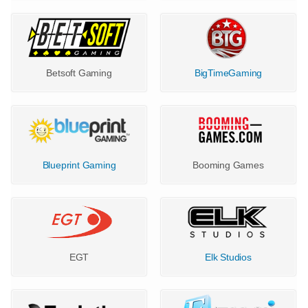
Betsoft Gaming
BigTimeGaming
Blueprint Gaming
Booming Games
EGT
Elk Studios