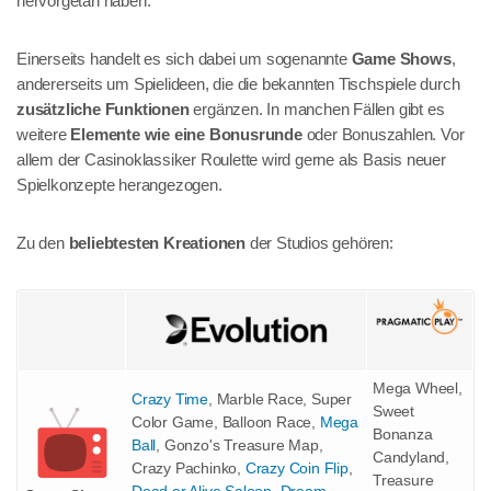
hervorgetan haben.
Einerseits handelt es sich dabei um sogenannte
Game Shows
,
andererseits um Spielideen, die die bekannten Tischspiele durch
zusätzliche Funktionen
ergänzen. In manchen Fällen gibt es
weitere
Elemente wie eine Bonusrunde
oder Bonuszahlen. Vor
allem der Casinoklassiker Roulette wird gerne als Basis neuer
Spielkonzepte herangezogen.
Zu den
beliebtesten Kreationen
der Studios gehören:
Mega Wheel,
Crazy Time
, Marble Race, Super
Sweet
Color Game, Balloon Race,
Mega
Bonanza
Ball
, Gonzo's Treasure Map,
Candyland,
Crazy Pachinko,
Crazy Coin Flip
,
Treasure
Dead or Alive Saloon
,
Dream