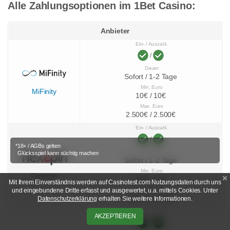
Alle Zahlungsoptionen im 1Bet Casino:
Anbieter
/
Sofort / 1-2 Tage
MiFinity
10€ / 10€
2.500€ / 2.500€
/
*18+ / AGBs gelten
Glücksspiel kann süchtig machen
Sofort / 1-2 Tage
Flexepin
10€ / 10€
Mit Ihrem Einverständnis werden auf Casinotest.com Nutzungsdaten durch uns
und eingebundene Dritte erfasst und ausgewertet, u.a. mittels Cookies. Unter
1.000€ / 2.500€
Datenschutzerklärung
erhalten Sie weitere Informationen.
AKZEPTIEREN
/