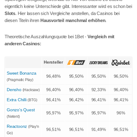
eigentlich keine Unterschiede gibt. Interessanter wird es schon bei
Slots
. Hier lassen sich Vergleiche anstellen, da Casinos bei
diesen Titeln ihren
Hausvorteil manchmal erhöhen
.
Theoretische Auszahlungsquote bei 1Bet -
Vergleich mit
anderen Casinos:
Hersteller
Sweet Bonanza
96,48%
95,50%
95,50%
96,50%
(Pragmatic Play)
Densho
96,40%
96,40%
92,33%
96,40%
(Hacksaw)
Extra Chilli
96,41%
96,42%
96,41%
96,41%
(BTG)
Gonzo's Quest
95,97%
95,97%
95,97%
96%
(Netent)
Reactoonz
(Play'n
96,51%
96,51%
91,49%
96,51%
Go)