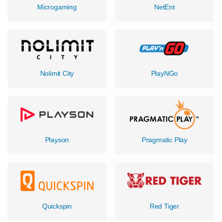
Microgaming
NetEnt
Nolimit City
PlayNGo
Playson
Pragmatic Play
Quickspin
Red Tiger