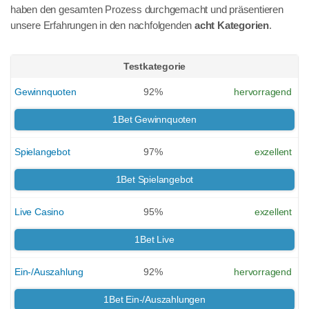
haben den gesamten Prozess durchgemacht und präsentieren
unsere Erfahrungen in den nachfolgenden
acht Kategorien
.
Testkategorie
Gewinnquoten
92%
hervorragend
1Bet Gewinnquoten
Spielangebot
97%
exzellent
1Bet Spielangebot
Live Casino
95%
exzellent
1Bet Live
Ein-/Auszahlung
92%
hervorragend
1Bet Ein-/Auszahlungen