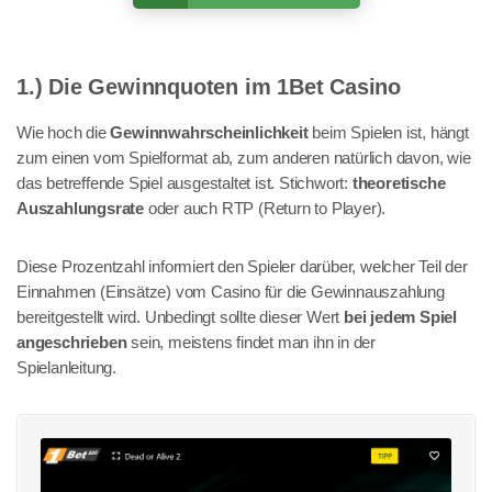
1.) Die Gewinnquoten im 1Bet Casino
Wie hoch die
Gewinnwahrscheinlichkeit
beim Spielen ist, hängt
zum einen vom Spielformat ab, zum anderen natürlich davon, wie
das betreffende Spiel ausgestaltet ist. Stichwort:
theoretische
Auszahlungsrate
oder auch RTP (Return to Player).
Diese Prozentzahl informiert den Spieler darüber, welcher Teil der
Einnahmen (Einsätze) vom Casino für die Gewinnauszahlung
bereitgestellt wird. Unbedingt sollte dieser Wert
bei jedem Spiel
angeschrieben
sein, meistens findet man ihn in der
Spielanleitung.