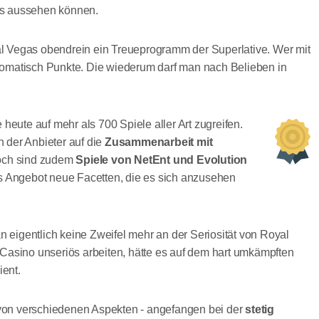
rs aussehen können.
al Vegas obendrein ein Treueprogramm der Superlative. Wer mit
tomatisch Punkte. Die wiederum darf man nach Belieben in
eute auf mehr als 700 Spiele aller Art zugreifen.
 der Anbieter auf die
Zusammenarbeit mit
doch sind zudem
Spiele von NetEnt und Evolution
 Angebot neue Facetten, die es sich anzusehen
 eigentlich keine Zweifel mehr an der Seriosität von Royal
sino unseriös arbeiten, hätte es auf dem hart umkämpften
ient.
 von verschiedenen Aspekten - angefangen bei der
stetig