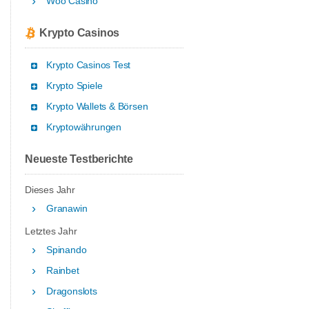
Woo Casino
Krypto Casinos
Krypto Casinos Test
Krypto Spiele
Krypto Wallets & Börsen
Kryptowährungen
Neueste Testberichte
Dieses Jahr
Granawin
Letztes Jahr
Spinando
Rainbet
Dragonslots