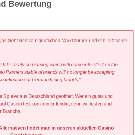
nd Bewertung
as zieht sich vom deutschen Markt zurück und schließt seine
tate Treaty on Gaming which will come into effect on the
lo Partners stable of brands will no longer be accepting
iscontinuing our German facing brands."
ür Spieler aus Deutschland geöffnet. Wer ein gutes und
 auf CasinoTest.com immer fündig, denn wir testen und
er Branche.
Alternativen findet man in unseren aktuellen Casino