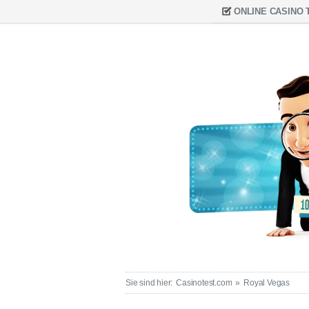
ONLINE CASINO 
Casinotest.com
Royal Vegas