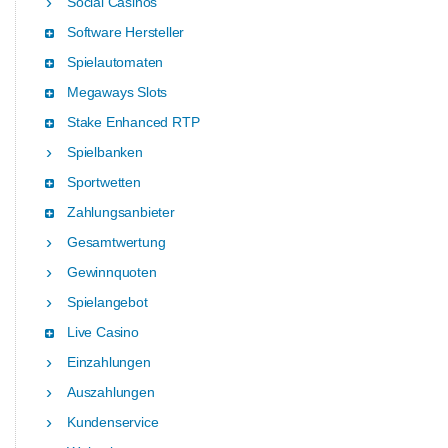
Social Casinos
Software Hersteller
Spielautomaten
Megaways Slots
Stake Enhanced RTP
Spielbanken
Sportwetten
Zahlungsanbieter
Gesamtwertung
Gewinnquoten
Spielangebot
Live Casino
Einzahlungen
Auszahlungen
Kundenservice