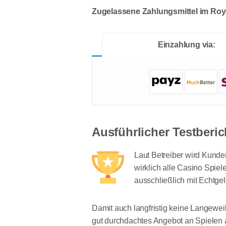
Zugelassene Zahlungsmittel im Roy
Einzahlung via:
Ausführlicher Testberi
Laut Betreiber wird Kunden 
wirklich alle Casino Spi
ausschließlich mit Echtgeld
Damit auch langfristig keine Langewei
gut durchdachtes Angebot an Spielen a