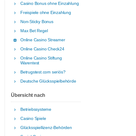
Casino Bonus ohne Einzahlung
Freispiele ohne Einzahlung
Non-Sticky Bonus
Max Bet Regel
Online Casino Streamer
Online Casino Check24
Online Casino Stiftung
Warentest
Betrugstest.com seriös?
Deutsche Glücksspielbehörde
Übersicht nach
Betriebssysteme
Casino Spiele
Glücksspiellizenz-Behörden