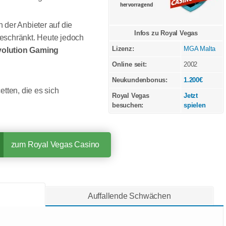
 der Anbieter auf die
Infos zu Royal Vegas
eschränkt. Heute jedoch
Lizenz:
MGA Malta
olution Gaming
Online seit:
2002
Neukundenbonus:
1.200€
ten, die es sich
Royal Vegas
Jetzt
besuchen:
spielen
zum Royal Vegas Casino
Auffallende Schwächen