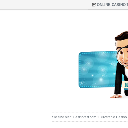
ONLINE CASINO 
Casinotest.com
Profitable Casino