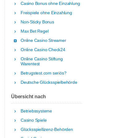
Casino Bonus ohne Einzahlung
Freispiele ohne Einzahlung
Non-Sticky Bonus
Max Bet Regel
Online Casino Streamer
Online Casino Check24
Online Casino Stiftung
Warentest
Betrugstest.com seriös?
Deutsche Glücksspielbehörde
Übersicht nach
Betriebssysteme
Casino Spiele
Glücksspiellizenz-Behörden