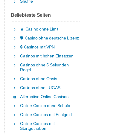
Shuffle
Beliebteste Seiten
🔥 Casino ohne Limit
🛡️ Casino ohne deutsche Lizenz
🔒 Casinos mit VPN
Casinos mit hohen Einsätzen
Casinos ohne 5 Sekunden
Regel
Casinos ohne Oasis
Casinos ohne LUGAS
Alternative Online Casinos
Online Casino ohne Schufa
Online Casinos mit Echtgeld
Online Casinos mit
Startguthaben