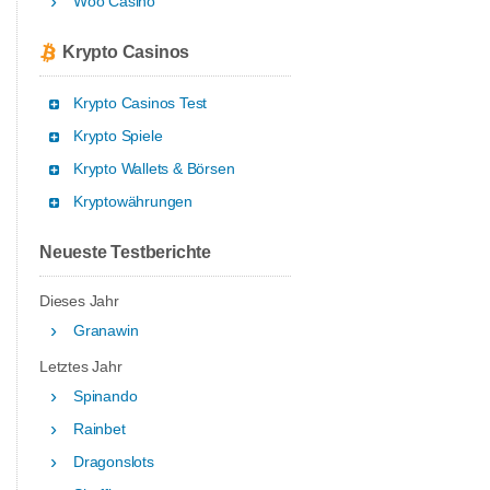
Woo Casino
Krypto Casinos
Krypto Casinos Test
Krypto Spiele
Krypto Wallets & Börsen
Kryptowährungen
Neueste Testberichte
Dieses Jahr
Granawin
Letztes Jahr
Spinando
Rainbet
Dragonslots