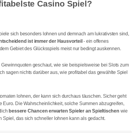
fitabelste Casino Spiel?
iele sich besonders lohnen und demnach am lukrativsten sind,
ntscheidend ist immer der Hausvorteil
- ein offenes
 dem Gebiet des Glücksspiels meist nur bedingt auskennen.
ie Gewinnquoten geschaut, wie sie beispielsweise bei Slots zum
h sagen nichts darüber aus, wie profitabel das gewählte Spiel
tomaten lohnen, der kann sich durchaus täuschen. Sicher geht
de Euro. Die Wahrscheinlichkeit, solche Summen abzugreifen,
tlich
bessere Chancen erwarten Spieler an Spieltischen
wie
n Spiel, das sich schneller lohnen kann als gedacht.