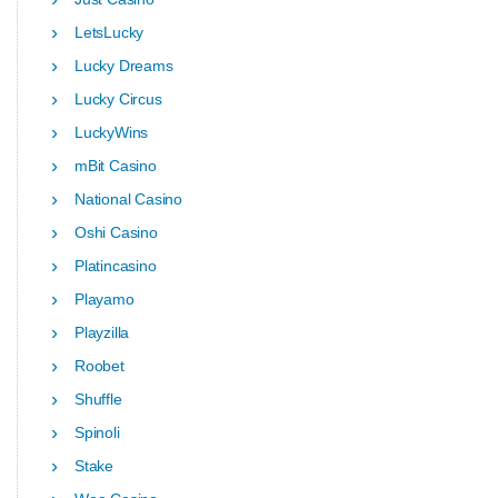
LetsLucky
Lucky Dreams
Lucky Circus
LuckyWins
mBit Casino
National Casino
Oshi Casino
Platincasino
Playamo
Playzilla
Roobet
Shuffle
Spinoli
Stake