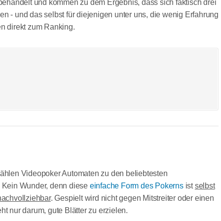
iv behandelt und kommen zu dem Ergebnis, dass sich faktisch drei
n - und das selbst für diejenigen unter uns, die wenig Erfahrung
n direkt zum Ranking.
zählen Videopoker Automaten zu den beliebtesten
. Kein Wunder, denn diese
einfache Form des Pokerns
ist
selbst
nachvollziehbar
. Gespielt wird nicht gegen Mitstreiter oder einen
ht nur darum, gute Blätter zu erzielen.