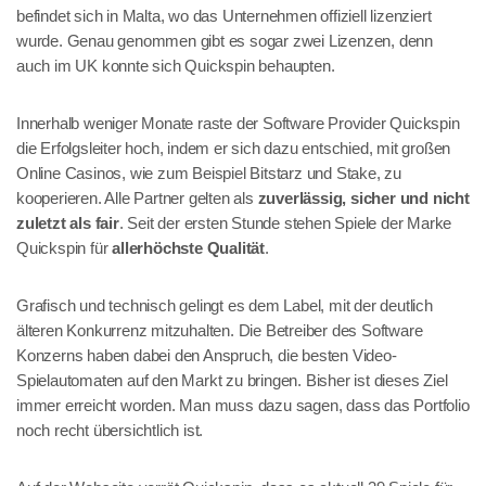
befindet sich in Malta, wo das Unternehmen offiziell lizenziert
wurde. Genau genommen gibt es sogar zwei Lizenzen, denn
auch im UK konnte sich Quickspin behaupten.
Innerhalb weniger Monate raste der Software Provider Quickspin
die Erfolgsleiter hoch, indem er sich dazu entschied, mit großen
Online Casinos, wie zum Beispiel Bitstarz und Stake, zu
kooperieren. Alle Partner gelten als
zuverlässig, sicher und nicht
zuletzt als fair
. Seit der ersten Stunde stehen Spiele der Marke
Quickspin für
allerhöchste Qualität
.
Grafisch und technisch gelingt es dem Label, mit der deutlich
älteren Konkurrenz mitzuhalten. Die Betreiber des Software
Konzerns haben dabei den Anspruch, die besten Video-
Spielautomaten auf den Markt zu bringen. Bisher ist dieses Ziel
immer erreicht worden. Man muss dazu sagen, dass das Portfolio
noch recht übersichtlich ist.