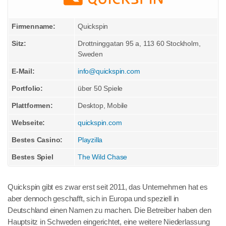
Firmenname:
Quickspin
Sitz:
Drottninggatan 95 a, 113 60 Stockholm,
Sweden
E-Mail:
info@quickspin.com
Portfolio:
über 50 Spiele
Plattformen:
Desktop, Mobile
Webseite:
quickspin.com
Bestes Casino:
Playzilla
Bestes Spiel
The Wild Chase
Quickspin gibt es zwar erst seit 2011, das Unternehmen hat es
aber dennoch geschafft, sich in Europa und speziell in
Deutschland einen Namen zu machen. Die Betreiber haben den
Hauptsitz in Schweden eingerichtet, eine weitere Niederlassung