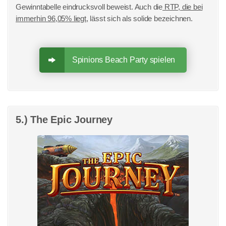
Gewinntabelle eindrucksvoll beweist. Auch die
RTP, die bei
immerhin 96,05% liegt
, lässt sich als solide bezeichnen.
Spinions Beach Party spielen
5.)
The Epic Journey