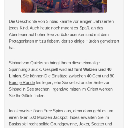
Die Geschichte von Sinbad kannte vor einigen Jahrzenten
jedes Kind. Auch heute noch macht es Spaß, an das
Abenteuer auf hoher See zurückzudenken und mit dem
Protagonisten mit zu fiebern, der so einige Hürden gemeistert
hat.
Sinbad von Quickspin bringt Ihnen diese einmalige
Spannung zurück. Gespielt wird auf
fünf Walzen und 40
Linien
. Sie können Die Einsätze
zwischen 40 Cent und 80
Euro je Runde
festlegen, ehe Sie selbst an der Seite von
Sinbad in See stechen. Irgendwo mitten im Orient werden
Sie Ihr Glück finden.
Idealerweise lösen Free Spins aus, denn dann geht es um
einen fixen 500 Münzen Jackpot. Indes erwarten Sie im
Basisspiel recht solide Grundgewinne, Joker, Scatter und