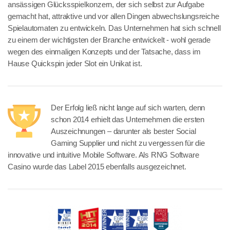
ansässigen Glücksspielkonzern, der sich selbst zur Aufgabe
gemacht hat, attraktive und vor allen Dingen abwechslungsreiche
Spielautomaten zu entwickeln. Das Unternehmen hat sich schnell
zu einem der wichtigsten der Branche entwickelt - wohl gerade
wegen des einmaligen Konzepts und der Tatsache, dass im
Hause Quickspin jeder Slot ein Unikat ist.
Der Erfolg ließ nicht lange auf sich warten, denn
schon 2014 erhielt das Unternehmen die ersten
Auszeichnungen – darunter als bester Social
Gaming Supplier und nicht zu vergessen für die
innovative und intuitive Mobile Software. Als RNG Software
Casino wurde das Label 2015 ebenfalls ausgezeichnet.