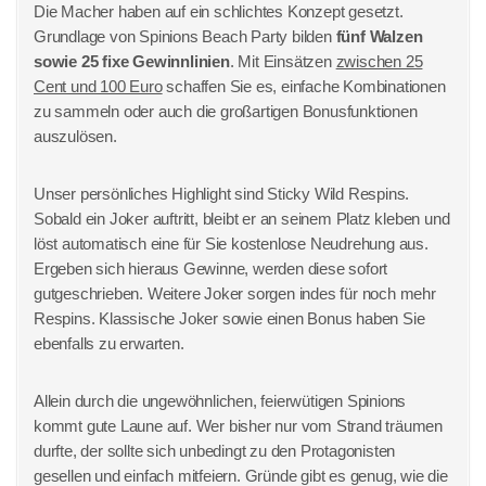
Die Macher haben auf ein schlichtes Konzept gesetzt.
Grundlage von Spinions Beach Party bilden
fünf Walzen
sowie 25 fixe Gewinnlinien
. Mit Einsätzen
zwischen 25
Cent und 100 Euro
schaffen Sie es, einfache Kombinationen
zu sammeln oder auch die großartigen Bonusfunktionen
auszulösen.
Unser persönliches Highlight sind Sticky Wild Respins.
Sobald ein Joker auftritt, bleibt er an seinem Platz kleben und
löst automatisch eine für Sie kostenlose Neudrehung aus.
Ergeben sich hieraus Gewinne, werden diese sofort
gutgeschrieben. Weitere Joker sorgen indes für noch mehr
Respins. Klassische Joker sowie einen Bonus haben Sie
ebenfalls zu erwarten.
Allein durch die ungewöhnlichen, feierwütigen Spinions
kommt gute Laune auf. Wer bisher nur vom Strand träumen
durfte, der sollte sich unbedingt zu den Protagonisten
gesellen und einfach mitfeiern. Gründe gibt es genug, wie die