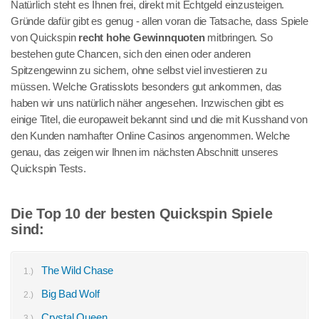
Natürlich steht es Ihnen frei, direkt mit Echtgeld einzusteigen.
Gründe dafür gibt es genug - allen voran die Tatsache, dass Spiele
von Quickspin
recht hohe Gewinnquoten
mitbringen. So
bestehen gute Chancen, sich den einen oder anderen
Spitzengewinn zu sichern, ohne selbst viel investieren zu
müssen. Welche Gratisslots besonders gut ankommen, das
haben wir uns natürlich näher angesehen. Inzwischen gibt es
einige Titel, die europaweit bekannt sind und die mit Kusshand von
den Kunden namhafter Online Casinos angenommen. Welche
genau, das zeigen wir Ihnen im nächsten Abschnitt unseres
Quickspin Tests.
Die Top 10 der besten Quickspin Spiele
sind:
The Wild Chase
Big Bad Wolf
Crystal Queen