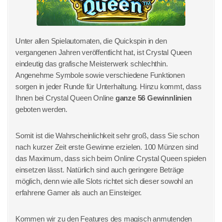
Unter allen Spielautomaten, die Quickspin in den
vergangenen Jahren veröffentlicht hat, ist Crystal Queen
eindeutig das grafische Meisterwerk schlechthin.
Angenehme Symbole sowie verschiedene Funktionen
sorgen in jeder Runde für Unterhaltung. Hinzu kommt, dass
Ihnen bei Crystal Queen Online
ganze 56 Gewinnlinien
geboten werden.
Somit ist die Wahrscheinlichkeit sehr groß, dass Sie schon
nach kurzer Zeit erste Gewinne erzielen. 100 Münzen sind
das Maximum, dass sich beim Online Crystal Queen spielen
einsetzen lässt. Natürlich sind auch geringere Beträge
möglich, denn wie alle Slots richtet sich dieser sowohl an
erfahrene Gamer als auch an Einsteiger.
Kommen wir zu den Features des magisch anmutenden