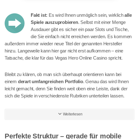
Fakt ist:
Es wird Ihnen unmöglich sein, wirklich
alle
Spiele auszuprobieren
. Selbst mit einer Menge
Ausdauer gibt es sicher ein paar Slots und Tische,
die Sie einfach nicht erreichen werden. Es kommen
außerdem immer wieder neue Titel der genannten Hersteller
hinzu. Langeweile kann hier gar nicht erst aufkommen – eine
Tatsache, die klar für das Vegas Hero Online Casino spricht.
Bleibt zu klären, ob man sich überhaupt orientieren kann bei
einem
derart umfangreichen Portfolio
. Genau das wird Ihnen
leicht gemacht, denn Sie finden weit oben eine Leiste, dank der
sich die Spiele in verschiedenste Rubriken unterteilen lassen.
Weiterlesen
Perfekte Struktur – gerade für mobile