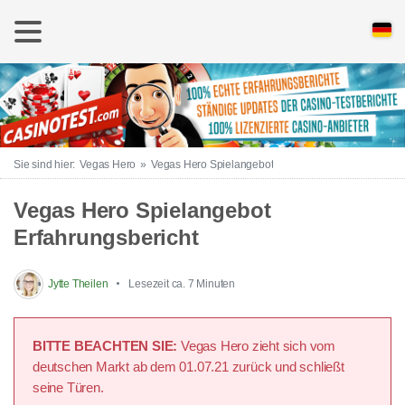
Vegas Hero
Vegas Hero Spielangebot
Vegas Hero Spielangebot
Erfahrungsbericht
Jytte Theilen
Lesezeit ca. 7 Minuten
BITTE BEACHTEN SIE:
Vegas Hero zieht sich vom
deutschen Markt ab dem 01.07.21 zurück und schließt
seine Türen.