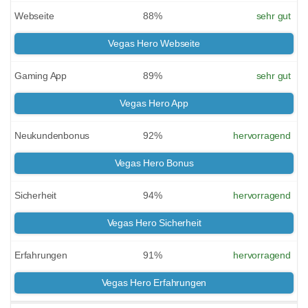
Webseite
88%
sehr gut
Vegas Hero Webseite
Gaming App
89%
sehr gut
Vegas Hero App
Neukundenbonus
92%
hervorragend
Vegas Hero Bonus
Sicherheit
94%
hervorragend
Vegas Hero Sicherheit
Erfahrungen
91%
hervorragend
Vegas Hero Erfahrungen