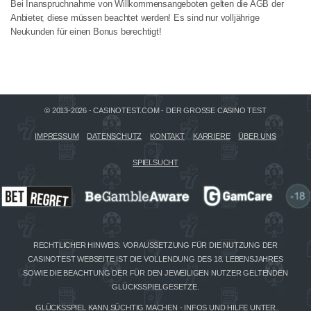
Bei Inanspruchnahme von Willkommensangeboten gelten die AGB der
Anbieter, diese müssen beachtet werden! Es sind nur volljährige
Neukunden für einen Bonus berechtigt!
© 2013-2026 - CASINOTEST.COM - DER GROSSE CASINO TEST
IMPRESSUM
DATENSCHUTZ
KONTAKT
KARRIERE
ÜBER UNS
SPIELSUCHT
RECHTLICHER HINWEIS: VORAUSSETZUNG FÜR DIE NUTZUNG DER
CASINOTEST WEBSEITE IST DIE VOLLENDUNG DES 18. LEBENSJAHRES
SOWIE DIE BEACHTUNG DER FÜR DEN JEWEILIGEN NUTZER GELTENDEN
GLÜCKSSPIELGESETZE.
GLÜCKSSPIEL KANN SÜCHTIG MACHEN - INFOS UND HILFE UNTER