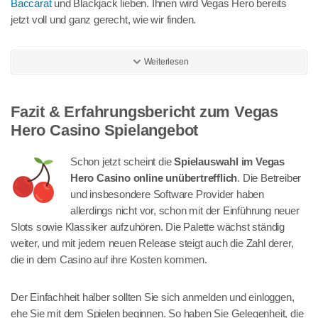
Baccarat
und Blackjack lieben. Ihnen wird Vegas Hero bereits
jetzt voll und ganz gerecht, wie wir finden.
Weiterlesen
Fazit & Erfahrungsbericht zum Vegas
Hero Casino Spielangebot
Schon jetzt scheint die
Spielauswahl im Vegas
Hero Casino online unübertrefflich
. Die Betreiber
und insbesondere Software Provider haben
allerdings nicht vor, schon mit der Einführung neuer
Slots sowie Klassiker aufzuhören. Die Palette wächst ständig
weiter, und mit jedem neuen Release steigt auch die Zahl derer,
die in dem Casino auf ihre Kosten kommen.
Der Einfachheit halber sollten Sie sich anmelden und einloggen,
ehe Sie mit dem Spielen beginnen. So haben Sie Gelegenheit, die