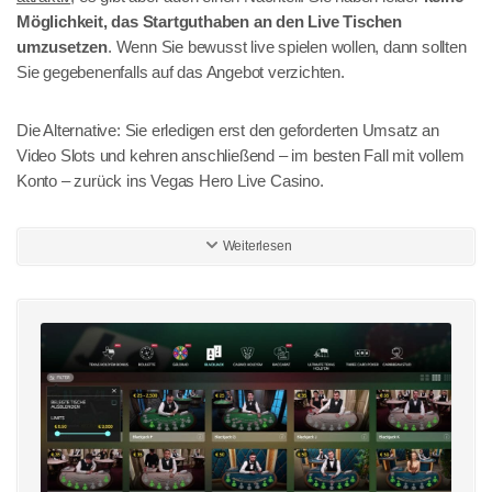
Möglichkeit, das Startguthaben an den Live Tischen
umzusetzen
. Wenn Sie bewusst live spielen wollen, dann sollten
Sie gegebenenfalls auf das Angebot verzichten.
Die Alternative: Sie erledigen erst den geforderten Umsatz an
Video Slots und kehren anschließend – im besten Fall mit vollem
Konto – zurück ins Vegas Hero Live Casino.
Weiterlesen