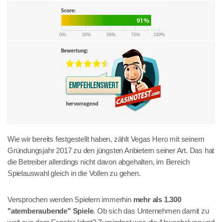
Wie wir bereits festgestellt haben, zählt Vegas Hero mit seinem
Gründungsjahr 2017 zu den jüngsten Anbietern seiner Art. Das hat
die Betreiber allerdings nicht davon abgehalten, im Bereich
Spielauswahl gleich in die Vollen zu gehen.
Versprochen werden Spielern immerhin
mehr als 1.300
"atemberaubende" Spiele
. Ob sich das Unternehmen damit zu