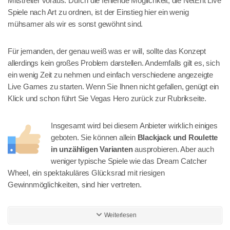
Mitstreiter voraus. Durch die fehlende Möglichkeit, die NetEnt Live
Spiele nach Art zu ordnen, ist der Einstieg hier ein wenig
mühsamer als wir es sonst gewöhnt sind.
Für jemanden, der genau weiß was er will, sollte das Konzept
allerdings kein großes Problem darstellen. Andernfalls gilt es, sich
ein wenig Zeit zu nehmen und einfach verschiedene angezeigte
Live Games zu starten. Wenn Sie Ihnen nicht gefallen, genügt ein
Klick und schon führt Sie Vegas Hero zurück zur Rubrikseite.
Insgesamt wird bei diesem Anbieter wirklich einiges
geboten. Sie können allein
Blackjack und Roulette
in unzähligen Varianten
ausprobieren. Aber auch
weniger typische Spiele wie das Dream Catcher
Wheel, ein spektakuläres Glücksrad mit riesigen
Gewinnmöglichkeiten, sind hier vertreten.
Weiterlesen