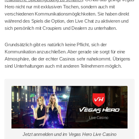
Hero nicht nur mit exklusiven Tischen, sondern auch mit
verschiedenen Kommunikationsmöglichkeiten. Sie haben direkt
während des Spiels die Option, den Live Chat zu aktivieren und
sich persönlich mit Croupiers und Dealern zu unterhalten.
Grundsätzlich gibt es natürlich keine Pflicht, sich der
Kommunikation anzuschließen. Aber gerade sie sorgt für eine
Atmosphäre, die der echter Casinos sehr nahekommt. Übrigens
sind Unterhaltungen auch mit anderen Teilnehmern möglich.
Jetzt anmelden und im Vegas Hero Live Casino