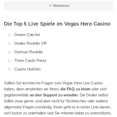
Weiterlesen
Die Top 5 Live Spiele im Vegas Hero Casino
Dream Catcher
Dealer Roulette VIP
German Roulette
Three Cards Poker
Casino Hold'em
Sollten Sie technische Fragen zum Vegas Hero Live Casino
haben, dann empfehlen wir Ihnen,
die FAQ zu lesen
oder sich
gegebenenfalls
an den Support zu wenden
. Die Dealer selbst
helfen zwar gerne, sind aber nicht für Technisches oder weitere
allgemeine Fragen zuständig. Ihnen geht es in erster Linie darum,
sich locker zu unterhalten und Sie mitunter dabei zu unterstützen,