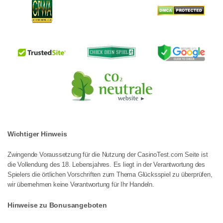
Wichtiger Hinweis
Zwingende Voraussetzung für die Nutzung der CasinoTest.com Seite ist
die Vollendung des 18. Lebensjahres. Es liegt in der Verantwortung des
Spielers die örtlichen Vorschriften zum Thema Glücksspiel zu überprüfen,
wir übernehmen keine Verantwortung für Ihr Handeln.
Hinweise zu Bonusangeboten