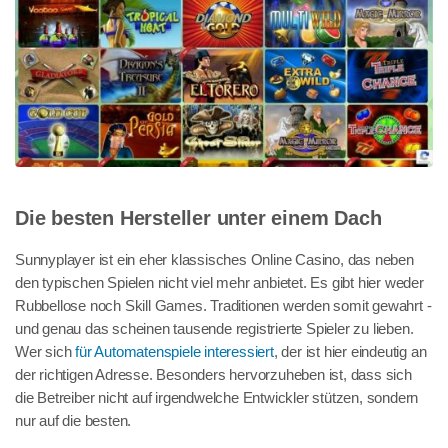
Die besten Hersteller unter einem Dach
Sunnyplayer ist ein eher klassisches Online Casino, das neben
den typischen Spielen nicht viel mehr anbietet. Es gibt hier weder
Rubbellose noch Skill Games. Traditionen werden somit gewahrt -
und genau das scheinen tausende registrierte Spieler zu lieben.
Wer sich
für Automatenspiele interessiert
, der ist hier eindeutig an
der richtigen Adresse. Besonders hervorzuheben ist, dass sich
die Betreiber nicht auf irgendwelche Entwickler stützen, sondern
nur auf die besten.