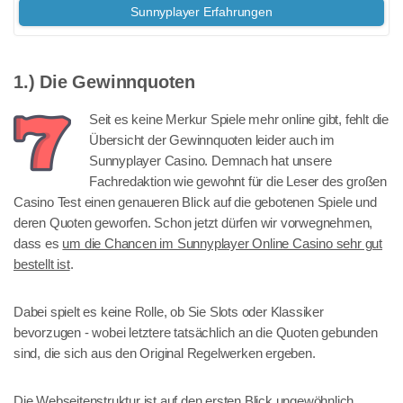
Sunnyplayer Erfahrungen
1.) Die Gewinnquoten
Seit es keine Merkur Spiele mehr online gibt, fehlt die
Übersicht der Gewinnquoten leider auch im
Sunnyplayer Casino. Demnach hat unsere
Fachredaktion wie gewohnt für die Leser des großen
Casino Test einen genaueren Blick auf die gebotenen Spiele und
deren Quoten geworfen. Schon jetzt dürfen wir vorwegnehmen,
dass es
um die Chancen im Sunnyplayer Online Casino sehr gut
bestellt ist
.
Dabei spielt es keine Rolle, ob Sie Slots oder Klassiker
bevorzugen - wobei letztere tatsächlich an die Quoten gebunden
sind, die sich aus den Original Regelwerken ergeben.
Die Webseitenstruktur ist auf den ersten Blick ungewöhnlich,