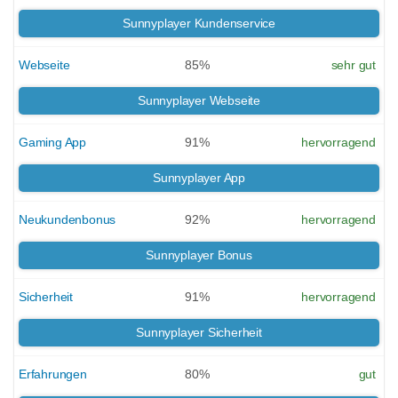
Sunnyplayer Kundenservice
Webseite
85%
sehr gut
Sunnyplayer Webseite
Gaming App
91%
hervorragend
Sunnyplayer App
Neukundenbonus
92%
hervorragend
Sunnyplayer Bonus
Sicherheit
91%
hervorragend
Sunnyplayer Sicherheit
Erfahrungen
80%
gut