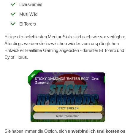
Live Games
Multi Wild
El Torero
Einige der beliebtesten Merkur Slots sind nach wie vor verfügbar.
Allerdings werden sie inzwischen wieder vom ursprünglichen
Entwickler Reeltime Gaming angeboten - darunter El Torero und
Ey of Horus.
Sie haben immer die Option, sich
unverbindlich und kostenlos