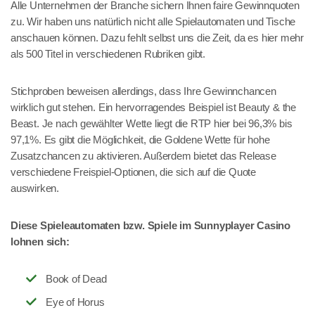
Alle Unternehmen der Branche sichern Ihnen faire Gewinnquoten
zu. Wir haben uns natürlich nicht alle Spielautomaten und Tische
anschauen können. Dazu fehlt selbst uns die Zeit, da es hier mehr
als 500 Titel in verschiedenen Rubriken gibt.
Stichproben beweisen allerdings, dass Ihre Gewinnchancen
wirklich gut stehen. Ein hervorragendes Beispiel ist Beauty & the
Beast. Je nach gewählter Wette liegt die RTP hier bei 96,3% bis
97,1%. Es gibt die Möglichkeit, die Goldene Wette für hohe
Zusatzchancen zu aktivieren. Außerdem bietet das Release
verschiedene Freispiel-Optionen, die sich auf die Quote
auswirken.
Diese Spieleautomaten bzw. Spiele im Sunnyplayer Casino
lohnen sich:
Book of Dead
Eye of Horus