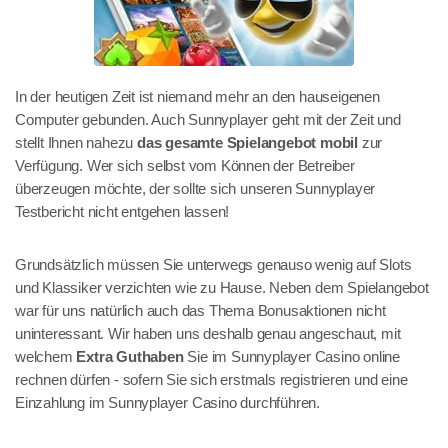
In der heutigen Zeit ist niemand mehr an den hauseigenen
Computer gebunden. Auch Sunnyplayer geht mit der Zeit und
stellt Ihnen nahezu
das gesamte Spielangebot mobil
zur
Verfügung. Wer sich selbst vom Können der Betreiber
überzeugen möchte, der sollte sich unseren Sunnyplayer
Testbericht nicht entgehen lassen!
Grundsätzlich müssen Sie unterwegs genauso wenig auf Slots
und Klassiker verzichten wie zu Hause. Neben dem Spielangebot
war für uns natürlich auch das Thema Bonusaktionen nicht
uninteressant. Wir haben uns deshalb genau angeschaut, mit
welchem
Extra Guthaben
Sie im Sunnyplayer Casino online
rechnen dürfen - sofern Sie sich erstmals registrieren und eine
Einzahlung im Sunnyplayer Casino durchführen.