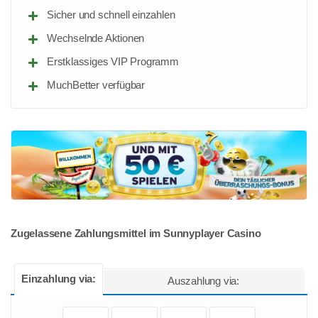
Sicher und schnell einzahlen
Wechselnde Aktionen
Erstklassiges VIP Programm
MuchBetter verfügbar
Zugelassene Zahlungsmittel im Sunnyplayer Casino
Einzahlung via:
Auszahlung via: