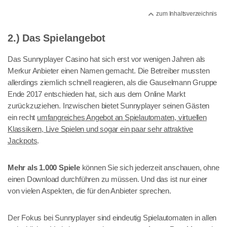
zum Inhaltsverzeichnis
2.) Das Spielangebot
Das Sunnyplayer Casino hat sich erst vor wenigen Jahren als
Merkur Anbieter einen Namen gemacht. Die Betreiber mussten
allerdings ziemlich schnell reagieren, als die Gauselmann Gruppe
Ende 2017 entschieden hat, sich aus dem Online Markt
zurückzuziehen. Inzwischen bietet Sunnyplayer seinen Gästen
ein recht
umfangreiches Angebot an Spielautomaten, virtuellen
Klassikern, Live Spielen und sogar ein paar sehr attraktive
Jackpots
.
Mehr als 1.000 Spiele
können Sie sich jederzeit anschauen, ohne
einen Download durchführen zu müssen. Und das ist nur einer
von vielen Aspekten, die für den Anbieter sprechen.
Der Fokus bei Sunnyplayer sind eindeutig Spielautomaten in allen