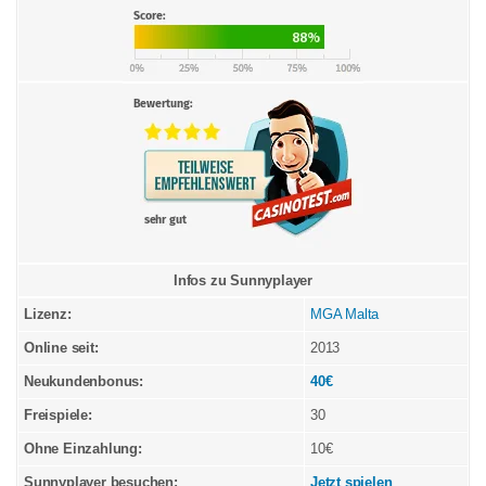
Infos zu Sunnyplayer
Lizenz:
MGA Malta
Online seit:
2013
Neukundenbonus:
40€
Freispiele:
30
Ohne Einzahlung:
10€
Sunnyplayer besuchen:
Jetzt spielen