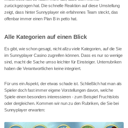
zurückgezogen hat. Die schnelle Reaktion auf diese Umstellung
zeigt, dass hinter Sunnyplayer ein erfahrenes Team steckt, das
offenbar immer einen Plan B in petto hat.
Alle Kategorien auf einen Blick
Es gibt, wie schon gesagt, nicht allzu viele Kategorien, auf die Sie
im Sunnyplayer Casino zugreifen können. Dass es nur so wenige
sind, macht die Sache umso leichter für Einsteiger. Unterrubriken
haben die Verantwortlichen keine integriert.
Für uns ein Aspekt, der etwas schade ist. Schließlich hat man als
Spieler doch fast immer eigene Vorstellungen davon, welche
Spiele einen besonders interessieren - zum Beispiel Fruchtslots
oder dergleichen. Kommen wir nun zu den Rubriken, die Sie bei
Sunnyplayer erwarten: