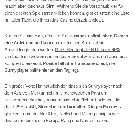
macht aber durchaus Sinn. Während Sie die Vorschaubilder für
einen direkten Spielstart anklicken können, gibt es unten eine Liste
mit allen Titeln, die Ihnen das Casino derzeit anbietet.
Klicken Sie diese an, erhalten Sie zu
nahezu sämtlichen Games
eine Anleitung
und können gleich einen Blick auf die
Auszahlungsraten werfen.
Nur selten liegt die RTP unter 96%
.
Und auch die Gewinnquoten des Sunnyplayer Casino haben uns
komplett überzeugt.
Positiv fällt die Transparenz auf
, die
Sunnyplayer online hier an den Tag legt.
Ein großer Vorteil ist natürlich der, dass sich Sunnyplayer nach
dem Aus von Merkur nicht mit irgendwelchen Partnern
zusammengetan hat, sondern ausschließlich mit solchen, die
durch
Seriosität, Sicherheit und vor allen Dingen Fairness
glänzen - darunter NextGen, NetEnt und Microgaming sowie
diverse andere, die in Europa Rang und Namen haben.