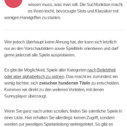
wissen muss, was man will. Die Suchfunktion macht
es Ihnen leicht, bevorzugte Slots und Klassiker mit
wenigen Handgriffen zu starten.
Wer jedoch überhaupt keine Ahnung hat, der kann sich letztlich
nur an den Vorschaubildern sowie Spieltiteln orientieren und darf
gerne jederzeit alle Spiele ausprobieren.
Es gibt die Möglichkeit, Spiele aller Kategorien
nach Beliebtheit
oder aber alphabetisch zu ordnen
. Das macht es zumindest ein
wenig leichter, sich
zwischen hunderten Titeln
zu entscheiden.
Kommen wir direkt zu den weiteren Vorteilen, mit denen
Sunnyplayer überzeugt.
Wenn Sie ganz nach unten scrollen, finden Sie sämtliche Spiele in
einer Liste. Hier erhalten Sie allerdings keinen Zugriff, sondern
werden zur jeweiligen Spielanleitung weitergeleitet. So gibt es