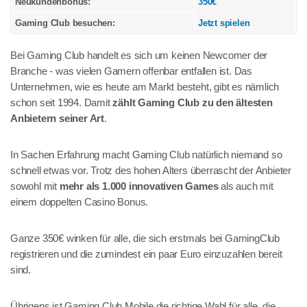
Neukundenbonus:
350€
Gaming Club besuchen:
Jetzt spielen
Bei Gaming Club handelt es sich um keinen Newcomer der
Branche - was vielen Gamern offenbar entfallen ist. Das
Unternehmen, wie es heute am Markt besteht, gibt es nämlich
schon seit 1994. Damit
zählt Gaming Club zu den ältesten
Anbietern seiner Art
.
In Sachen Erfahrung macht Gaming Club natürlich niemand so
schnell etwas vor. Trotz des hohen Alters überrascht der Anbieter
sowohl mit
mehr als 1.000 innovativen Games
als auch mit
einem doppelten Casino Bonus.
Ganze 350€ winken für alle, die sich erstmals bei GamingClub
registrieren und die zumindest ein paar Euro einzuzahlen bereit
sind.
Übrigens ist Gaming Club Mobile die richtige Wahl für alle, die