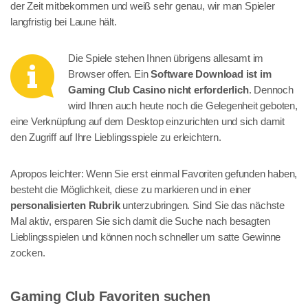
der Zeit mitbekommen und weiß sehr genau, wir man Spieler
langfristig bei Laune hält.
Die Spiele stehen Ihnen übrigens allesamt im
Browser offen. Ein
Software Download ist im
Gaming Club Casino nicht erforderlich
. Dennoch
wird Ihnen auch heute noch die Gelegenheit geboten,
eine Verknüpfung auf dem Desktop einzurichten und sich damit
den Zugriff auf Ihre Lieblingsspiele zu erleichtern.
Apropos leichter: Wenn Sie erst einmal Favoriten gefunden haben,
besteht die Möglichkeit, diese zu markieren und in einer
personalisierten Rubrik
unterzubringen. Sind Sie das nächste
Mal aktiv, ersparen Sie sich damit die Suche nach besagten
Lieblingsspielen und können noch schneller um satte Gewinne
zocken.
Gaming Club Favoriten suchen