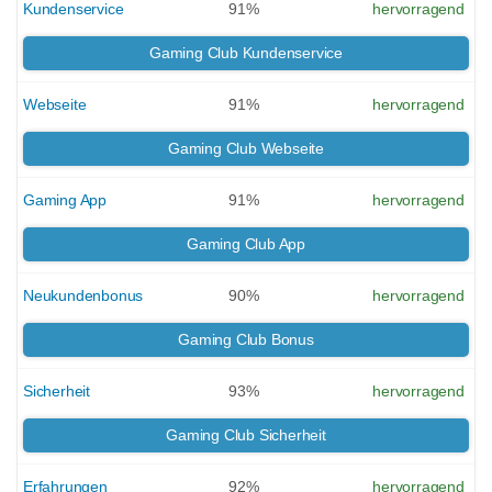
Kundenservice
91%
hervorragend
Gaming Club Kundenservice
Webseite
91%
hervorragend
Gaming Club Webseite
Gaming App
91%
hervorragend
Gaming Club App
Neukundenbonus
90%
hervorragend
Gaming Club Bonus
Sicherheit
93%
hervorragend
Gaming Club Sicherheit
Erfahrungen
92%
hervorragend