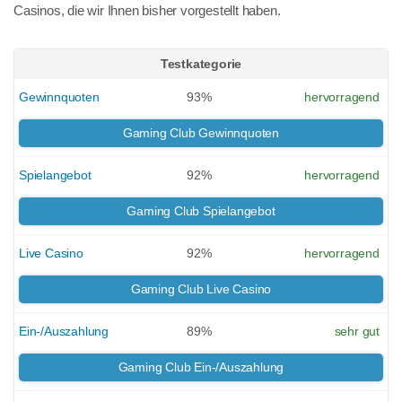
Casinos, die wir Ihnen bisher vorgestellt haben.
Testkategorie
Gewinnquoten
93%
hervorragend
Gaming Club Gewinnquoten
Spielangebot
92%
hervorragend
Gaming Club Spielangebot
Live Casino
92%
hervorragend
Gaming Club Live Casino
Ein-/Auszahlung
89%
sehr gut
Gaming Club Ein-/Auszahlung