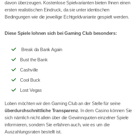
davon überzeugen. Kostenlose Spielvarianten bieten Ihnen einen
ersten realistischen Eindruck, da sie unter identischen
Bedingungen wie die jeweilige Echtgeldvariante gespielt werden.
Diese Spiele lohnen sich bei Gaming Club besonders:
Break da Bank Again
Bust the Bank
Cashville
Cool Buck
Lost Vegas
Loben möchten wir den Gaming Club an der Stelle für seine
überdurchschnittliche Transparenz
. In dem Casino können Sie
sich nämlich nicht allein über die Gewinnquoten einzelner Spiele
informieren, sondern Sie erfahren auch, wie es um die
Auszahlungsraten bestellt ist.