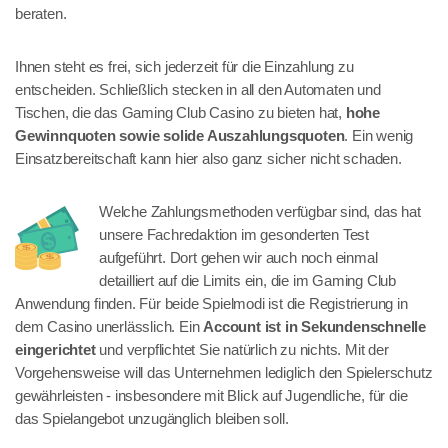
beraten.
Ihnen steht es frei, sich jederzeit für die Einzahlung zu
entscheiden. Schließlich stecken in all den Automaten und
Tischen, die das Gaming Club Casino zu bieten hat,
hohe
Gewinnquoten sowie solide Auszahlungsquoten
. Ein wenig
Einsatzbereitschaft kann hier also ganz sicher nicht schaden.
Welche Zahlungsmethoden verfügbar sind, das hat
unsere Fachredaktion im gesonderten Test
aufgeführt. Dort gehen wir auch noch einmal
detailliert auf die Limits ein, die im Gaming Club
Anwendung finden. Für beide Spielmodi ist die Registrierung in
dem Casino unerlässlich. Ein
Account ist in Sekundenschnelle
eingerichtet
und verpflichtet Sie natürlich zu nichts. Mit der
Vorgehensweise will das Unternehmen lediglich den Spielerschutz
gewährleisten - insbesondere mit Blick auf Jugendliche, für die
das Spielangebot unzugänglich bleiben soll.