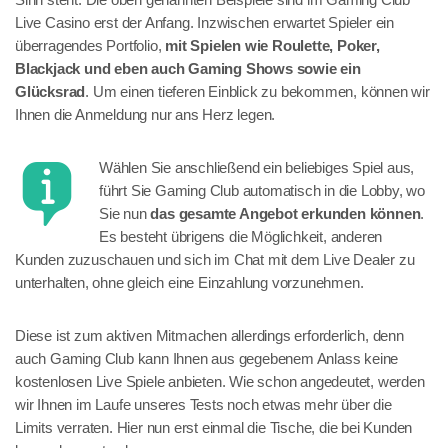
Live Casino erst der Anfang. Inzwischen erwartet Spieler ein
überragendes Portfolio,
mit Spielen wie Roulette, Poker,
Blackjack und eben auch Gaming Shows sowie ein
Glücksrad
. Um einen tieferen Einblick zu bekommen, können wir
Ihnen die Anmeldung nur ans Herz legen.
Wählen Sie anschließend ein beliebiges Spiel aus,
führt Sie Gaming Club automatisch in die Lobby, wo
Sie nun
das gesamte Angebot erkunden können
.
Es besteht übrigens die Möglichkeit, anderen
Kunden zuzuschauen und sich im Chat mit dem Live Dealer zu
unterhalten, ohne gleich eine Einzahlung vorzunehmen.
Diese ist zum aktiven Mitmachen allerdings erforderlich, denn
auch Gaming Club kann Ihnen aus gegebenem Anlass keine
kostenlosen Live Spiele anbieten. Wie schon angedeutet, werden
wir Ihnen im Laufe unseres Tests noch etwas mehr über die
Limits verraten. Hier nun erst einmal die Tische, die bei Kunden