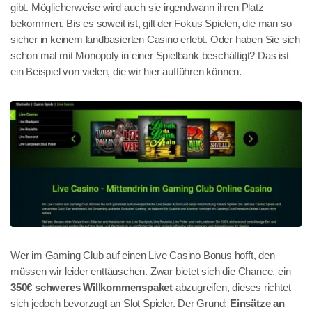
gibt. Möglicherweise wird auch sie irgendwann ihren Platz
bekommen. Bis es soweit ist, gilt der Fokus Spielen, die man so
sicher in keinem landbasierten Casino erlebt. Oder haben Sie sich
schon mal mit Monopoly in einer Spielbank beschäftigt? Das ist
ein Beispiel von vielen, die wir hier aufführen können.
Wer im Gaming Club auf einen Live Casino Bonus hofft, den
müssen wir leider enttäuschen. Zwar bietet sich die Chance, ein
350€ schweres Willkommenspaket
abzugreifen, dieses richtet
sich jedoch bevorzugt an Slot Spieler. Der Grund:
Einsätze an