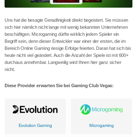
Uns hat die besagte Geradlinigkeit direkt begeistert. Sie müssen
sich hier nämlich nicht lange mit wenig bekannten Unternehmen
beschäftigen. Microgaming dürfte wirklich jedem Spieler ein
Begriff sein, denn dieser Entwickler war einer der ersten, die im
Bereich Online Gaming riesige Erfolge feierten. Daran hat sich bis
heute nicht viel geändert. Auch die Anzahl der Spiele ist mit 600+
durchaus annehmbar. Langweilig wird Ihnen hier ganz sicher
nicht.
Diese Provider erwarten Sie bei Gaming Club Vegas:
Evolution Gaming
Microgaming