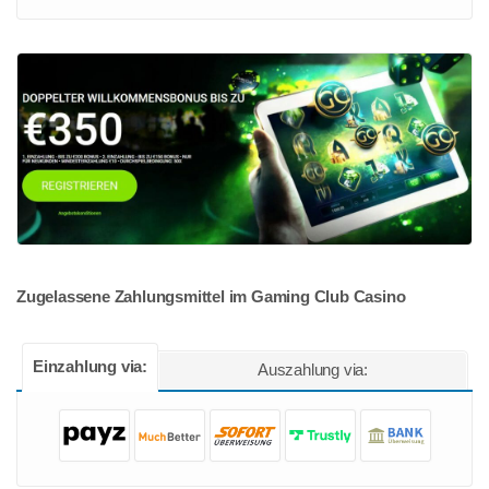
Zugelassene Zahlungsmittel im Gaming Club Casino
Einzahlung via:
Auszahlung via: