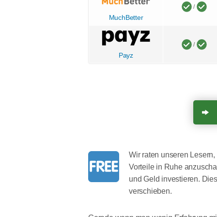
/
MuchBetter
/
Payz
Wir raten unseren Lesern, 
Vorteile in Ruhe anzuscha
und Geld investieren. Diese
verschieben.