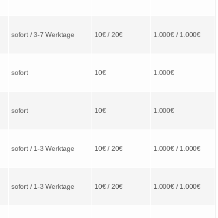
sofort / 3-7 Werktage
10€ / 20€
1.000€ / 1.000€
sofort
10€
1.000€
sofort
10€
1.000€
sofort / 1-3 Werktage
10€ / 20€
1.000€ / 1.000€
sofort / 1-3 Werktage
10€ / 20€
1.000€ / 1.000€