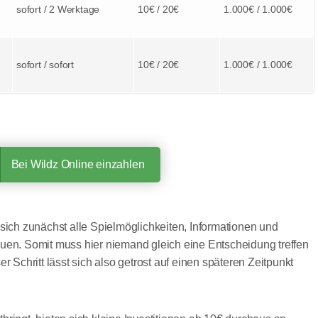
sofort / 2 Werktage
10€ / 20€
1.000€ / 1.000€
sofort / sofort
10€ / 20€
1.000€ / 1.000€
Bei Wildz Online einzahlen
sich zunächst alle Spielmöglichkeiten, Informationen und
uen. Somit muss hier niemand gleich eine Entscheidung treffen
r Schritt lässt sich also getrost auf einen späteren Zeitpunkt