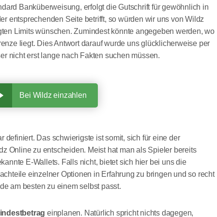
andard Banküberweisung, erfolgt die Gutschrift für gewöhnlich in
er entsprechenden Seite betrifft, so würden wir uns von Wildz
agten Limits wünschen. Zumindest könnte angegeben werden, wo
enze liegt. Dies Antwort darauf wurde uns glücklicherweise per
eser nicht erst lange nach Fakten suchen müssen.
Bei Wildz einzahlen
efiniert. Das schwierigste ist somit, sich für eine der
 Online zu entscheiden. Meist hat man als Spieler bereits
annte E-Wallets. Falls nicht, bietet sich hier bei uns die
achteile einzelner Optionen in Erfahrung zu bringen und so recht
de am besten zu einem selbst passt.
Mindestbetrag
einplanen. Natürlich spricht nichts dagegen,