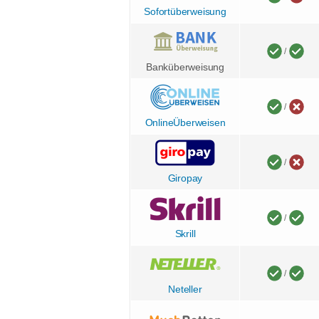
Sofortüberweisung
/
Banküberweisung
/
OnlineÜberweisen
/
Giropay
/
Skrill
/
Neteller