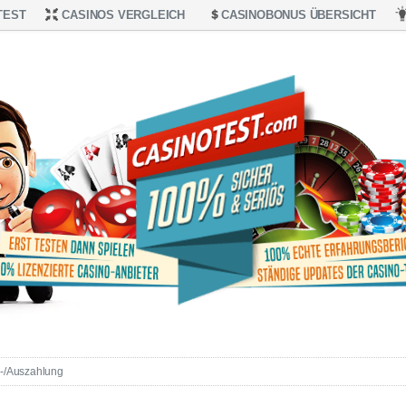
TEST
CASINOS VERGLEICH
CASINOBONUS ÜBERSICHT
n-/Auszahlung