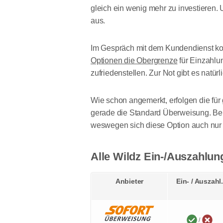
gleich ein wenig mehr zu investieren. U
aus.
Im Gespräch mit dem Kundendienst kon
Optionen die Obergrenze
für Einzahlu
zufriedenstellen. Zur Not gibt es natü
Wie schon angemerkt, erfolgen die für 
gerade die Standard Überweisung. Bei 
weswegen sich diese Option auch nur be
Alle Wildz Ein-/Auszahlu
Anbieter
Ein- / Auszahl.
/