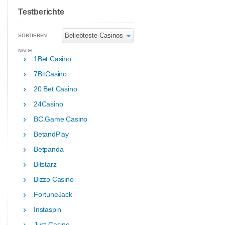
Testberichte
SORTIEREN
NACH:
1Bet Casino
7BitCasino
20 Bet Casino
24Casino
BC.Game Casino
BetandPlay
Betpanda
Bitstarz
Bizzo Casino
FortuneJack
Instaspin
Just Casino