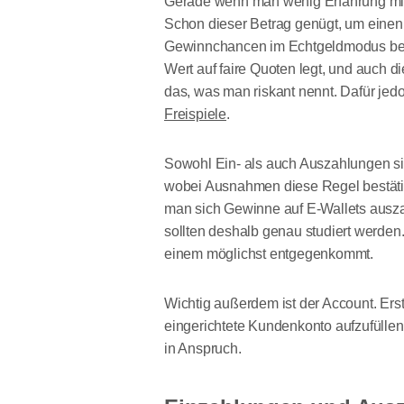
Gerade wenn man wenig Erfahrung mitbr
Schon dieser Betrag genügt, um einen 
Gewinnchancen im Echtgeldmodus beste
Wert auf faire Quoten legt, und auch d
das, was man riskant nennt. Dafür jedo
Freispiele
.
Sowohl Ein- als auch Auszahlungen s
wobei Ausnahmen diese Regel bestäti
man sich Gewinne auf E-Wallets auszah
sollten deshalb genau studiert werden
einem möglichst entgegenkommt.
Wichtig außerdem ist der Account. Ers
eingerichtete Kundenkonto aufzufüllen
in Anspruch.