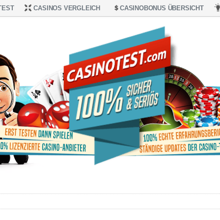
TEST
CASINOS VERGLEICH
CASINOBONUS ÜBERSICHT