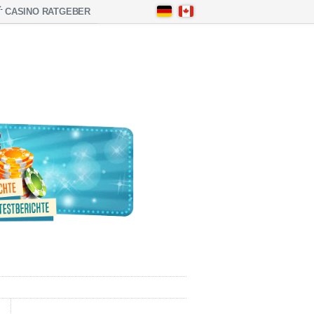
CASINO RATGEBER