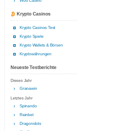
Woo Casino
Krypto Casinos
Krypto Casinos Test
Krypto Spiele
Krypto Wallets & Börsen
Kryptowährungen
Neueste Testberichte
Dieses Jahr
Granawin
Letztes Jahr
Spinando
Rainbet
Dragonslots