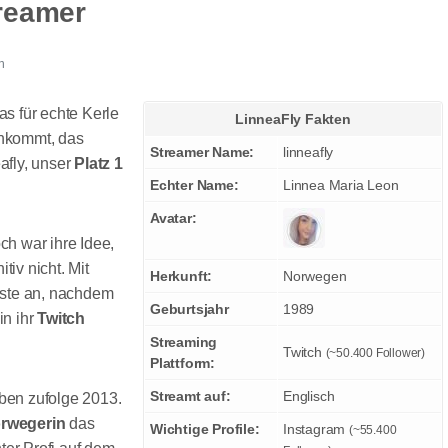
treamer
n
s für echte Kerle
LinneaFly Fakten
ankommt, das
Streamer Name:
linneafly
afly, unser
Platz 1
Echter Name:
Linnea Maria Leon
Avatar:
ch war ihre Idee,
iv nicht. Mit
Herkunft:
Norwegen
iste an, nachdem
Geburtsjahr
1989
in ihr
Twitch
Streaming
Twitch
(~50.400 Follower)
Plattform:
Streamt auf:
Englisch
ben zufolge 2013.
rwegerin
das
Wichtige Profile:
Instagram
(~55.400