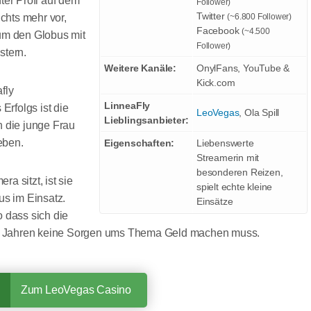
hter Profi auf dem
Follower)
Twitter
chts mehr vor,
(~6.800 Follower)
Facebook
(~4.500
um den Globus mit
Follower)
stern.
Weitere Kanäle:
OnylFans, YouTube &
Kick.com
fly
LinneaFly
Erfolgs ist die
LeoVegas
, Ola Spill
Lieblingsanbieter:
ch die junge Frau
eben.
Eigenschaften:
Liebenswerte
Streamerin mit
besonderen Reizen,
a sitzt, ist sie
spielt echte kleine
s im Einsatz.
Einsätze
o dass sich die
en Jahren keine Sorgen ums Thema Geld machen muss.
Zum LeoVegas Casino