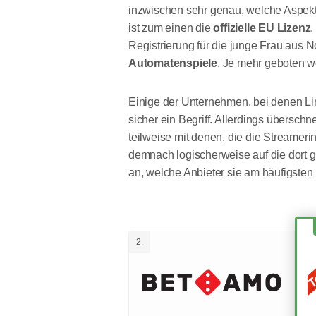
inzwischen sehr genau, welche Aspekt
ist zum einen die
offizielle EU Lizenz
.
Registrierung für die junge Frau aus 
Automatenspiele
. Je mehr geboten w
Einige der Unternehmen, bei denen Lin
sicher ein Begriff. Allerdings überschn
teilweise mit denen, die die Streameri
demnach logischerweise auf die dort 
an, welche Anbieter sie am häufigsten
2.