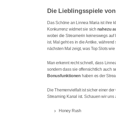
Die Lieblingsspiele von
Das Schöne an Linnea Maria ist ihre kl
Konkurrenz widmet sie sich
nahezu au
wobei die Streamerin keineswegs auf
ist. Mal geht es in die Antike, währen
nächsten Mal zeigt, was Top Slots wie
Man erkennt recht schnell, dass Linneaf
sondern dass sie offensichtlich auch 
Bonusfunktionen
haben es der Strea
Die Themenvielfalt ist sicher einer der
Streaming Kanal ist. Schauen wir uns a
Honey Rush