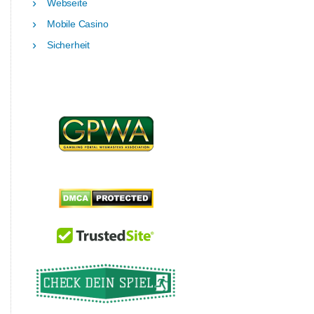
Webseite
Mobile Casino
Sicherheit