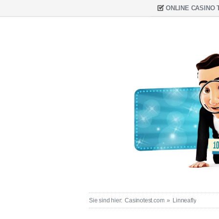
ONLINE CASINO 
Casinotest.com
Linneafly