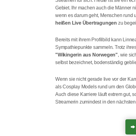
Streamen für sich. Heute ist sie ein ec
Gebiet. Ihr machen auch die Männer ni
wenn es darum geht, Menschen rund 
heißen Live Übertragungen
zu begei
Bereits mit ihrem Profilbild kann Linnea
Sympathiepunkte sammeln. Trotz ihres 
"Wikingerin aus Norwegen"
, wie si
selbst bezeichnet, bodenständig gebli
Wenn sie nicht gerade live vor der Kamer
als Cosplay Models rund um den Globu
Auch diese Karriere läuft extrem gut, s
Streamerin zumindest in den nächst