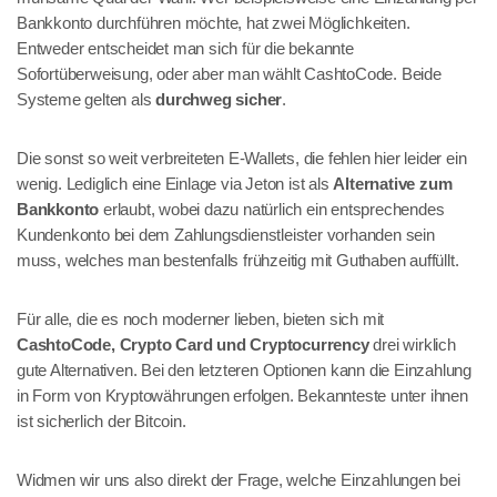
Bankkonto durchführen möchte, hat zwei Möglichkeiten.
Entweder entscheidet man sich für die bekannte
Sofortüberweisung, oder aber man wählt CashtoCode. Beide
Systeme gelten als
durchweg sicher
.
Die sonst so weit verbreiteten E-Wallets, die fehlen hier leider ein
wenig. Lediglich eine Einlage via Jeton ist als
Alternative zum
Bankkonto
erlaubt, wobei dazu natürlich ein entsprechendes
Kundenkonto bei dem Zahlungsdienstleister vorhanden sein
muss, welches man bestenfalls frühzeitig mit Guthaben auffüllt.
Für alle, die es noch moderner lieben, bieten sich mit
CashtoCode, Crypto Card und Cryptocurrency
drei wirklich
gute Alternativen. Bei den letzteren Optionen kann die Einzahlung
in Form von Kryptowährungen erfolgen. Bekannteste unter ihnen
ist sicherlich der Bitcoin.
Widmen wir uns also direkt der Frage, welche Einzahlungen bei