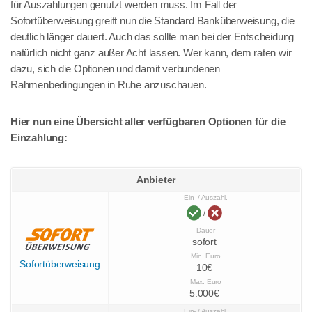
für Auszahlungen genutzt werden muss. Im Fall der
Sofortüberweisung greift nun die Standard Banküberweisung, die
deutlich länger dauert. Auch das sollte man bei der Entscheidung
natürlich nicht ganz außer Acht lassen. Wer kann, dem raten wir
dazu, sich die Optionen und damit verbundenen
Rahmenbedingungen in Ruhe anzuschauen.
Hier nun eine Übersicht aller verfügbaren Optionen für die
Einzahlung:
Anbieter
/
sofort
Sofortüberweisung
10€
5.000€