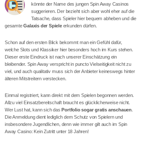
könnte der Name des jungen Spin Away Casinos
suggerieren. Der bezieht sich aber wohl eher auf die
Tatsache, dass Spieler hier bequem abheben und die
gesamte
Galaxis der Spiele
erkunden dürfen.
Schon auf den ersten Blick bekommt man ein Gefühl dafür,
welche Slots und Klassiker hier besonders hoch im Kurs stehen.
Dieser erste Eindruck ist nach unserer Einschätzung ein
bleibender. Spin Away verspricht in puncto Vielseitigkeit nicht zu
viel, und auch qualitativ muss sich der Anbieter keineswegs hinter
älteren Mitstreitern verstecken.
Einmal registriert, kann direkt mit dem Spielen begonnen werden.
Allzu viel Einsatzbereitschaft braucht es glücklicherweise nicht.
Wer Lust hat, kann sich das
Portfolio sogar gratis anschauen
.
Die Anmeldung dient lediglich dem Schutz von Spielern und
insbesondere Jugendlichen, denn wie immer gilt auch im Spin
Away Casino: Kein Zutritt unter 18 Jahren!