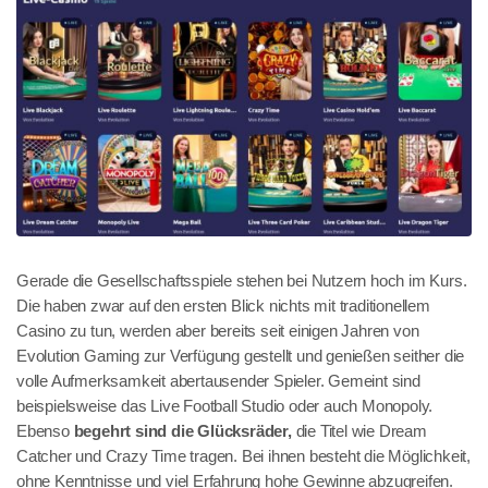
Gerade die Gesellschaftsspiele stehen bei Nutzern hoch im Kurs.
Die haben zwar auf den ersten Blick nichts mit traditionellem
Casino zu tun, werden aber bereits seit einigen Jahren von
Evolution Gaming zur Verfügung gestellt und genießen seither die
volle Aufmerksamkeit abertausender Spieler. Gemeint sind
beispielsweise das Live Football Studio oder auch Monopoly.
Ebenso
begehrt sind die Glücksräder,
die Titel wie Dream
Catcher und Crazy Time tragen. Bei ihnen besteht die Möglichkeit,
ohne Kenntnisse und viel Erfahrung hohe Gewinne abzugreifen.