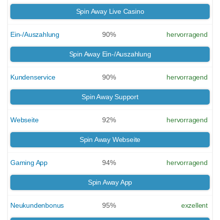
Spin Away Live Casino
Ein-/Auszahlung
90%
hervorragend
Spin Away Ein-/Auszahlung
Kundenservice
90%
hervorragend
Spin Away Support
Webseite
92%
hervorragend
Spin Away Webseite
Gaming App
94%
hervorragend
Spin Away App
Neukundenbonus
95%
exzellent