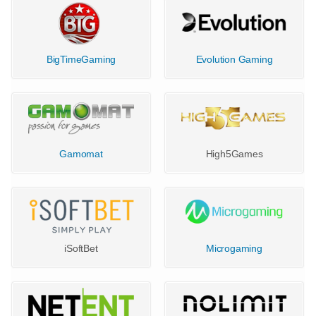
BigTimeGaming
Evolution Gaming
Gamomat
High5Games
iSoftBet
Microgaming