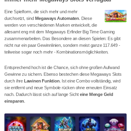
Eine Spielform, die sich mehr und mehr
durchsetzt, sind
Megaways Automaten
. Diese
werden von verschiedenen Marken entwickelt, die
allesamt eng mit dem Megaways Erfinder Big Time Gaming
zusammenarbeiten. Das Besondere an diesen Spielen: Es gibt
nicht nur ein paar Gewinnlinien, sondern meist ganze 117.649 -
teilweise sogar noch mehr - Kombinationsmöglichkeiten.
Entsprechend hoch ist die Chance, sich ohne großen Aufwand
Gewinne zu sichern. Ebenso bestechen diese Megaways Slots
durch ihre
Lawinen Funktion
. Ist eine Combo vollständig, wird
sie entfernt und neue Symbole rücken ohne erneuten Einsatz
nach. Dadurch lässt sich auf lange Sicht
eine Menge Geld
einsparen
.