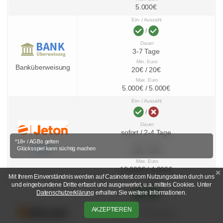
5.000€
/
3-7 Tage
Banküberweisung
20€ / 20€
5.000€ / 5.000€
/
sofort / 2-4 Tage
*18+ / AGBs gelten
Jeton
Glücksspiel kann süchtig machen
20€ / 20€
10.000€ / 4.000€
Mit Ihrem Einverständnis werden auf Casinotest.com Nutzungsdaten durch uns
und eingebundene Dritte erfasst und ausgewertet, u.a. mittels Cookies. Unter
Datenschutzerklärung
erhalten Sie weitere Informationen.
/
AKZEPTIEREN
sofort / 24 Stunden