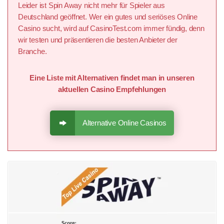
Leider ist Spin Away nicht mehr für Spieler aus
Deutschland geöffnet. Wer ein gutes und seriöses Online
Casino sucht, wird auf CasinoTest.com immer fündig, denn
wir testen und präsentieren die besten Anbieter der
Branche.
Eine Liste mit Alternativen findet man in unseren
aktuellen Casino Empfehlungen
Alternative Online Casinos