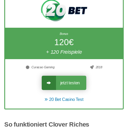
Bonus
Clover Riches Test
200€
+ 500 Freispiele
Bonus
MGA Malta
2001
120€
+ 120 Freispiele
jetzt testen
Curacao Gaming
2018
NetBet Test
jetzt testen
20 Bet Casino Test
So funktioniert Clover Riches