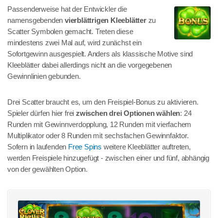
Passenderweise hat der Entwickler die
namensgebenden
vierblättrigen Kleeblätter
zu
Scatter Symbolen gemacht. Treten diese
mindestens zwei Mal auf, wird zunächst ein
Sofortgewinn ausgespielt. Anders als klassische Motive sind
Kleeblätter dabei allerdings nicht an die vorgegebenen
Gewinnlinien gebunden.
Drei Scatter braucht es, um den Freispiel-Bonus zu aktivieren.
Spieler dürfen hier frei
zwischen drei Optionen wählen
: 24
Runden mit Gewinnverdopplung, 12 Runden mit vierfachem
Multiplikator oder 8 Runden mit sechsfachen Gewinnfaktor.
Sofern in laufenden
Free Spins
weitere Kleeblätter auftreten,
werden Freispiele hinzugefügt - zwischen einer und fünf, abhängig
von der gewählten Option.