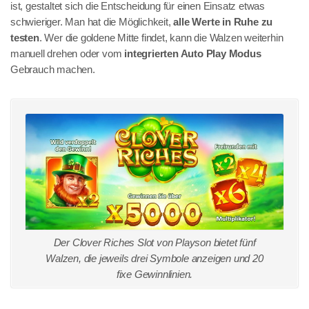
ist, gestaltet sich die Entscheidung für einen Einsatz etwas
schwieriger. Man hat die Möglichkeit,
alle Werte in Ruhe zu
testen
. Wer die goldene Mitte findet, kann die Walzen weiterhin
manuell drehen oder vom
integrierten Auto Play Modus
Gebrauch machen.
Der Clover Riches Slot von Playson bietet fünf
Walzen, die jeweils drei Symbole anzeigen und 20
fixe Gewinnlinien.