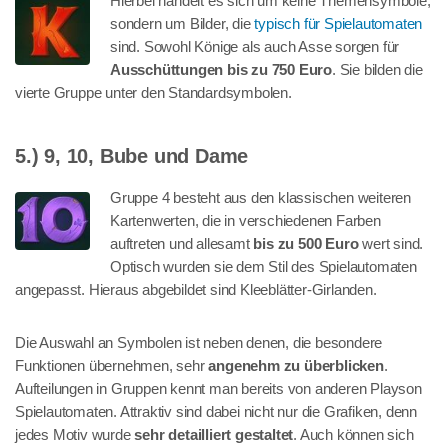
Hierbei handelt es sich um keine Themensymbole,
sondern um Bilder, die
typisch für Spielautomaten
sind. Sowohl Könige als auch Asse sorgen für
Ausschüttungen bis zu 750 Euro
. Sie bilden die
vierte Gruppe unter den Standardsymbolen.
5.)
9, 10, Bube und Dame
Gruppe 4 besteht aus den klassischen weiteren
Kartenwerten, die in verschiedenen Farben
auftreten und allesamt
bis zu 500 Euro
wert sind.
Optisch wurden sie dem Stil des Spielautomaten
angepasst. Hieraus abgebildet sind Kleeblätter-Girlanden.
Die Auswahl an Symbolen ist neben denen, die besondere
Funktionen übernehmen, sehr
angenehm zu überblicken
.
Aufteilungen in Gruppen kennt man bereits von anderen Playson
Spielautomaten. Attraktiv sind dabei nicht nur die Grafiken, denn
jedes Motiv wurde
sehr detailliert gestaltet
. Auch können sich