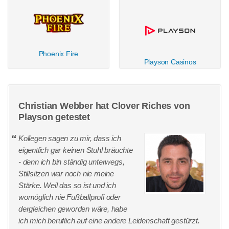
Phoenix Fire
Playson Casinos
Christian Webber hat Clover Riches von
Playson getestet
Kollegen sagen zu mir, dass ich
eigentlich gar keinen Stuhl bräuchte
- denn ich bin ständig unterwegs,
Stillsitzen war noch nie meine
Stärke. Weil das so ist und ich
womöglich nie Fußballprofi oder
dergleichen geworden wäre, habe
ich mich beruflich auf eine andere Leidenschaft gestürzt.