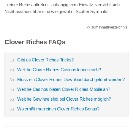
in einer Reihe auftreten - abhängig vom Einsatz, versteht sich.
Nicht austauschbar sind wie gewohnt Scatter Symbole.
zum Inhaltsverzeichnis
Clover Riches FAQs
Gibt es Clover Riches Tricks?
Welche Clover Riches Casinos lohnen sich?
Muss ein Clover Riches Download durchgeführt werden?
Welche Casinos bieten Clover Riches Mobile an?
Welche Gewinne sind bei Clover Riches möglich?
Wo erhält man einen Clover Riches Bonus?