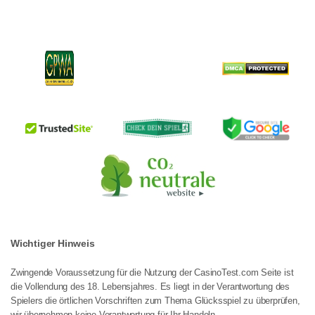
Wichtiger Hinweis
Zwingende Voraussetzung für die Nutzung der CasinoTest.com Seite ist
die Vollendung des 18. Lebensjahres. Es liegt in der Verantwortung des
Spielers die örtlichen Vorschriften zum Thema Glücksspiel zu überprüfen,
wir übernehmen keine Verantwortung für Ihr Handeln.