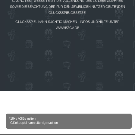
CASINOTEST WEBSEITE IST DIE VOLLENDUNG DES 18. LEBENSJAHRES
SOWIE DIE BEACHTUNG DER FÜR DEN JEWEILIGEN NUTZER GELTENDEN
GLÜCKSSPIELGESETZE.
GLÜCKSSPIEL KANN SÜCHTIG MACHEN - INFOS UND HILFE UNTER
WWW.BZGA.DE
*18+ / AGBs gelten
Glücksspiel kann süchtig machen