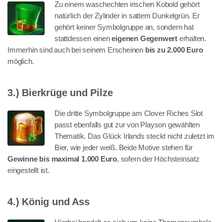
Zu einem waschechten irischen Kobold gehört
natürlich der Zylinder in sattem Dunkelgrün. Er
gehört keiner Symbolgruppe an, sondern hat
stattdessen einen
eigenen Gegenwert
erhalten.
Immerhin sind auch bei seinem Erscheinen
bis zu 2.000 Euro
möglich.
3.)
Bierkrüge und Pilze
Die dritte Symbolgruppe am Clover Riches Slot
passt ebenfalls gut zur von Playson gewählten
Thematik. Das Glück Irlands steckt nicht zuletzt im
Bier, wie jeder weiß. Beide Motive stehen für
Gewinne bis maximal 1.000 Euro
, sofern der Höchsteinsatz
eingestellt ist.
4.)
König und Ass