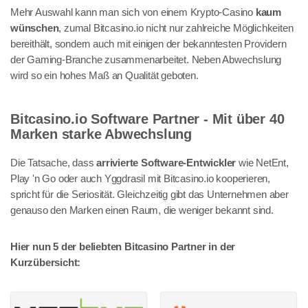
Mehr Auswahl kann man sich von einem Krypto-Casino
kaum
wünschen
, zumal Bitcasino.io nicht nur zahlreiche Möglichkeiten
bereithält, sondern auch mit einigen der bekanntesten Providern
der Gaming-Branche zusammenarbeitet. Neben Abwechslung
wird so ein hohes Maß an Qualität geboten.
Bitcasino.io Software Partner - Mit über 40
Marken starke Abwechslung
Die Tatsache, dass
arrivierte Software-Entwickler
wie NetEnt,
Play 'n Go oder auch Yggdrasil mit Bitcasino.io kooperieren,
spricht für die Seriosität. Gleichzeitig gibt das Unternehmen aber
genauso den Marken einen Raum, die weniger bekannt sind.
Hier nun 5 der beliebten Bitcasino Partner in der
Kurzübersicht: