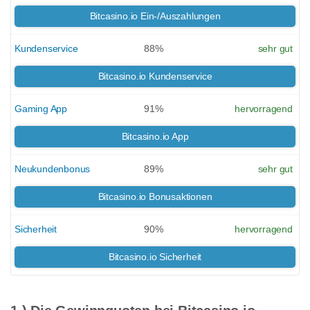
Bitcasino.io Ein-/Auszahlungen
Kundenservice
88%
sehr gut
Bitcasino.io Kundenservice
Gaming App
91%
hervorragend
Bitcasino.io App
Neukundenbonus
89%
sehr gut
Bitcasino.io Bonusaktionen
Sicherheit
90%
hervorragend
Bitcasino.io Sicherheit