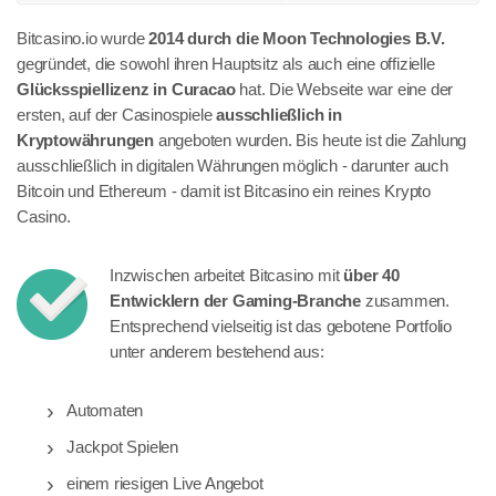
Bitcasino.io wurde
2014 durch die Moon Technologies B.V.
gegründet, die sowohl ihren Hauptsitz als auch eine offizielle
Glücksspiellizenz in Curacao
hat. Die Webseite war eine der
ersten, auf der Casinospiele
ausschließlich in
Kryptowährungen
angeboten wurden. Bis heute ist die Zahlung
ausschließlich in digitalen Währungen möglich - darunter auch
Bitcoin und Ethereum - damit ist Bitcasino ein reines Krypto
Casino.
Inzwischen arbeitet Bitcasino mit
über 40
Entwicklern der Gaming-Branche
zusammen.
Entsprechend vielseitig ist das gebotene Portfolio
unter anderem bestehend aus:
Automaten
Jackpot Spielen
einem riesigen Live Angebot