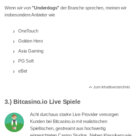
Wenn wir von
"Underdogs"
der Branche sprechen, meinen wir
insbesondere Anbieter wie
OneTouch
Golden Hero
Asia Gaming
PG Soft
eBet
zum Inhaltsverzeichnis
3.) Bitcasino.io Live Spiele
Acht durchaus starke Live Provider versorgen
Kunden bei Bitcasino.io mit realistischen
Spieltischen, gestreamt aus hochwertig
eingerichteten Casino Studios. Neben Klassikern wie