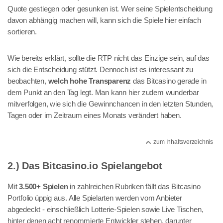
Quote gestiegen oder gesunken ist. Wer seine Spielentscheidung
davon abhängig machen will, kann sich die Spiele hier einfach
sortieren.
Wie bereits erklärt, sollte die RTP nicht das Einzige sein, auf das
sich die Entscheidung stützt. Dennoch ist es interessant zu
beobachten,
welch hohe Transparenz
das Bitcasino gerade in
dem Punkt an den Tag legt. Man kann hier zudem wunderbar
mitverfolgen, wie sich die Gewinnchancen in den letzten Stunden,
Tagen oder im Zeitraum eines Monats verändert haben.
zum Inhaltsverzeichnis
2.) Das Bitcasino.io Spielangebot
Mit
3.500+ Spielen
in zahlreichen Rubriken fällt das Bitcasino
Portfolio üppig aus. Alle Spielarten werden vom Anbieter
abgedeckt - einschließlich Lotterie-Spielen sowie Live Tischen,
hinter denen acht renommierte Entwickler stehen, darunter