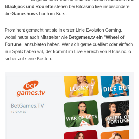
Blackjack und Roulette
stehen bei Bitcasino live insbesondere
die
Gameshows
hoch im Kurs.
Prominent gemacht hat sie in erster Linie Evolution Gaming,
wobei heute auch Mitstreiter wie
Betgames.tv ein "Wheel of
Fortune"
anzubieten haben. Wer sich gerne duelliert oder einfach
nur Spaß haben will, der kommt im Live Bereich von Bitcasino.io
sicher auf seine Kosten.