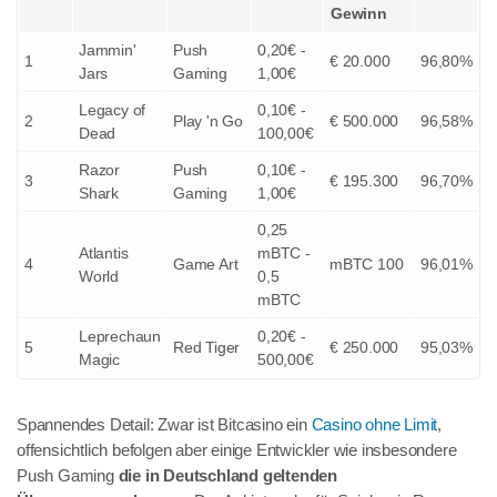
Gewinn
Jammin'
Push
0,20€ -
1
€ 20.000
96,80%
Jars
Gaming
1,00€
Legacy of
0,10€ -
2
Play 'n Go
€ 500.000
96,58%
Dead
100,00€
Razor
Push
0,10€ -
3
€ 195.300
96,70%
Shark
Gaming
1,00€
0,25
Atlantis
mBTC -
4
Game Art
mBTC 100
96,01%
World
0,5
mBTC
Leprechaun
0,20€ -
5
Red Tiger
€ 250.000
95,03%
Magic
500,00€
Spannendes Detail: Zwar ist Bitcasino ein
Casino ohne Limit
,
offensichtlich befolgen aber einige Entwickler wie insbesondere
Push Gaming
die in Deutschland geltenden