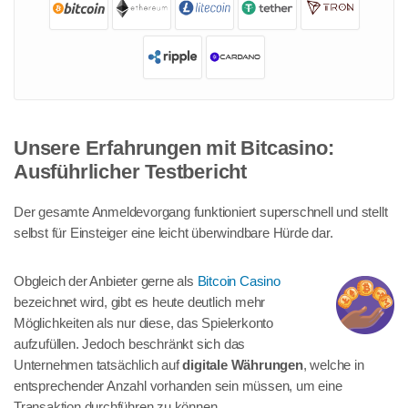
Unsere Erfahrungen mit Bitcasino:
Ausführlicher Testbericht
Der gesamte Anmeldevorgang funktioniert superschnell und stellt
selbst für Einsteiger eine leicht überwindbare Hürde dar.
Obgleich der Anbieter gerne als
Bitcoin Casino
bezeichnet wird, gibt es heute deutlich mehr
Möglichkeiten als nur diese, das Spielerkonto
aufzufüllen. Jedoch beschränkt sich das
Unternehmen tatsächlich auf
digitale Währungen
, welche in
entsprechender Anzahl vorhanden sein müssen, um eine
Transaktion durchführen zu können.